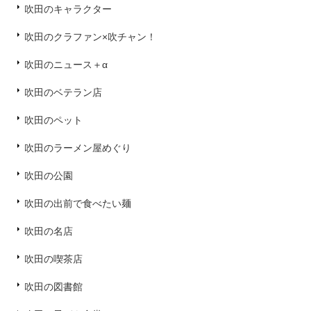
吹田のキャラクター
吹田のクラファン×吹チャン！
吹田のニュース＋α
吹田のベテラン店
吹田のペット
吹田のラーメン屋めぐり
吹田の公園
吹田の出前で食べたい麺
吹田の名店
吹田の喫茶店
吹田の図書館