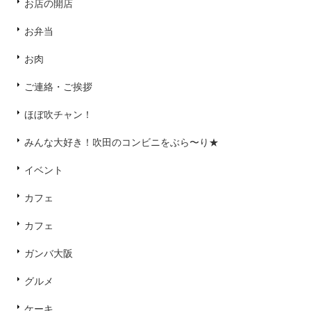
お店の開店
お弁当
お肉
ご連絡・ご挨拶
ほぼ吹チャン！
みんな大好き！吹田のコンビニをぶら〜り★
イベント
カフェ
カフェ
ガンバ大阪
グルメ
ケーキ