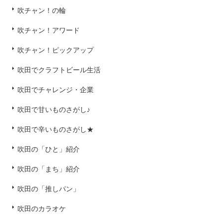
吹チャン！の輪
吹チャン！アワード
吹チャン！ピックアップ
吹田でクラフトビール生活
吹田でチャレンジ・企業
吹田で甘いものさがし♪
吹田で辛いものさがし★
吹田の「ひと」紹介
吹田の「まち」紹介
吹田の「推しパン」
吹田のカラオケ