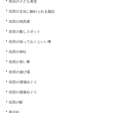
吹田の子ども食堂
吹田の文化に触れられる施設
吹田の焼肉屋
吹田の癒しスポット
吹田の知っておくといい事
吹田の神社
吹田の習い事
吹田の遊び場
吹田の酒場めぐり
吹田の酒屋めぐり
吹田の駅
商店街