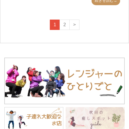
続きを読む→
1
2
>