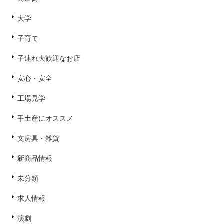
大学
子育て
子連れ大歓迎なお店
安心・安全
工場見学
手土産にオススメ
文房具・雑貨
新商品情報
未分類
求人情報
演劇