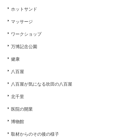
ホットサンド
マッサージ
ワークショップ
万博記念公園
健康
八百屋
八百屋が気になる吹田の八百屋
北千里
医院の開業
博物館
取材からのその後の様子