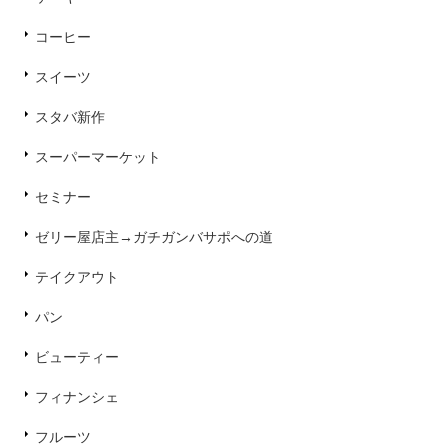
コーヒー
スイーツ
スタバ新作
スーパーマーケット
セミナー
ゼリー屋店主→ガチガンバサポへの道
テイクアウト
パン
ビューティー
フィナンシェ
フルーツ