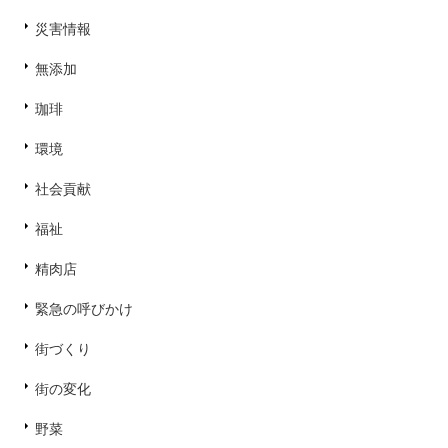
災害情報
無添加
珈琲
環境
社会貢献
福祉
精肉店
緊急の呼びかけ
街づくり
街の変化
野菜