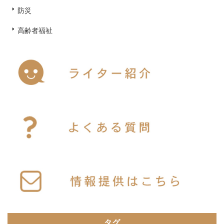
防災
高齢者福祉
タグ