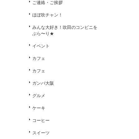
ご連絡・ご挨拶
ほぼ吹チャン！
みんな大好き！吹田のコンビニを
ぶら〜り★
イベント
カフェ
カフェ
ガンバ大阪
グルメ
ケーキ
コーヒー
スイーツ