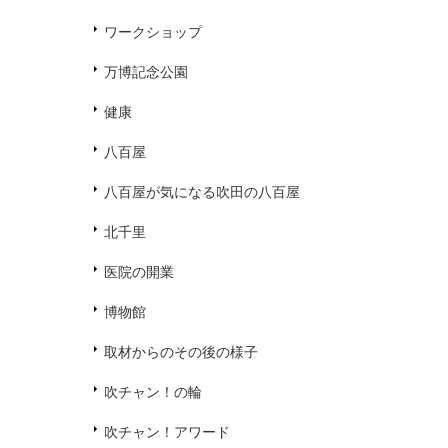
ワークショップ
万博記念公園
健康
八百屋
八百屋が気になる吹田の八百屋
北千里
医院の開業
博物館
取材からのその後の様子
吹チャン！の輪
吹チャン！アワード