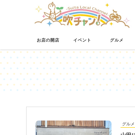
お店の開店
イベント
グルメ
グルメ