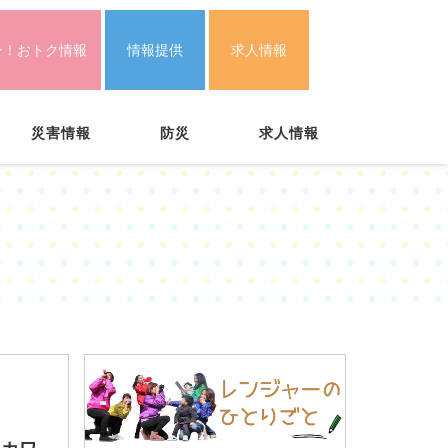
ン！おトク情報
情報提供
求人情報
災害情報
防災
求人情報