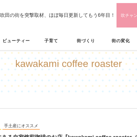
吹田の街を突撃取材、ほぼ毎日更新してもう6年目！
吹チャ
ビューティー
子育て
街づくり
街の変化
kawakami coffee roaster
手土産にオススメ