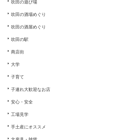
吹田の遊び場
吹田の酒場めぐり
吹田の酒屋めぐり
吹田の駅
商店街
大学
子育て
子連れ大歓迎なお店
安心・安全
工場見学
手土産にオススメ
文房具・雑貨