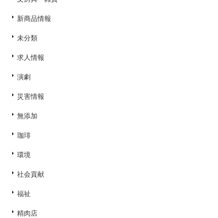
新商品情報
未分類
求人情報
演劇
災害情報
無添加
珈琲
環境
社会貢献
福祉
精肉店