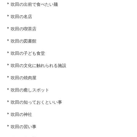
吹田の出前で食べたい麺
吹田の名店
吹田の喫茶店
吹田の図書館
吹田の子ども食堂
吹田の文化に触れられる施設
吹田の焼肉屋
吹田の癒しスポット
吹田の知っておくといい事
吹田の神社
吹田の習い事