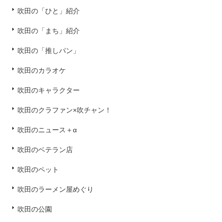
吹田の「ひと」紹介
吹田の「まち」紹介
吹田の「推しパン」
吹田のカラオケ
吹田のキャラクター
吹田のクラファン×吹チャン！
吹田のニュース＋α
吹田のベテラン店
吹田のペット
吹田のラーメン屋めぐり
吹田の公園