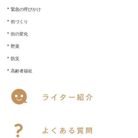
緊急の呼びかけ
街づくり
街の変化
野菜
防災
高齢者福祉