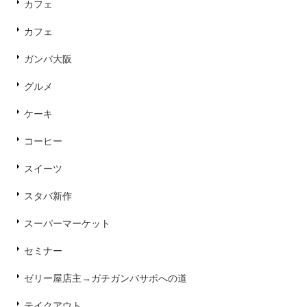
カフェ
カフェ
ガンバ大阪
グルメ
ケーキ
コーヒー
スイーツ
スタバ新作
スーパーマーケット
セミナー
ゼリー屋店主→ガチガンバサポへの道
テイクアウト