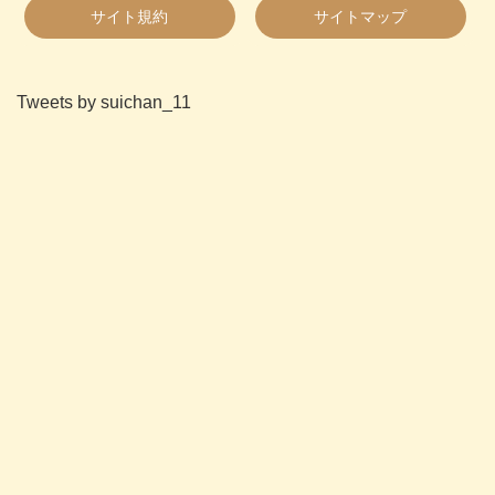
サイト規約
サイトマップ
Tweets by suichan_11