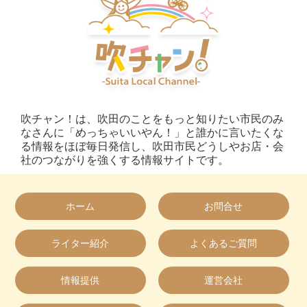
吹チャン！は、吹田のことをもっと知りたい市民のみ
なさんに「めっちゃいいやん！」と誰かに言いたくな
る情報をほぼ毎日発信し、吹田市民どうしやお店・会
社のつながりを強くする情報サイトです。
ホーム
お問合せ
ライター紹介
よくあるご質問
情報提供
運営会社