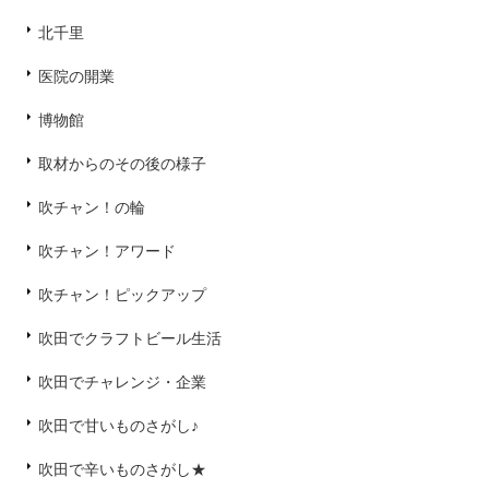
北千里
医院の開業
博物館
取材からのその後の様子
吹チャン！の輪
吹チャン！アワード
吹チャン！ピックアップ
吹田でクラフトビール生活
吹田でチャレンジ・企業
吹田で甘いものさがし♪
吹田で辛いものさがし★