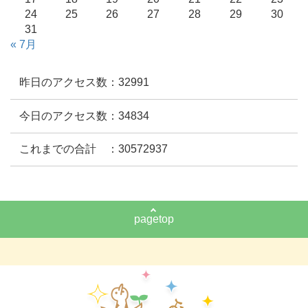
24
25
26
27
28
29
30
31
« 7月
昨日のアクセス数：32991
今日のアクセス数：34834
これまでの合計 ：30572937
pagetop