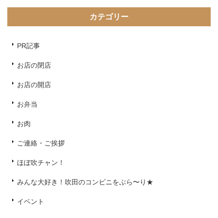
カテゴリー
PR記事
お店の閉店
お店の開店
お弁当
お肉
ご連絡・ご挨拶
ほぼ吹チャン！
みんな大好き！吹田のコンビニをぶら〜り★
イベント