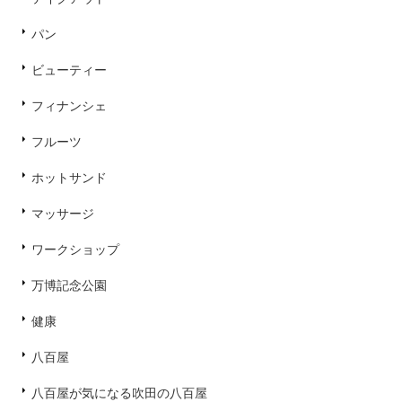
パン
ビューティー
フィナンシェ
フルーツ
ホットサンド
マッサージ
ワークショップ
万博記念公園
健康
八百屋
八百屋が気になる吹田の八百屋