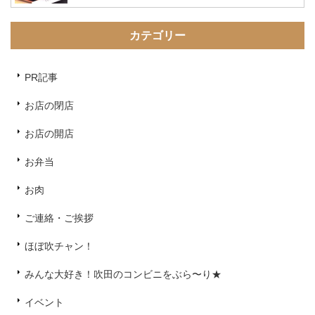
カテゴリー
PR記事
お店の閉店
お店の開店
お弁当
お肉
ご連絡・ご挨拶
ほぼ吹チャン！
みんな大好き！吹田のコンビニをぶら〜り★
イベント