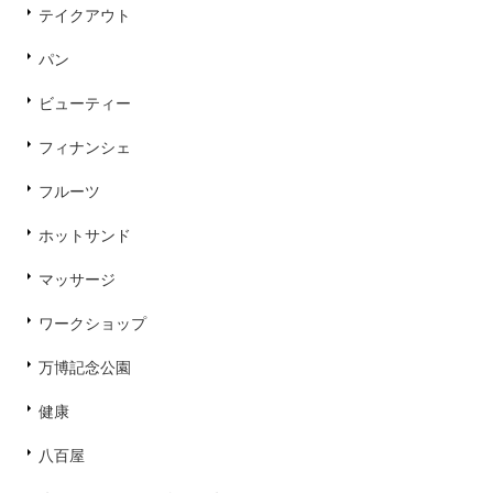
テイクアウト
パン
ビューティー
フィナンシェ
フルーツ
ホットサンド
マッサージ
ワークショップ
万博記念公園
健康
八百屋