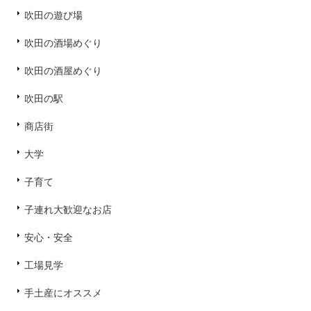
吹田の遊び場
吹田の酒場めぐり
吹田の酒屋めぐり
吹田の駅
商店街
大学
子育て
子連れ大歓迎なお店
安心・安全
工場見学
手土産にオススメ