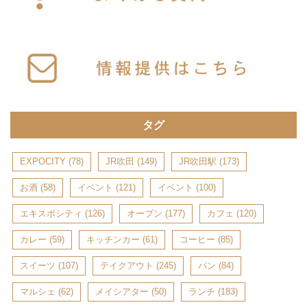
タグ
EXPOCITY
(78)
JR吹田
(149)
JR吹田駅
(173)
お酒
(58)
イベント
(121)
イベント
(100)
エキスポシティ
(126)
オープン
(177)
カフェ
(120)
カレー
(59)
キッチンカー
(61)
コーヒー
(85)
スイーツ
(107)
テイクアウト
(245)
パン
(84)
マルシェ
(62)
メイシアター
(50)
ランチ
(183)