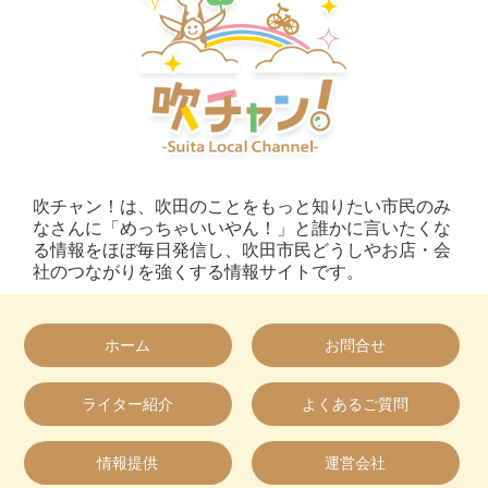
吹チャン！は、吹田のことをもっと知りたい市民のみ
なさんに「めっちゃいいやん！」と誰かに言いたくな
る情報をほぼ毎日発信し、吹田市民どうしやお店・会
社のつながりを強くする情報サイトです。
ホーム
お問合せ
ライター紹介
よくあるご質問
情報提供
運営会社