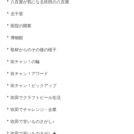
八百屋が気になる吹田の八百屋
北千里
医院の開業
博物館
取材からのその後の様子
吹チャン！の輪
吹チャン！アワード
吹チャン！ピックアップ
吹田でクラフトビール生活
吹田でチャレンジ・企業
吹田で甘いものさがし♪
吹田で辛いものさがし★