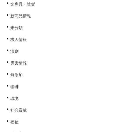
文房具・雑貨
新商品情報
未分類
求人情報
演劇
災害情報
無添加
珈琲
環境
社会貢献
福祉