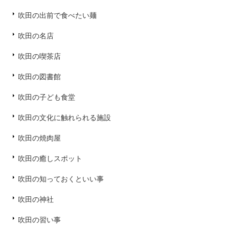
吹田の出前で食べたい麺
吹田の名店
吹田の喫茶店
吹田の図書館
吹田の子ども食堂
吹田の文化に触れられる施設
吹田の焼肉屋
吹田の癒しスポット
吹田の知っておくといい事
吹田の神社
吹田の習い事