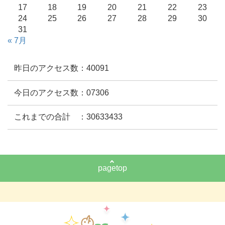
17
18
19
20
21
22
23
24
25
26
27
28
29
30
31
« 7月
昨日のアクセス数：40091
今日のアクセス数：07306
これまでの合計 ：30633433
pagetop