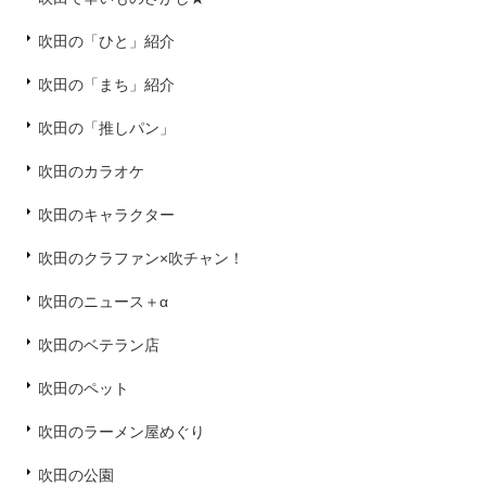
吹田の「ひと」紹介
吹田の「まち」紹介
吹田の「推しパン」
吹田のカラオケ
吹田のキャラクター
吹田のクラファン×吹チャン！
吹田のニュース＋α
吹田のベテラン店
吹田のペット
吹田のラーメン屋めぐり
吹田の公園