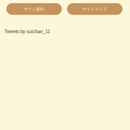
サイト規約
サイトマップ
Tweets by suichan_11