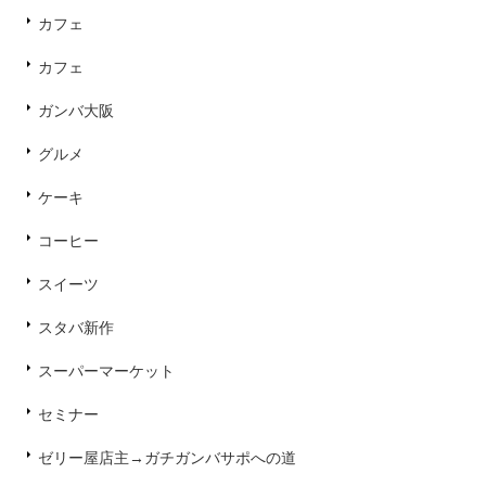
カフェ
カフェ
ガンバ大阪
グルメ
ケーキ
コーヒー
スイーツ
スタバ新作
スーパーマーケット
セミナー
ゼリー屋店主→ガチガンバサポへの道