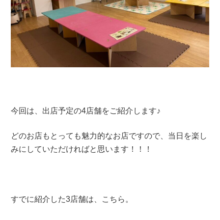
今回は、出店予定の4店舗をご紹介します♪
どのお店もとっても魅力的なお店ですので、当日を楽し
みにしていただければと思います！！！
すでに紹介した3店舗は、こちら。