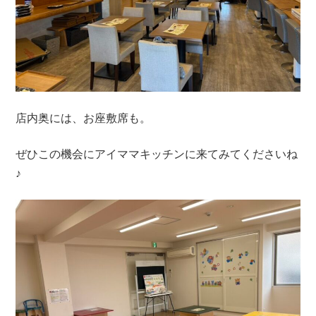
店内奥には、お座敷席も。
ぜひこの機会にアイママキッチンに来てみてくださいね
♪