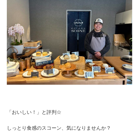
「おいしい！」と評判☆
しっとり食感のスコーン、気になりませんか？