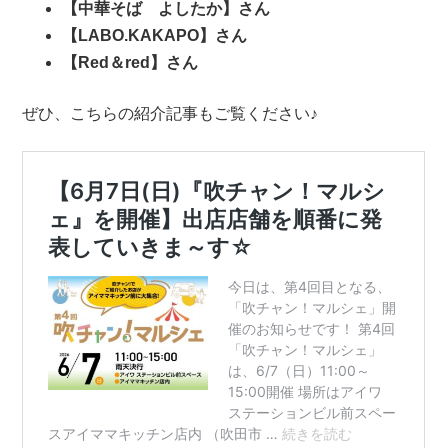
【中華そば よしたか】さん
【LABO.KAKAPO】さん
【Red＆red】さん
ぜひ、こちらの紹介記事もご覧ください♪