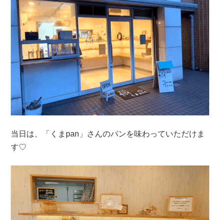
当日は、「くまpan」さんのパンを味わっていただけま
す♡