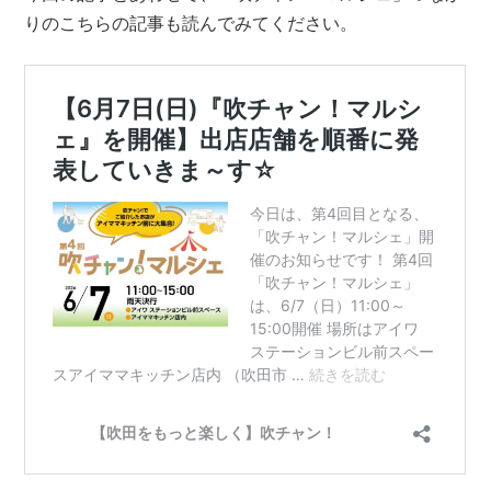
りのこちらの記事も読んでみてください。