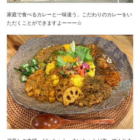
家庭で食べるカレーと一味違う、こだわりのカレーをい
ただくことができますよーーー☆