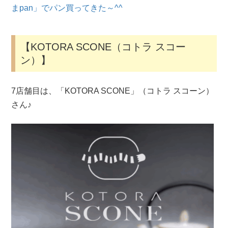
まpan」でパン買ってきた～^^
【KOTORA SCONE（コトラ スコー
ン）】
7店舗目は、「KOTORA SCONE」（コトラ スコーン）
さん♪