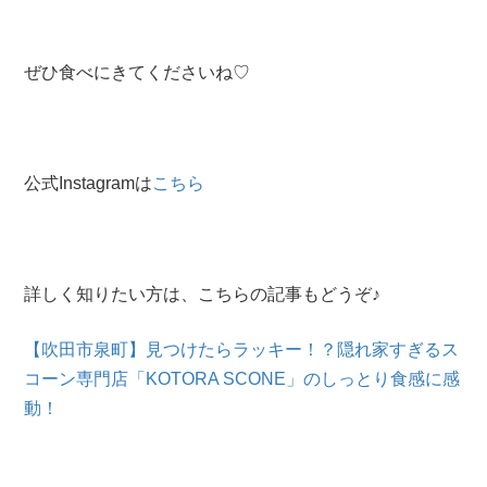
ぜひ食べにきてくださいね♡
公式Instagramは
こちら
詳しく知りたい方は、こちらの記事もどうぞ♪
【吹田市泉町】見つけたらラッキー！？隠れ家すぎるス
コーン専門店「KOTORA SCONE」のしっとり食感に感
動！