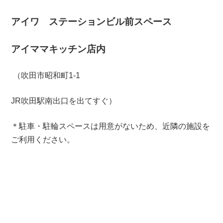
アイワ ステーションビル前スペース
アイママキッチン店内
（
吹田市昭和町1-1
JR吹田駅南出口を出てすぐ）
＊駐車・駐輪スペースは用意がないため、近隣の施設を
ご利用ください。