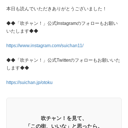
本日も読んでいただきありがとうございました！
◆◆「吹チャン！」公式Instagramのフォローもお願い
いたします◆◆
https://www.instagram.com/suichan11/
◆◆「吹チャン！」公式Twitterのフォローもお願いいた
します◆◆
https://suichan.jp/otoku
吹チャン！を見て、
「この街、いいな」と思ったら。