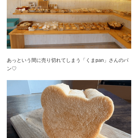
あっという間に売り切れてしまう「くまpan」さんのパ
ン♡