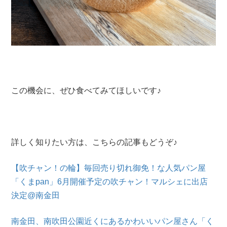
この機会に、ぜひ食べてみてほしいです♪
詳しく知りたい方は、こちらの記事もどうぞ♪
【吹チャン！の輪】毎回売り切れ御免！な人気パン屋
「くまpan」6月開催予定の吹チャン！マルシェに出店
決定@南金田
南金田、南吹田公園近くにあるかわいいパン屋さん「く