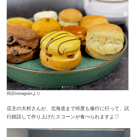
同店Instagramより
店主の大村さんが、北海道まで何度も修行に行って、試
行錯誤して作り上げたスコーンが食べられますよ♡