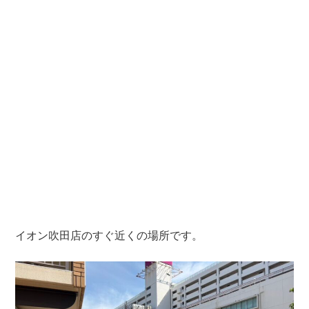
イオン吹田店のすぐ近くの場所です。