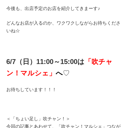
今後も、出店予定のお店を紹介してきまーす♪
どんなお店が入るのか、ワクワクしながらお待ちくださ
いね☆
6/7（日）11:00～15:00は
「吹チャ
ン！マルシェ」
へ
♡
お待ちしています！！！
＜「ちょい足し」吹チャン！＞
今回の記事とあわせて、「吹チャン！マルシェ」つなが