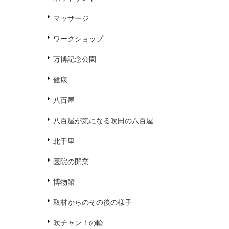
マッサージ
ワークショップ
万博記念公園
健康
八百屋
八百屋が気になる吹田の八百屋
北千里
医院の開業
博物館
取材からのその後の様子
吹チャン！の輪