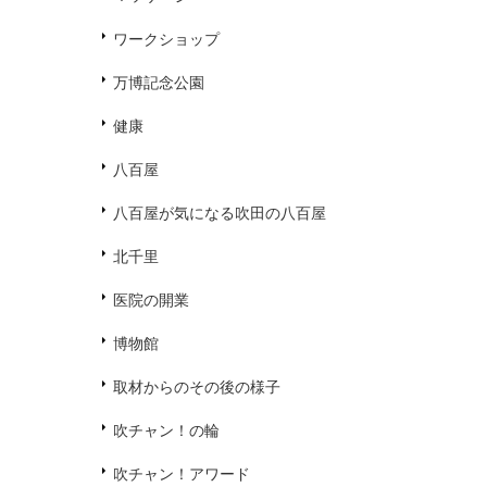
ワークショップ
万博記念公園
健康
八百屋
八百屋が気になる吹田の八百屋
北千里
医院の開業
博物館
取材からのその後の様子
吹チャン！の輪
吹チャン！アワード