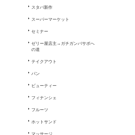
スタバ新作
スーパーマーケット
セミナー
ゼリー屋店主→ガチガンバサポへ
の道
テイクアウト
パン
ビューティー
フィナンシェ
フルーツ
ホットサンド
マッサージ