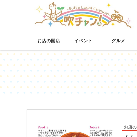
お店の開店
イベント
グルメ
お店の