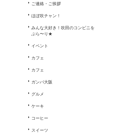
ご連絡・ご挨拶
ほぼ吹チャン！
みんな大好き！吹田のコンビニを
ぶら〜り★
イベント
カフェ
カフェ
ガンバ大阪
グルメ
ケーキ
コーヒー
スイーツ