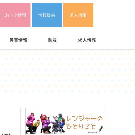
ン！おトク情報
情報提供
求人情報
災害情報
防災
求人情報