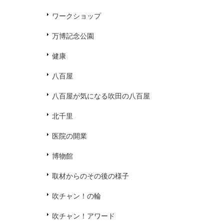
ワークショップ
万博記念公園
健康
八百屋
八百屋が気になる吹田の八百屋
北千里
医院の開業
博物館
取材からのその後の様子
吹チャン！の輪
吹チャン！アワード