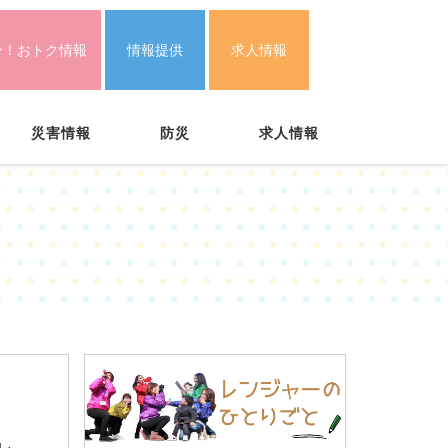
ン！おトク情報
情報提供
求人情報
災害情報
防災
求人情報