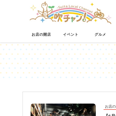
お店の開店
イベント
グルメ
お店の