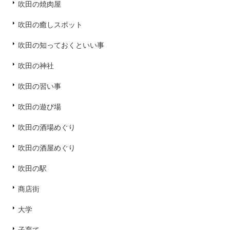
吹田の焼肉屋
吹田の癒しスポット
吹田の知っておくといい事
吹田の神社
吹田の習い事
吹田の遊び場
吹田の酒場めぐり
吹田の酒屋めぐり
吹田の駅
商店街
大学