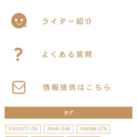
タグ
EXPOCITY
(78)
JR吹田
(149)
JR吹田駅
(173)