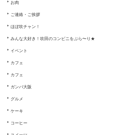
お肉
ご連絡・ご挨拶
ほぼ吹チャン！
みんな大好き！吹田のコンビニをぶら〜り★
イベント
カフェ
カフェ
ガンバ大阪
グルメ
ケーキ
コーヒー