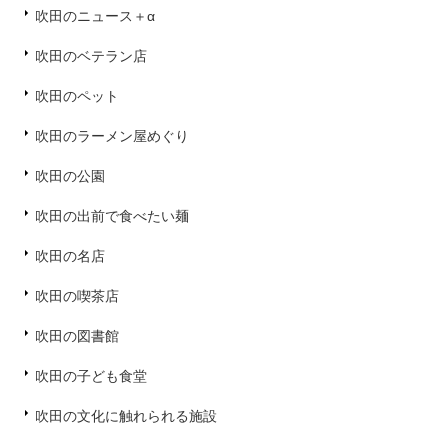
吹田のニュース＋α
吹田のベテラン店
吹田のペット
吹田のラーメン屋めぐり
吹田の公園
吹田の出前で食べたい麺
吹田の名店
吹田の喫茶店
吹田の図書館
吹田の子ども食堂
吹田の文化に触れられる施設