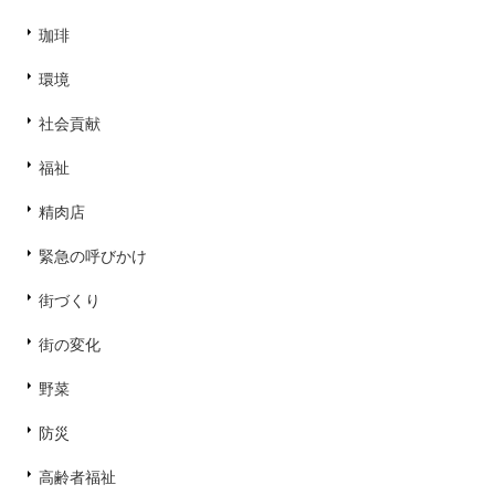
珈琲
環境
社会貢献
福祉
精肉店
緊急の呼びかけ
街づくり
街の変化
野菜
防災
高齢者福祉