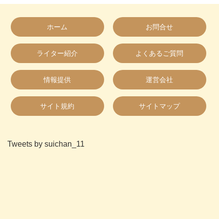
ホーム
お問合せ
ライター紹介
よくあるご質問
情報提供
運営会社
サイト規約
サイトマップ
Tweets by suichan_11