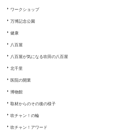
ワークショップ
万博記念公園
健康
八百屋
八百屋が気になる吹田の八百屋
北千里
医院の開業
博物館
取材からのその後の様子
吹チャン！の輪
吹チャン！アワード