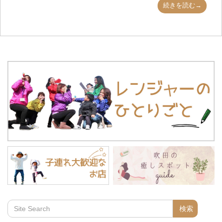
続きを読む→