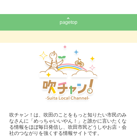
pagetop
吹チャン！は、吹田のことをもっと知りたい市民のみ
なさんに「めっちゃいいやん！」と誰かに言いたくな
る情報をほぼ毎日発信し、吹田市民どうしやお店・会
社のつながりを強くする情報サイトです。