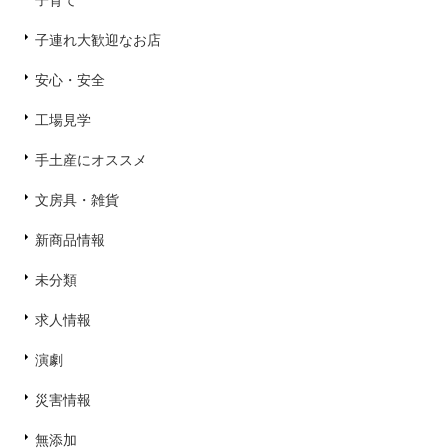
子育て
子連れ大歓迎なお店
安心・安全
工場見学
手土産にオススメ
文房具・雑貨
新商品情報
未分類
求人情報
演劇
災害情報
無添加