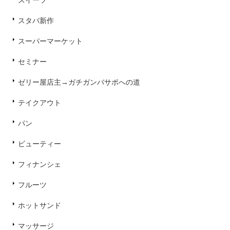
スイーツ
スタバ新作
スーパーマーケット
セミナー
ゼリー屋店主→ガチガンバサポへの道
テイクアウト
パン
ビューティー
フィナンシェ
フルーツ
ホットサンド
マッサージ