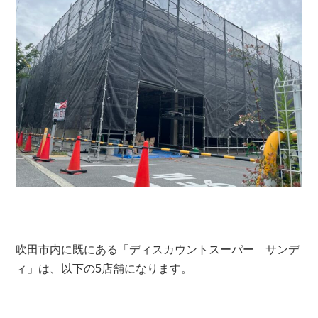
吹田市内に既にある「ディスカウントスーパー サンデ
ィ」は、以下の5店舗になります。