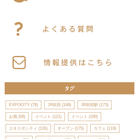
タグ
EXPOCITY
(78)
JR吹田
(149)
JR吹田駅
(173)
お酒
(58)
イベント
(121)
イベント
(100)
エキスポシティ
(126)
オープン
(175)
カフェ
(119)