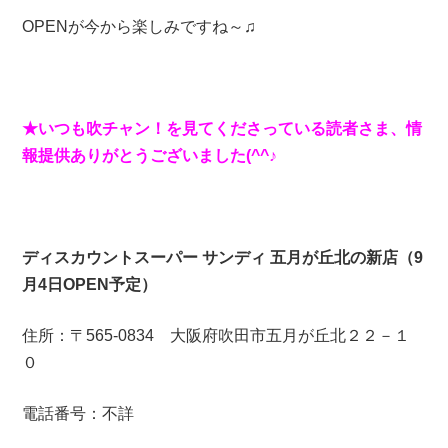
OPENが今から楽しみですね～♫
★いつも吹チャン！を見てくださっている読者さま、情
報提供ありがとうございました(^^♪
ディスカウントスーパー サンディ 五月が丘北の新店（9
月4日OPEN予定）
住所：〒565-0834 大阪府吹田市五月が丘北２２－１
０
電話番号：不詳