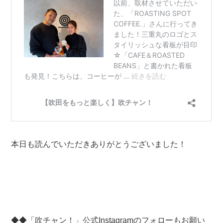
本日も読んでいただきありがとうございました！
◆◆「吹チャン！」公式Instagramのフォローもお願い