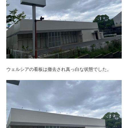
ウェルシアの看板は撤去され真っ白な状態でした。