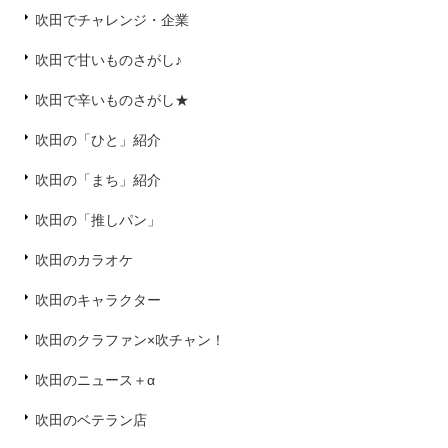
吹田でチャレンジ・企業
吹田で甘いものさがし♪
吹田で辛いものさがし★
吹田の「ひと」紹介
吹田の「まち」紹介
吹田の「推しパン」
吹田のカラオケ
吹田のキャラクター
吹田のクラファン×吹チャン！
吹田のニュース＋α
吹田のベテラン店