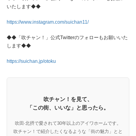
いたします◆◆
https://www.instagram.com/suichan11/
◆◆「吹チャン！」公式Twitterのフォローもお願いいた
します◆◆
https://suichan.jp/otoku
吹チャン！を見て、
「この街、いいな」と思ったら。
吹⽥‧北摂で愛されて30年以上のアイワホームです。
吹チャン！で紹介したくなるような「街の魅⼒」とと