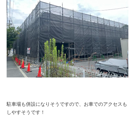
駐車場も併設になりそうですので、お車でのアクセスも
しやすそうです！