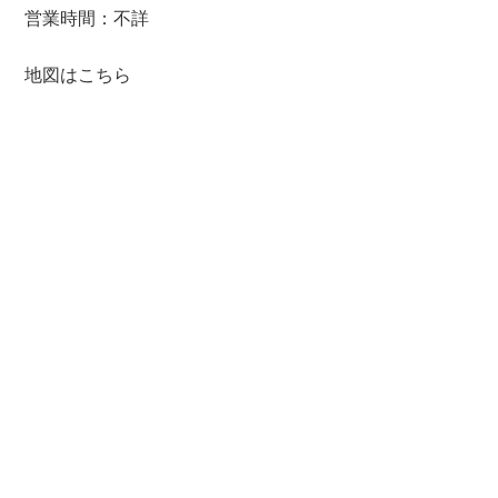
営業時間：不詳
地図はこちら