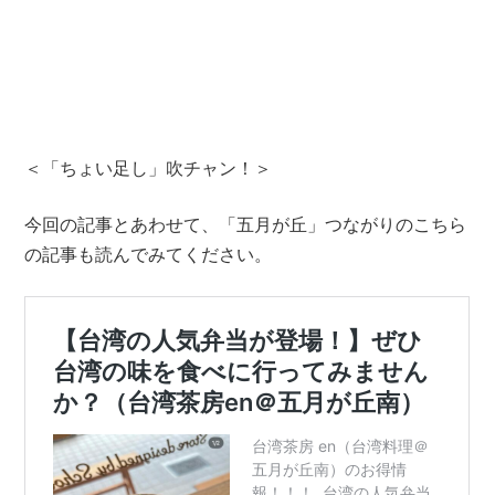
＜「ちょい足し」吹チャン！＞
今回の記事とあわせて、「五月が丘」つながりのこちら
の記事も読んでみてください。