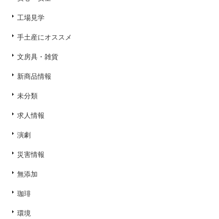
工場見学
手土産にオススメ
文房具・雑貨
新商品情報
未分類
求人情報
演劇
災害情報
無添加
珈琲
環境