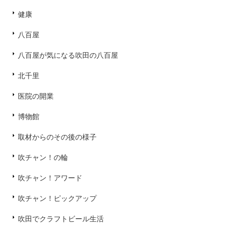
健康
八百屋
八百屋が気になる吹田の八百屋
北千里
医院の開業
博物館
取材からのその後の様子
吹チャン！の輪
吹チャン！アワード
吹チャン！ピックアップ
吹田でクラフトビール生活