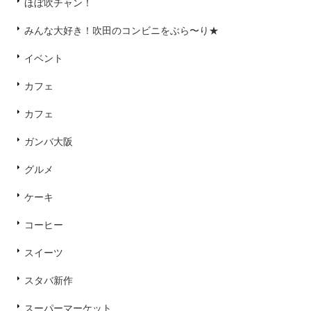
ほぼ吹チャン！
みんな大好き！吹田のコンビニをぶら〜り★
イベント
カフェ
カフェ
ガンバ大阪
グルメ
ケーキ
コーヒー
スイーツ
スタバ新作
スーパーマーケット