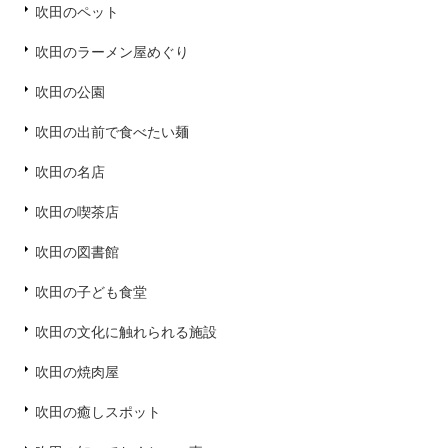
吹田のペット
吹田のラーメン屋めぐり
吹田の公園
吹田の出前で食べたい麺
吹田の名店
吹田の喫茶店
吹田の図書館
吹田の子ども食堂
吹田の文化に触れられる施設
吹田の焼肉屋
吹田の癒しスポット