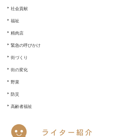
社会貢献
福祉
精肉店
緊急の呼びかけ
街づくり
街の変化
野菜
防災
高齢者福祉