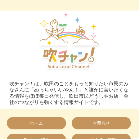
吹チャン！は、吹田のことをもっと知りたい市民のみ
なさんに「めっちゃいいやん！」と誰かに言いたくな
る情報をほぼ毎日発信し、吹田市民どうしやお店・会
社のつながりを強くする情報サイトです。
ホーム
お問合せ