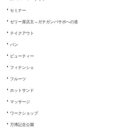
セミナー
ゼリー屋店主→ガチガンバサポへの道
テイクアウト
パン
ビューティー
フィナンシェ
フルーツ
ホットサンド
マッサージ
ワークショップ
万博記念公園