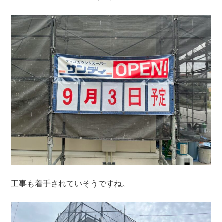
工事も着手されていそうですね。