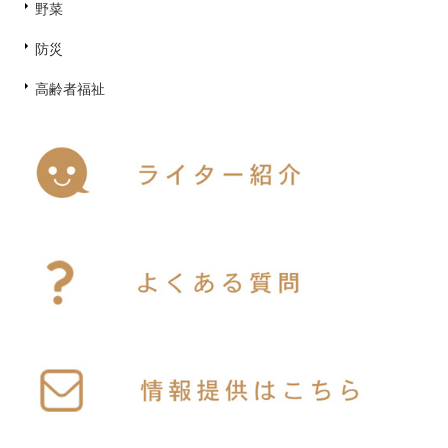
野菜
防災
高齢者福祉