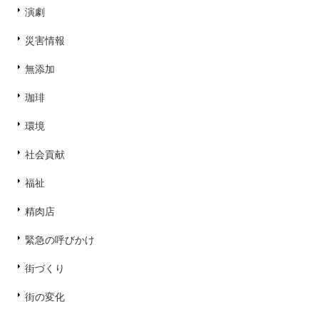
演劇
災害情報
無添加
珈琲
環境
社会貢献
福祉
精肉店
緊急の呼びかけ
街づくり
街の変化