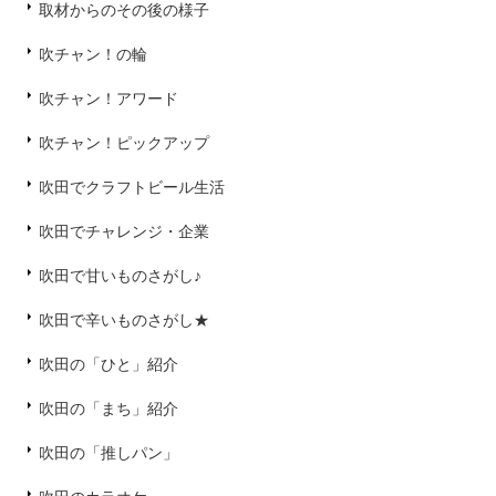
取材からのその後の様子
吹チャン！の輪
吹チャン！アワード
吹チャン！ピックアップ
吹田でクラフトビール生活
吹田でチャレンジ・企業
吹田で甘いものさがし♪
吹田で辛いものさがし★
吹田の「ひと」紹介
吹田の「まち」紹介
吹田の「推しパン」