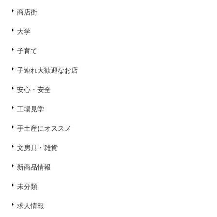
商店街
大学
子育て
子連れ大歓迎なお店
安心・安全
工場見学
手土産にオススメ
文房具・雑貨
新商品情報
未分類
求人情報