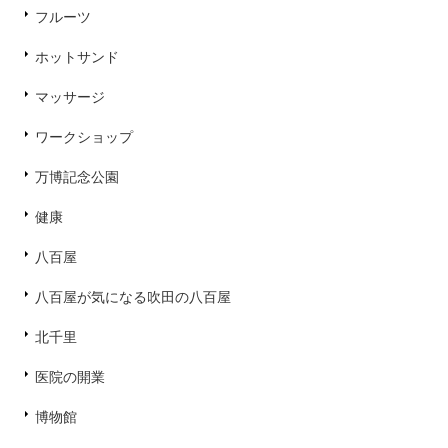
フルーツ
ホットサンド
マッサージ
ワークショップ
万博記念公園
健康
八百屋
八百屋が気になる吹田の八百屋
北千里
医院の開業
博物館