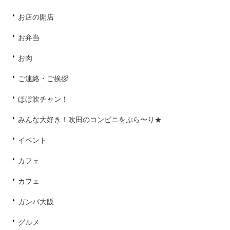
お店の開店
お弁当
お肉
ご連絡・ご挨拶
ほぼ吹チャン！
みんな大好き！吹田のコンビニをぶら〜り★
イベント
カフェ
カフェ
ガンバ大阪
グルメ