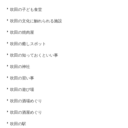
吹田の子ども食堂
吹田の文化に触れられる施設
吹田の焼肉屋
吹田の癒しスポット
吹田の知っておくといい事
吹田の神社
吹田の習い事
吹田の遊び場
吹田の酒場めぐり
吹田の酒屋めぐり
吹田の駅