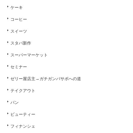
ケーキ
コーヒー
スイーツ
スタバ新作
スーパーマーケット
セミナー
ゼリー屋店主→ガチガンバサポへの道
テイクアウト
パン
ビューティー
フィナンシェ