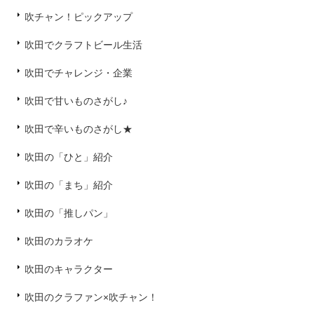
吹チャン！ピックアップ
吹田でクラフトビール生活
吹田でチャレンジ・企業
吹田で甘いものさがし♪
吹田で辛いものさがし★
吹田の「ひと」紹介
吹田の「まち」紹介
吹田の「推しパン」
吹田のカラオケ
吹田のキャラクター
吹田のクラファン×吹チャン！