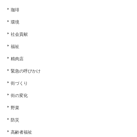
珈琲
環境
社会貢献
福祉
精肉店
緊急の呼びかけ
街づくり
街の変化
野菜
防災
高齢者福祉