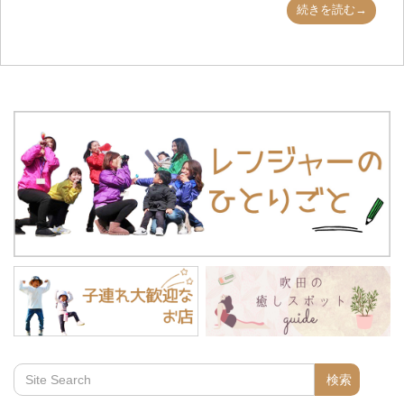
続きを読む→