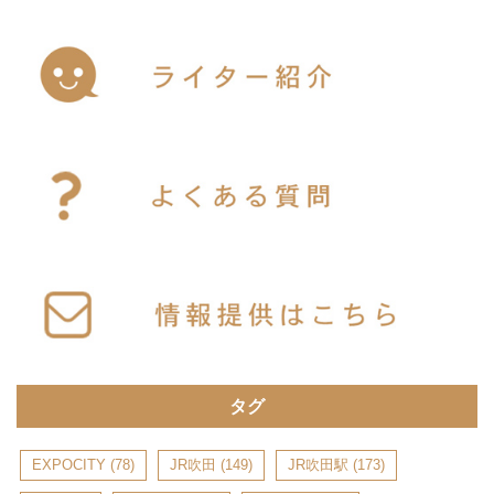
タグ
EXPOCITY
(78)
JR吹田
(149)
JR吹田駅
(173)