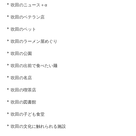
吹田のニュース＋α
吹田のベテラン店
吹田のペット
吹田のラーメン屋めぐり
吹田の公園
吹田の出前で食べたい麺
吹田の名店
吹田の喫茶店
吹田の図書館
吹田の子ども食堂
吹田の文化に触れられる施設