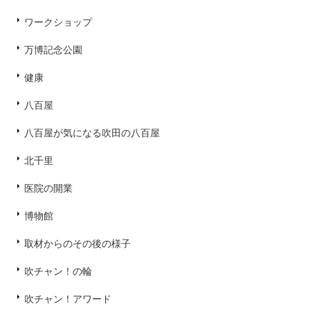
ワークショップ
万博記念公園
健康
八百屋
八百屋が気になる吹田の八百屋
北千里
医院の開業
博物館
取材からのその後の様子
吹チャン！の輪
吹チャン！アワード