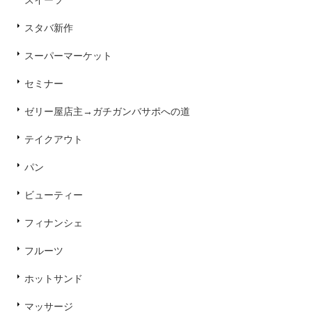
スイーツ
スタバ新作
スーパーマーケット
セミナー
ゼリー屋店主→ガチガンバサポへの道
テイクアウト
パン
ビューティー
フィナンシェ
フルーツ
ホットサンド
マッサージ