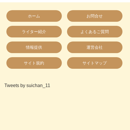
ホーム
お問合せ
ライター紹介
よくあるご質問
情報提供
運営会社
サイト規約
サイトマップ
Tweets by suichan_11