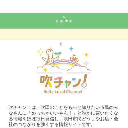
pagetop
吹チャン！は、吹田のことをもっと知りたい市民のみ
なさんに「めっちゃいいやん！」と誰かに言いたくな
る情報をほぼ毎日発信し、吹田市民どうしやお店・会
社のつながりを強くする情報サイトです。