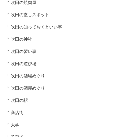
吹田の焼肉屋
吹田の癒しスポット
吹田の知っておくといい事
吹田の神社
吹田の習い事
吹田の遊び場
吹田の酒場めぐり
吹田の酒屋めぐり
吹田の駅
商店街
大学