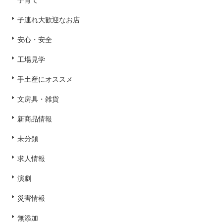
子育て
子連れ大歓迎なお店
安心・安全
工場見学
手土産にオススメ
文房具・雑貨
新商品情報
未分類
求人情報
演劇
災害情報
無添加