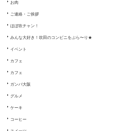
お肉
ご連絡・ご挨拶
ほぼ吹チャン！
みんな大好き！吹田のコンビニをぶら〜り★
イベント
カフェ
カフェ
ガンバ大阪
グルメ
ケーキ
コーヒー