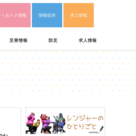
ン！おトク情報
情報提供
求人情報
災害情報
防災
求人情報