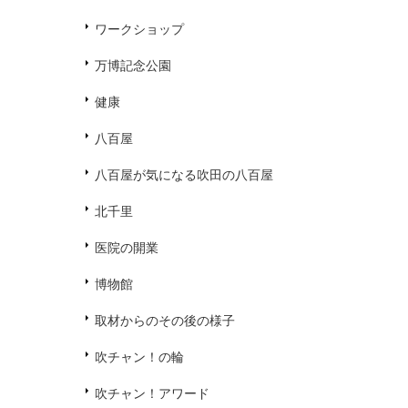
ワークショップ
万博記念公園
健康
八百屋
八百屋が気になる吹田の八百屋
北千里
医院の開業
博物館
取材からのその後の様子
吹チャン！の輪
吹チャン！アワード