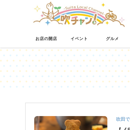
お店の開店
イベント
グルメ
吹田で