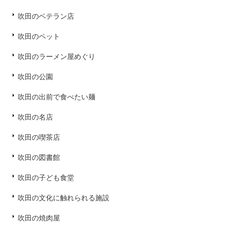
吹田のベテラン店
吹田のペット
吹田のラーメン屋めぐり
吹田の公園
吹田の出前で食べたい麺
吹田の名店
吹田の喫茶店
吹田の図書館
吹田の子ども食堂
吹田の文化に触れられる施設
吹田の焼肉屋