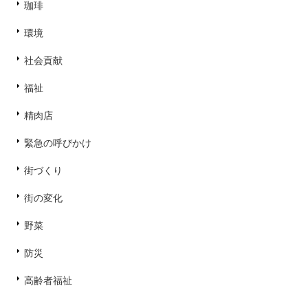
珈琲
環境
社会貢献
福祉
精肉店
緊急の呼びかけ
街づくり
街の変化
野菜
防災
高齢者福祉