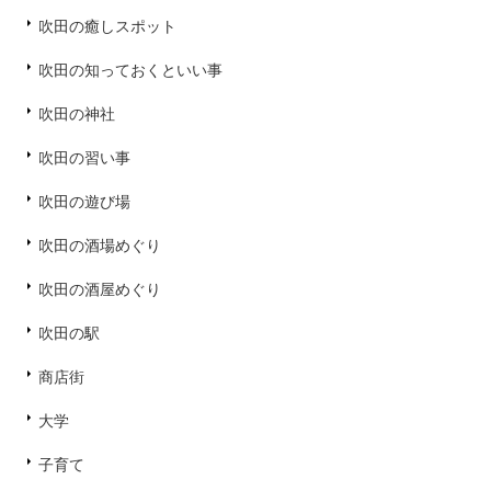
吹田の癒しスポット
吹田の知っておくといい事
吹田の神社
吹田の習い事
吹田の遊び場
吹田の酒場めぐり
吹田の酒屋めぐり
吹田の駅
商店街
大学
子育て