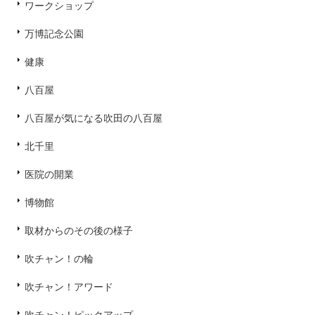
ワークショップ
万博記念公園
健康
八百屋
八百屋が気になる吹田の八百屋
北千里
医院の開業
博物館
取材からのその後の様子
吹チャン！の輪
吹チャン！アワード