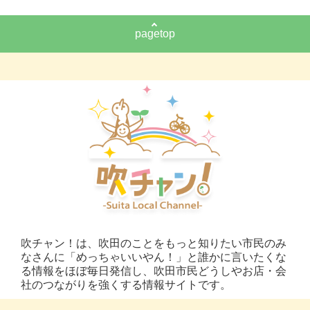
pagetop
吹チャン！は、吹田のことをもっと知りたい市民のみ
なさんに「めっちゃいいやん！」と誰かに言いたくな
る情報をほぼ毎日発信し、吹田市民どうしやお店・会
社のつながりを強くする情報サイトです。