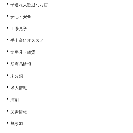
子連れ大歓迎なお店
安心・安全
工場見学
手土産にオススメ
文房具・雑貨
新商品情報
未分類
求人情報
演劇
災害情報
無添加