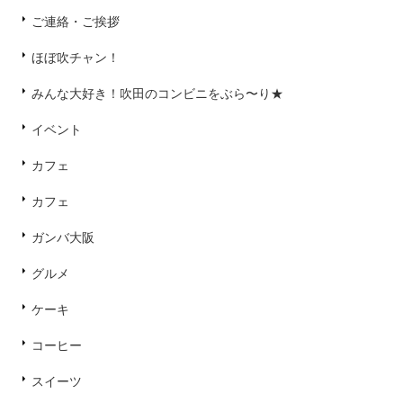
ご連絡・ご挨拶
ほぼ吹チャン！
みんな大好き！吹田のコンビニをぶら〜り★
イベント
カフェ
カフェ
ガンバ大阪
グルメ
ケーキ
コーヒー
スイーツ