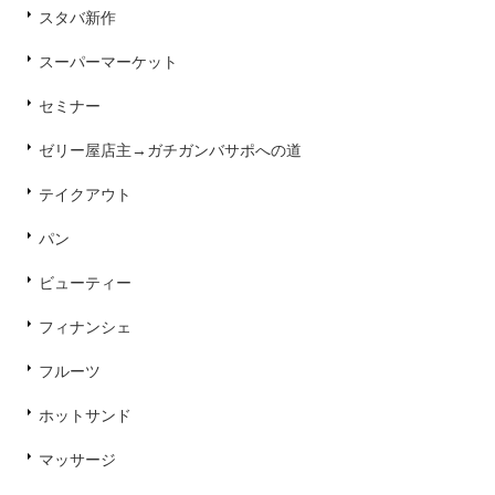
スタバ新作
スーパーマーケット
セミナー
ゼリー屋店主→ガチガンバサポへの道
テイクアウト
パン
ビューティー
フィナンシェ
フルーツ
ホットサンド
マッサージ