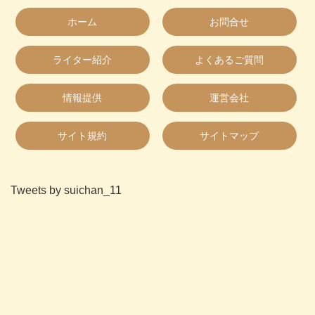
ホーム
お問合せ
ライター紹介
よくあるご質問
情報提供
運営会社
サイト規約
サイトマップ
Tweets by suichan_11