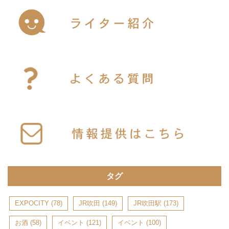
タグ
EXPOCITY
(78)
JR吹田
(149)
JR吹田駅
(173)
お酒
(58)
イベント
(121)
イベント
(100)