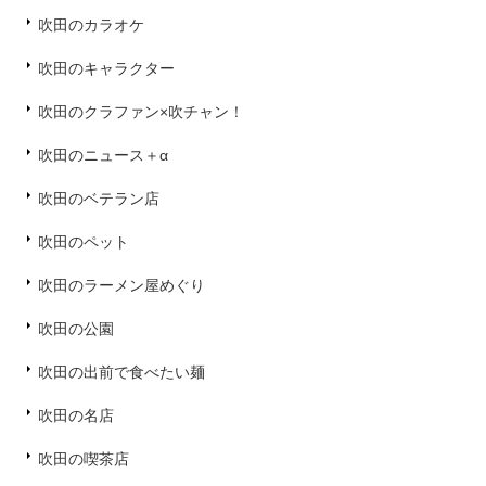
吹田のカラオケ
吹田のキャラクター
吹田のクラファン×吹チャン！
吹田のニュース＋α
吹田のベテラン店
吹田のペット
吹田のラーメン屋めぐり
吹田の公園
吹田の出前で食べたい麺
吹田の名店
吹田の喫茶店