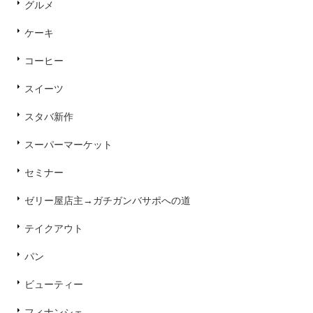
グルメ
ケーキ
コーヒー
スイーツ
スタバ新作
スーパーマーケット
セミナー
ゼリー屋店主→ガチガンバサポへの道
テイクアウト
パン
ビューティー
フィナンシェ