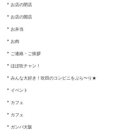
お店の閉店
お店の開店
お弁当
お肉
ご連絡・ご挨拶
ほぼ吹チャン！
みんな大好き！吹田のコンビニをぶら〜り★
イベント
カフェ
カフェ
ガンバ大阪