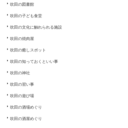
吹田の図書館
吹田の子ども食堂
吹田の文化に触れられる施設
吹田の焼肉屋
吹田の癒しスポット
吹田の知っておくといい事
吹田の神社
吹田の習い事
吹田の遊び場
吹田の酒場めぐり
吹田の酒屋めぐり