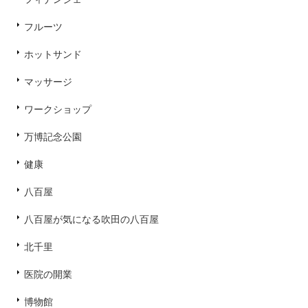
フルーツ
ホットサンド
マッサージ
ワークショップ
万博記念公園
健康
八百屋
八百屋が気になる吹田の八百屋
北千里
医院の開業
博物館