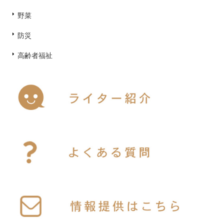
野菜
防災
高齢者福祉