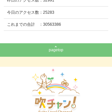
昨日のアクセス数：32991
今日のアクセス数：25283
これまでの合計 ：30563386
pagetop