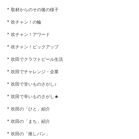
取材からのその後の様子
吹チャン！の輪
吹チャン！アワード
吹チャン！ピックアップ
吹田でクラフトビール生活
吹田でチャレンジ・企業
吹田で甘いものさがし♪
吹田で辛いものさがし★
吹田の「ひと」紹介
吹田の「まち」紹介
吹田の「推しパン」