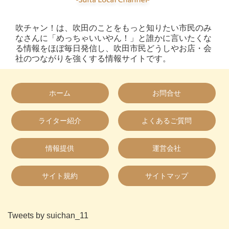
吹チャン！は、吹田のことをもっと知りたい市民のみ
なさんに「めっちゃいいやん！」と誰かに言いたくな
る情報をほぼ毎日発信し、吹田市民どうしやお店・会
社のつながりを強くする情報サイトです。
ホーム
お問合せ
ライター紹介
よくあるご質問
情報提供
運営会社
サイト規約
サイトマップ
Tweets by suichan_11