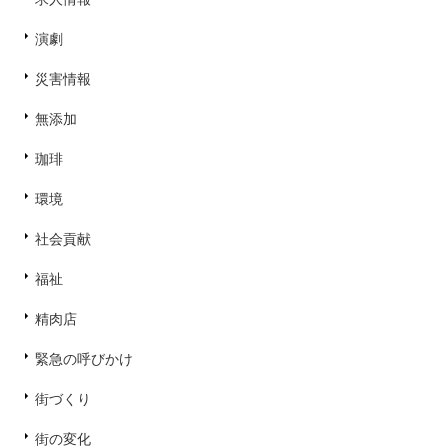
演劇
災害情報
無添加
珈琲
環境
社会貢献
福祉
精肉店
緊急の呼びかけ
街づくり
街の変化