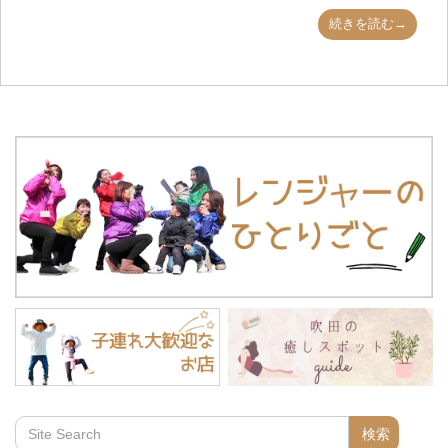
続きを読む→