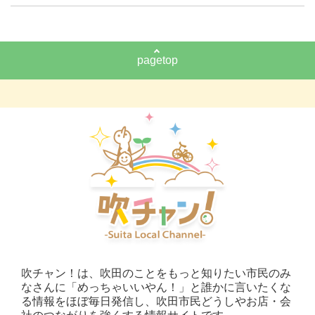
pagetop
吹チャン！は、吹田のことをもっと知りたい市民のみ
なさんに「めっちゃいいやん！」と誰かに言いたくな
る情報をほぼ毎日発信し、吹田市民どうしやお店・会