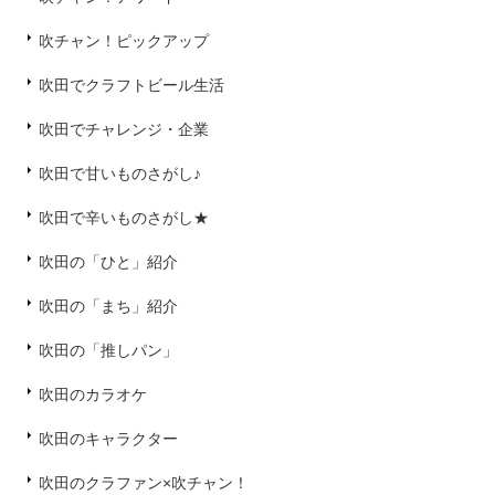
吹チャン！ピックアップ
吹田でクラフトビール生活
吹田でチャレンジ・企業
吹田で甘いものさがし♪
吹田で辛いものさがし★
吹田の「ひと」紹介
吹田の「まち」紹介
吹田の「推しパン」
吹田のカラオケ
吹田のキャラクター
吹田のクラファン×吹チャン！