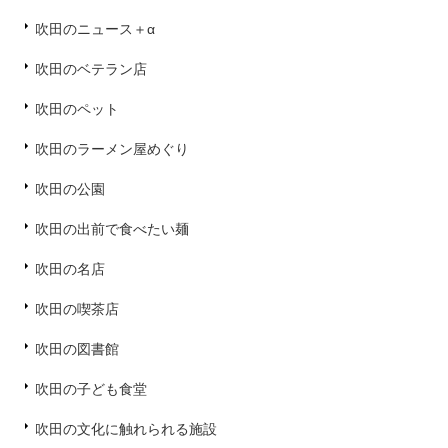
吹田のニュース＋α
吹田のベテラン店
吹田のペット
吹田のラーメン屋めぐり
吹田の公園
吹田の出前で食べたい麺
吹田の名店
吹田の喫茶店
吹田の図書館
吹田の子ども食堂
吹田の文化に触れられる施設