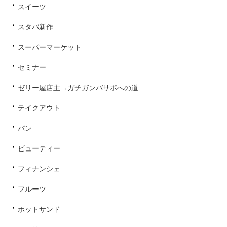
スイーツ
スタバ新作
スーパーマーケット
セミナー
ゼリー屋店主→ガチガンバサポへの道
テイクアウト
パン
ビューティー
フィナンシェ
フルーツ
ホットサンド