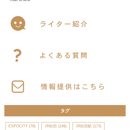
タグ
EXPOCITY
(78)
JR吹田
(149)
JR吹田駅
(173)