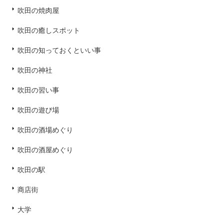
吹田の焼肉屋
吹田の癒しスポット
吹田の知っておくといい事
吹田の神社
吹田の習い事
吹田の遊び場
吹田の酒場めぐり
吹田の酒屋めぐり
吹田の駅
商店街
大学