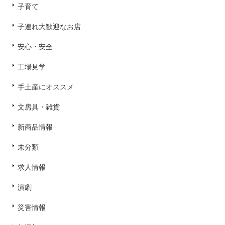
子育て
子連れ大歓迎なお店
安心・安全
工場見学
手土産にオススメ
文房具・雑貨
新商品情報
未分類
求人情報
演劇
災害情報