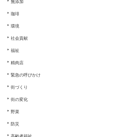
無添加
珈琲
環境
社会貢献
福祉
精肉店
緊急の呼びかけ
街づくり
街の変化
野菜
防災
高齢者福祉