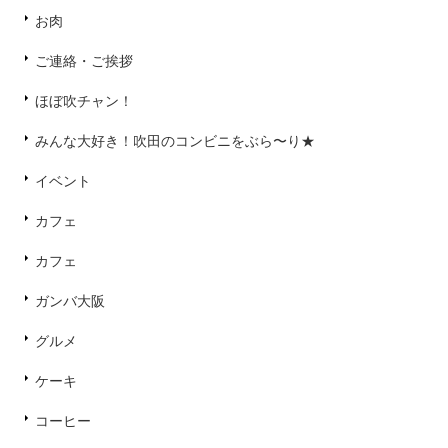
お肉
ご連絡・ご挨拶
ほぼ吹チャン！
みんな大好き！吹田のコンビニをぶら〜り★
イベント
カフェ
カフェ
ガンバ大阪
グルメ
ケーキ
コーヒー