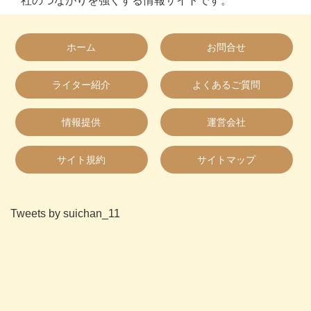
社のつながりを強くする情報サイトです。
ホーム
お問合せ
ライター紹介
よくあるご質問
情報提供
運営会社
サイト規約
サイトマップ
Tweets by suichan_11