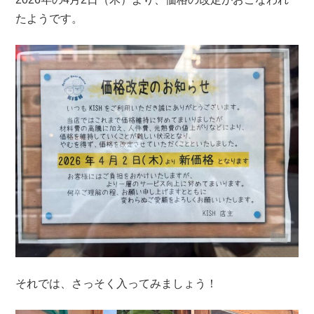
たようです。
それでは、さっそく入ってみましょう！