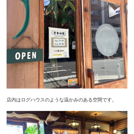
店内はログハウスのような温かみのある空間です。