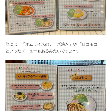
他には、「オムライスのチーズ焼き」や 「ロコモコ」
といったメニューもあるみたいですよ〜。