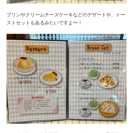
プリンやクリームチーズケーキなどのデザートや、トー
ストセットもあるみたいですよ〜！