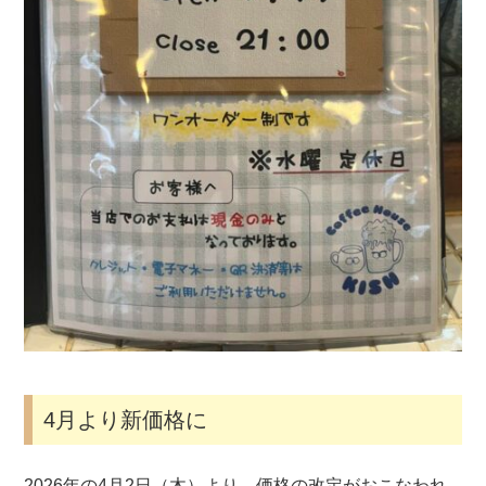
4月より新価格に
2026年の4月2日（木）より、価格の改定がおこなわれ