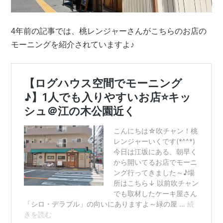
4年前の記事では、桃レンジャーさんがこちらのお店の
モーニングを紹介されていますよ♪