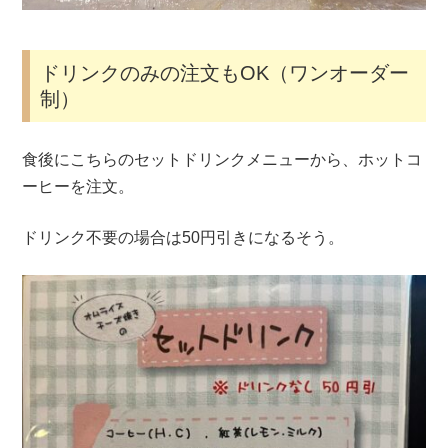
ドリンクのみの注文もOK（ワンオーダー
制）
食後にこちらのセットドリンクメニューから、ホットコ
ーヒーを注文。
ドリンク不要の場合は50円引きになるそう。