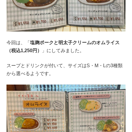
今回は、「
塩麹ポークと明太子クリームのオムライス
（税込1,250円）
」にしてみました。
スープとドリンクが付いて、サイズはS・M・Lの3種類
から選べるようです。