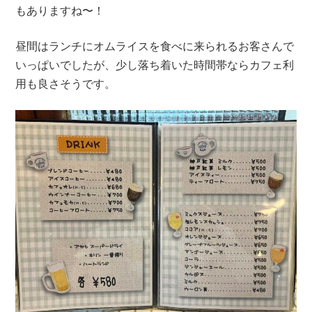
もありますね〜！
昼間はランチにオムライスを食べに来られるお客さんで
いっぱいでしたが、少し落ち着いた時間帯ならカフェ利
用も良さそうです。