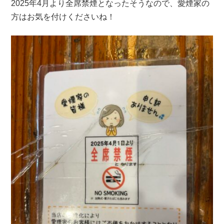
2025年4月より全席禁煙となったそうなので、愛煙家の
方はお気を付けくださいね！