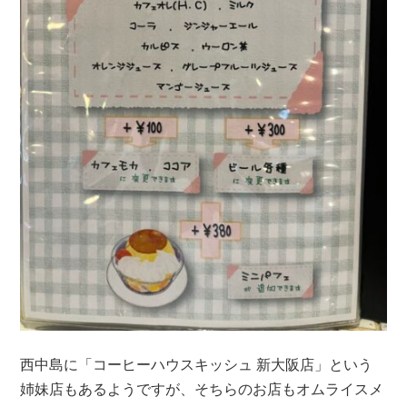
西中島に「コーヒーハウスキッシュ 新大阪店」という
姉妹店もあるようですが、そちらのお店もオムライスメ