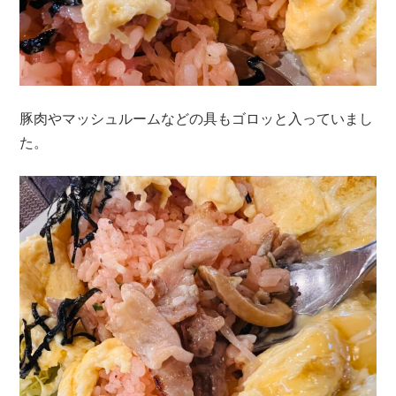
豚肉やマッシュルームなどの具もゴロッと入っていまし
た。