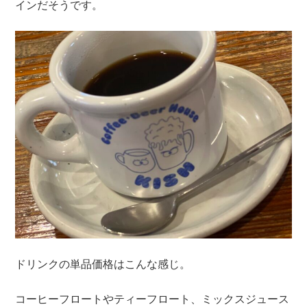
インだそうです。
ドリンクの単品価格はこんな感じ。
コーヒーフロートやティーフロート、ミックスジュース