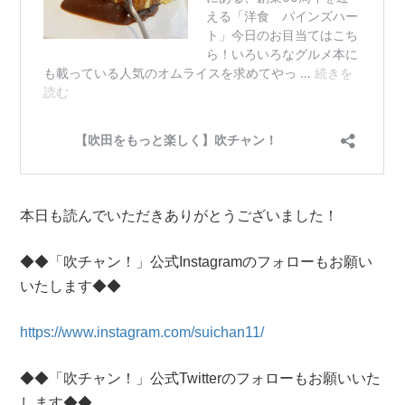
本日も読んでいただきありがとうございました！
◆◆「吹チャン！」公式Instagramのフォローもお願い
いたします◆◆
https://www.instagram.com/suichan11/
◆◆「吹チャン！」公式Twitterのフォローもお願いいた
します◆◆