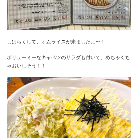
しばらくして、オムライスが来ましたよ〜！
ボリューミーなキャベツのサラダも付いて、めちゃくち
ゃおいしそう！！