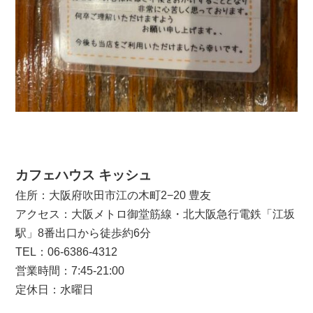
カフェハウス キッシュ
住所：大阪府吹田市江の木町2−20 豊友
アクセス：大阪メトロ御堂筋線・北大阪急行電鉄「江坂
駅」8番出口から徒歩約6分
TEL：06-6386-4312
営業時間：7:45-21:00
定休日：水曜日