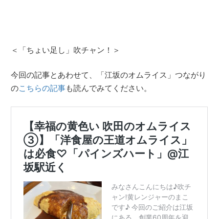
＜「ちょい足し」吹チャン！＞
今回の記事とあわせて、「江坂のオムライス」つながり
の
こちらの記事
も読んでみてください。