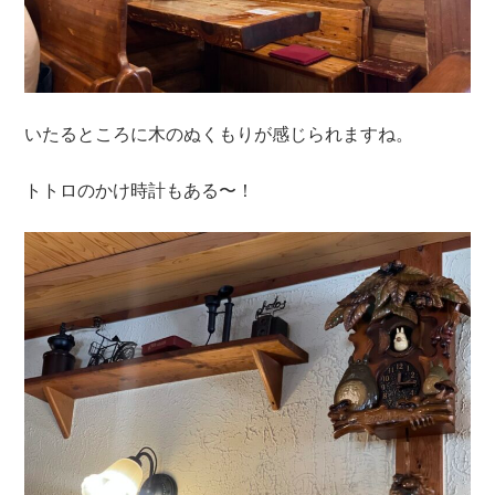
いたるところに木のぬくもりが感じられますね。
トトロのかけ時計もある〜！