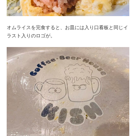
オムライスを完食すると、お皿には入り口看板と同じイ
ラスト入りのロゴが。