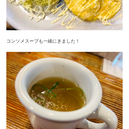
コンソメスープも一緒にきました！