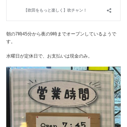
朝の7時45分から夜の9時までオープンしているようで
す。
水曜日が定休日で、お支払いは現金のみ。