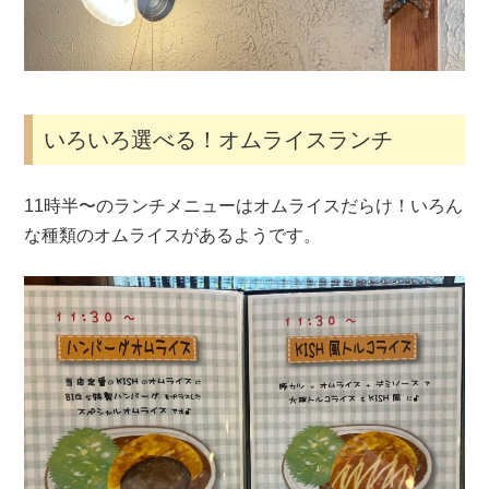
いろいろ選べる！オムライスランチ
11時半〜のランチメニューはオムライスだらけ！いろん
な種類のオムライスがあるようです。