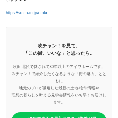
https://suichan.jp/otoku
吹チャン！を見て、
「この街、いいな」と思ったら。
吹⽥‧北摂で愛されて30年以上のアイワホームです。
吹チャン！で紹介したくなるような「街の魅⼒」とと
もに
地元のプロが厳選した最新の⼟地‧物件情報や
理想の暮らしを叶える⾒学会情報をいち早くお届けし
ます。