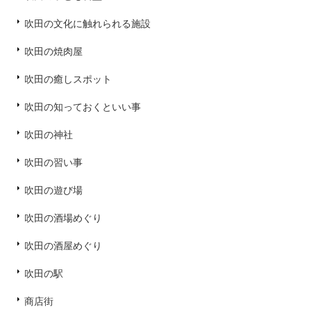
吹田の文化に触れられる施設
吹田の焼肉屋
吹田の癒しスポット
吹田の知っておくといい事
吹田の神社
吹田の習い事
吹田の遊び場
吹田の酒場めぐり
吹田の酒屋めぐり
吹田の駅
商店街