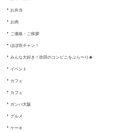
お弁当
お肉
ご連絡・ご挨拶
ほぼ吹チャン！
みんな大好き！吹田のコンビニをぶら〜り★
イベント
カフェ
カフェ
ガンバ大阪
グルメ
ケーキ