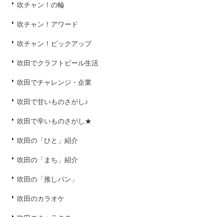
吹チャン！の輪
吹チャン！アワード
吹チャン！ピックアップ
吹田でクラフトビール生活
吹田でチャレンジ・企業
吹田で甘いものさがし♪
吹田で辛いものさがし★
吹田の「ひと」紹介
吹田の「まち」紹介
吹田の「推しパン」
吹田のカラオケ