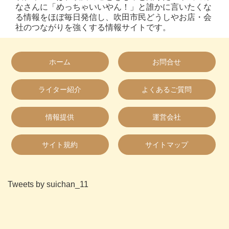
なさんに「めっちゃいいやん！」と誰かに言いたくな
る情報をほぼ毎日発信し、吹田市民どうしやお店・会
社のつながりを強くする情報サイトです。
ホーム
お問合せ
ライター紹介
よくあるご質問
情報提供
運営会社
サイト規約
サイトマップ
Tweets by suichan_11