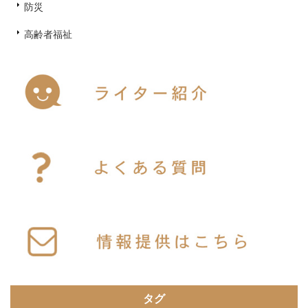
防災
高齢者福祉
タグ