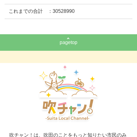
これまでの合計 ：30528990
pagetop
吹チャン！は、吹田のことをもっと知りたい市民のみ