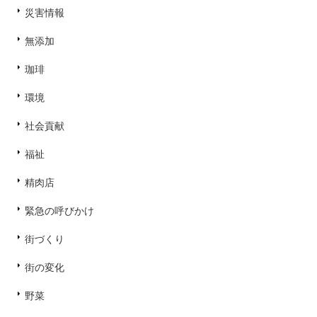
災害情報
無添加
珈琲
環境
社会貢献
福祉
精肉店
緊急の呼びかけ
街づくり
街の変化
野菜