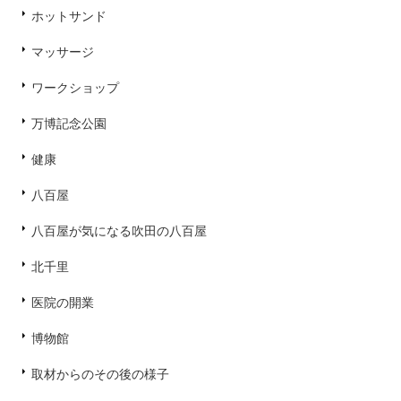
ホットサンド
マッサージ
ワークショップ
万博記念公園
健康
八百屋
八百屋が気になる吹田の八百屋
北千里
医院の開業
博物館
取材からのその後の様子