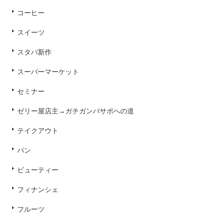
コーヒー
スイーツ
スタバ新作
スーパーマーケット
セミナー
ゼリー屋店主→ガチガンバサポへの道
テイクアウト
パン
ビューティー
フィナンシェ
フルーツ