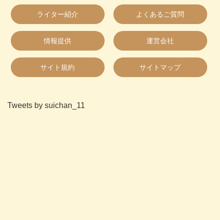
ライター紹介
よくあるご質問
情報提供
運営会社
サイト規約
サイトマップ
Tweets by suichan_11