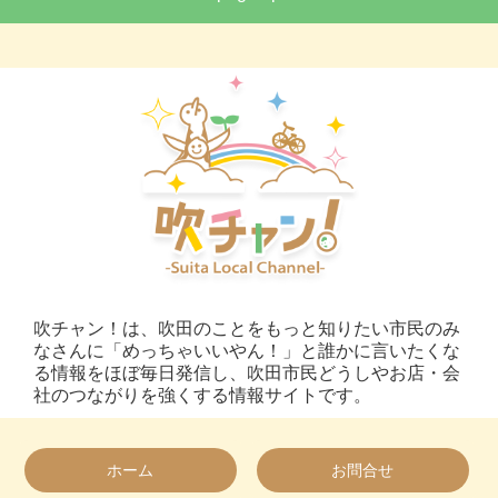
吹チャン！は、吹田のことをもっと知りたい市民のみ
なさんに「めっちゃいいやん！」と誰かに言いたくな
る情報をほぼ毎日発信し、吹田市民どうしやお店・会
社のつながりを強くする情報サイトです。
ホーム
お問合せ