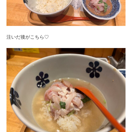
注いだ後がこちら♡