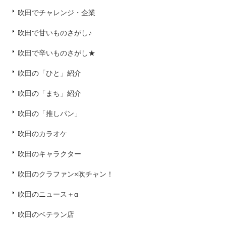
吹田でチャレンジ・企業
吹田で甘いものさがし♪
吹田で辛いものさがし★
吹田の「ひと」紹介
吹田の「まち」紹介
吹田の「推しパン」
吹田のカラオケ
吹田のキャラクター
吹田のクラファン×吹チャン！
吹田のニュース＋α
吹田のベテラン店