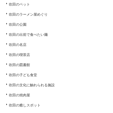
吹田のペット
吹田のラーメン屋めぐり
吹田の公園
吹田の出前で食べたい麺
吹田の名店
吹田の喫茶店
吹田の図書館
吹田の子ども食堂
吹田の文化に触れられる施設
吹田の焼肉屋
吹田の癒しスポット