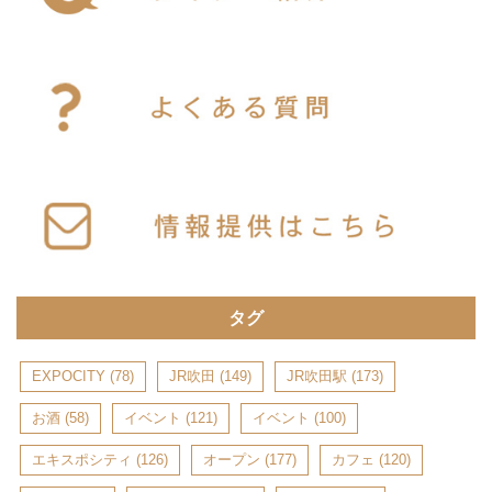
タグ
EXPOCITY
(78)
JR吹田
(149)
JR吹田駅
(173)
お酒
(58)
イベント
(121)
イベント
(100)
エキスポシティ
(126)
オープン
(177)
カフェ
(120)