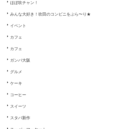
ほぼ吹チャン！
みんな大好き！吹田のコンビニをぶら〜り★
イベント
カフェ
カフェ
ガンバ大阪
グルメ
ケーキ
コーヒー
スイーツ
スタバ新作