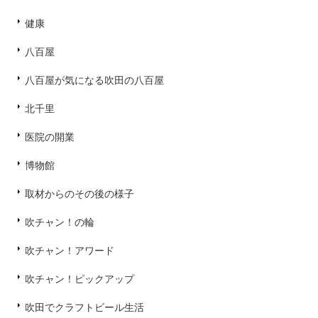
健康
八百屋
八百屋が気になる吹田の八百屋
北千里
医院の開業
博物館
取材からのその後の様子
吹チャン！の輪
吹チャン！アワード
吹チャン！ピックアップ
吹田でクラフトビール生活