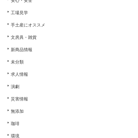
安心・安全
工場見学
手土産にオススメ
文房具・雑貨
新商品情報
未分類
求人情報
演劇
災害情報
無添加
珈琲
環境