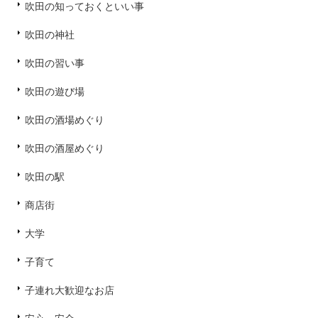
吹田の知っておくといい事
吹田の神社
吹田の習い事
吹田の遊び場
吹田の酒場めぐり
吹田の酒屋めぐり
吹田の駅
商店街
大学
子育て
子連れ大歓迎なお店