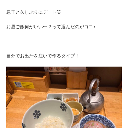
息子と久しぶりにデート笑
お昼ご飯何がいい〜？って選んだのがココ♪
自分でお出汁を注いで作るタイプ！