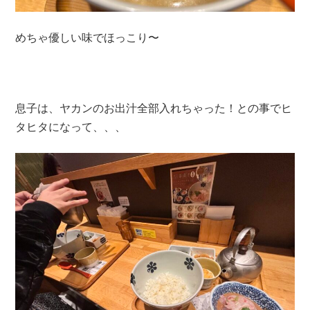
めちゃ優しい味でほっこり〜
息子は、ヤカンのお出汁全部入れちゃった！との事でヒ
タヒタになって、、、