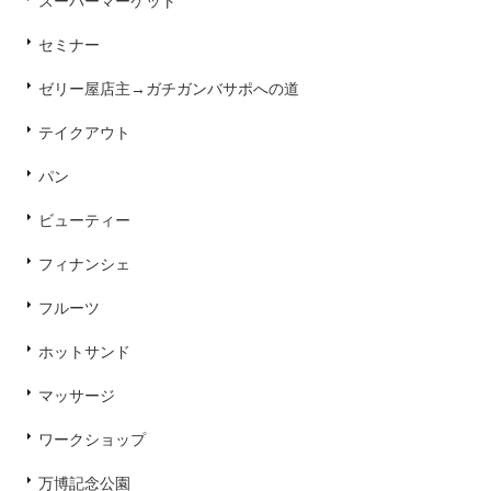
スーパーマーケット
セミナー
ゼリー屋店主→ガチガンバサポへの道
テイクアウト
パン
ビューティー
フィナンシェ
フルーツ
ホットサンド
マッサージ
ワークショップ
万博記念公園