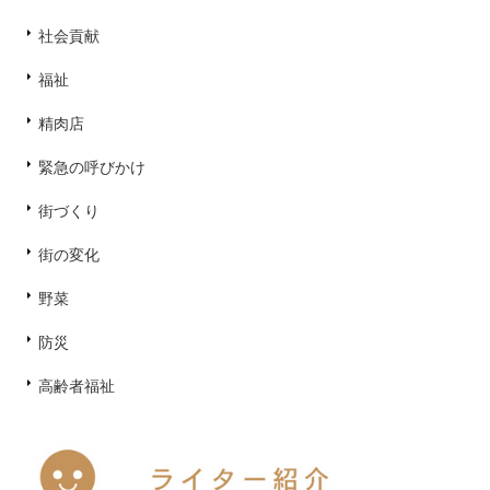
社会貢献
福祉
精肉店
緊急の呼びかけ
街づくり
街の変化
野菜
防災
高齢者福祉