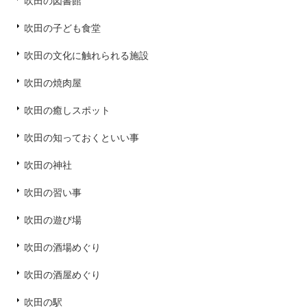
吹田の図書館
吹田の子ども食堂
吹田の文化に触れられる施設
吹田の焼肉屋
吹田の癒しスポット
吹田の知っておくといい事
吹田の神社
吹田の習い事
吹田の遊び場
吹田の酒場めぐり
吹田の酒屋めぐり
吹田の駅