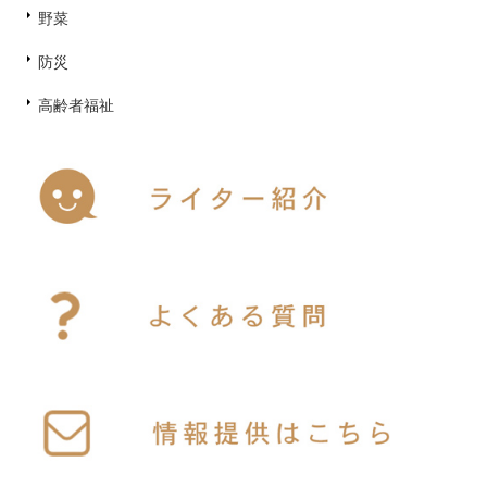
野菜
防災
高齢者福祉