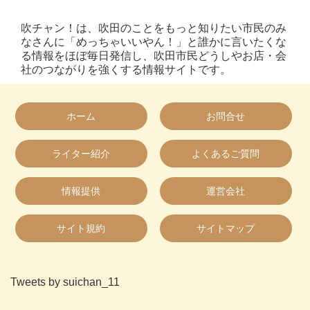
吹チャン！は、吹田のことをもっと知りたい市民のみ
なさんに「めっちゃいいやん！」と誰かに言いたくな
る情報をほぼ毎日発信し、吹田市民どうしやお店・会
社のつながりを強くする情報サイトです。
ホーム
お問合せ
ライター紹介
よくあるご質問
情報提供
運営会社
サイト規約
サイトマップ
Tweets by suichan_11