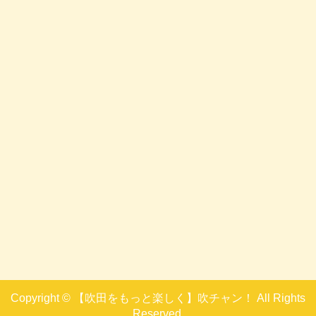
Copyright © 【吹田をもっと楽しく】吹チャン！ All Rights
Reserved.