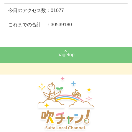
今日のアクセス数：01077
これまでの合計 ：30539180
pagetop