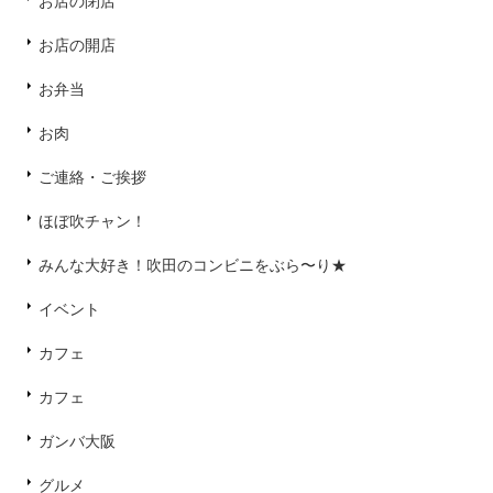
お店の閉店
お店の開店
お弁当
お肉
ご連絡・ご挨拶
ほぼ吹チャン！
みんな大好き！吹田のコンビニをぶら〜り★
イベント
カフェ
カフェ
ガンバ大阪
グルメ