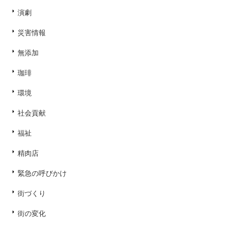
演劇
災害情報
無添加
珈琲
環境
社会貢献
福祉
精肉店
緊急の呼びかけ
街づくり
街の変化