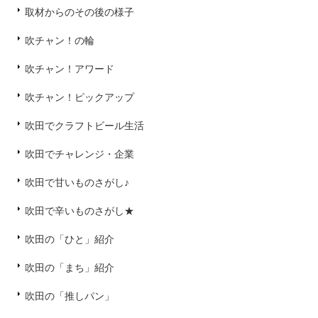
取材からのその後の様子
吹チャン！の輪
吹チャン！アワード
吹チャン！ピックアップ
吹田でクラフトビール生活
吹田でチャレンジ・企業
吹田で甘いものさがし♪
吹田で辛いものさがし★
吹田の「ひと」紹介
吹田の「まち」紹介
吹田の「推しパン」