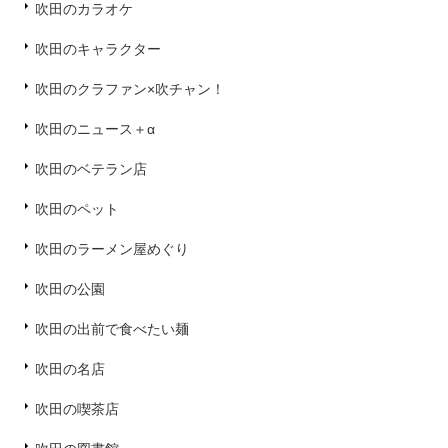
吹田のカラオケ
吹田のキャラクター
吹田のクラファン×吹チャン！
吹田のニュース＋α
吹田のベテラン店
吹田のペット
吹田のラーメン屋めぐり
吹田の公園
吹田の出前で食べたい麺
吹田の名店
吹田の喫茶店