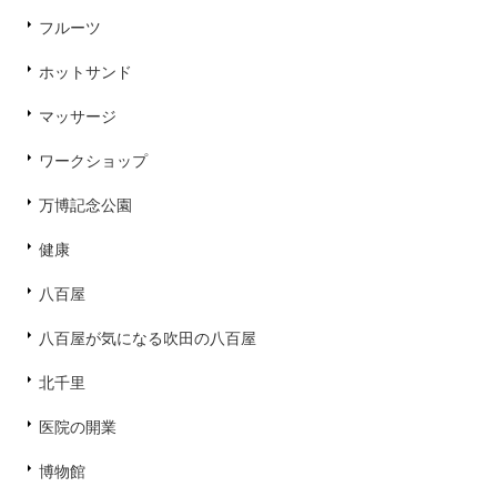
フルーツ
ホットサンド
マッサージ
ワークショップ
万博記念公園
健康
八百屋
八百屋が気になる吹田の八百屋
北千里
医院の開業
博物館