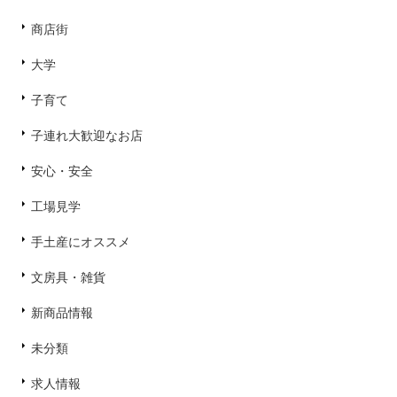
商店街
大学
子育て
子連れ大歓迎なお店
安心・安全
工場見学
手土産にオススメ
文房具・雑貨
新商品情報
未分類
求人情報