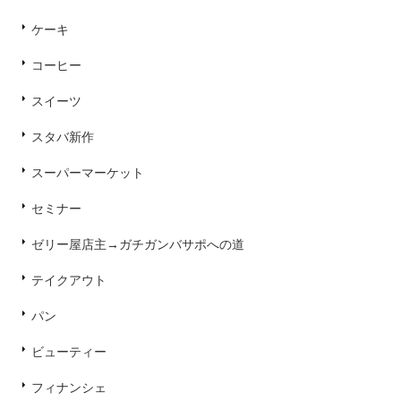
ケーキ
コーヒー
スイーツ
スタバ新作
スーパーマーケット
セミナー
ゼリー屋店主→ガチガンバサポへの道
テイクアウト
パン
ビューティー
フィナンシェ