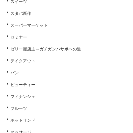
スイーツ
スタバ新作
スーパーマーケット
セミナー
ゼリー屋店主→ガチガンバサポへの道
テイクアウト
パン
ビューティー
フィナンシェ
フルーツ
ホットサンド
マッサージ