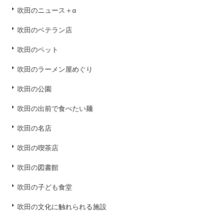
吹田のニュース＋α
吹田のベテラン店
吹田のペット
吹田のラーメン屋めぐり
吹田の公園
吹田の出前で食べたい麺
吹田の名店
吹田の喫茶店
吹田の図書館
吹田の子ども食堂
吹田の文化に触れられる施設