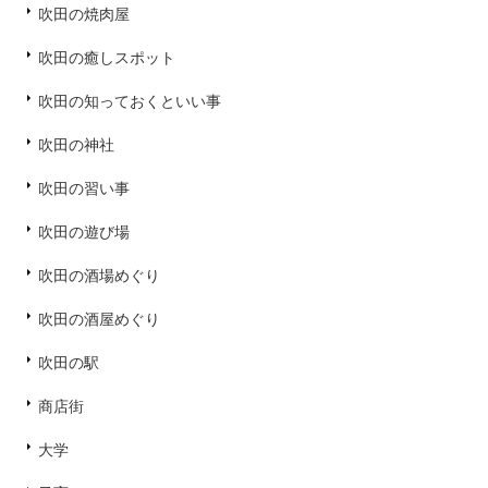
吹田の焼肉屋
吹田の癒しスポット
吹田の知っておくといい事
吹田の神社
吹田の習い事
吹田の遊び場
吹田の酒場めぐり
吹田の酒屋めぐり
吹田の駅
商店街
大学