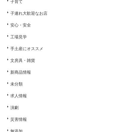
子育て
子連れ大歓迎なお店
安心・安全
工場見学
手土産にオススメ
文房具・雑貨
新商品情報
未分類
求人情報
演劇
災害情報
無添加