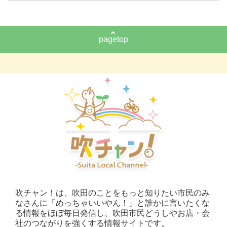
pagetop
吹チャン！は、吹田のことをもっと知りたい市民のみ
なさんに「めっちゃいいやん！」と誰かに言いたくな
る情報をほぼ毎日発信し、吹田市民どうしやお店・会
社のつながりを強くする情報サイトです。