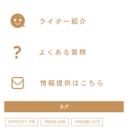
タグ
EXPOCITY
(78)
JR吹田
(149)
JR吹田駅
(173)