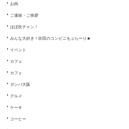
お肉
ご連絡・ご挨拶
ほぼ吹チャン！
みんな大好き！吹田のコンビニをぶら〜り★
イベント
カフェ
カフェ
ガンバ大阪
グルメ
ケーキ
コーヒー