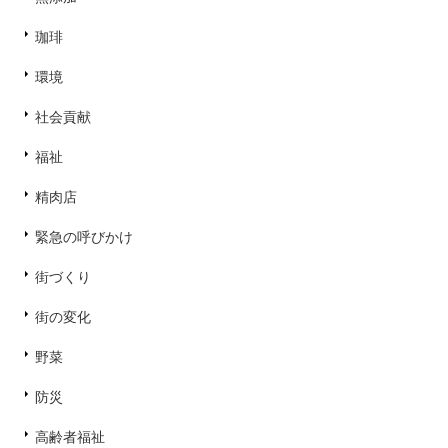
珈琲
環境
社会貢献
福祉
精肉店
緊急の呼びかけ
街づくり
街の変化
野菜
防災
高齢者福祉