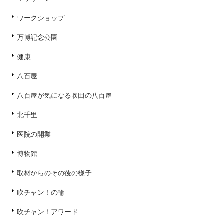
ワークショップ
万博記念公園
健康
八百屋
八百屋が気になる吹田の八百屋
北千里
医院の開業
博物館
取材からのその後の様子
吹チャン！の輪
吹チャン！アワード