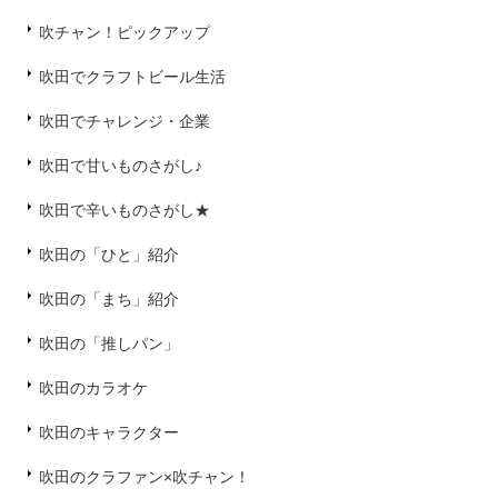
吹チャン！ピックアップ
吹田でクラフトビール生活
吹田でチャレンジ・企業
吹田で甘いものさがし♪
吹田で辛いものさがし★
吹田の「ひと」紹介
吹田の「まち」紹介
吹田の「推しパン」
吹田のカラオケ
吹田のキャラクター
吹田のクラファン×吹チャン！