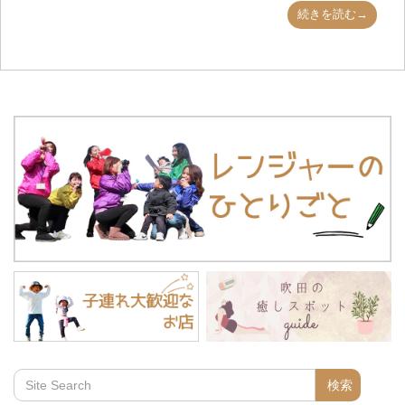
続きを読む→