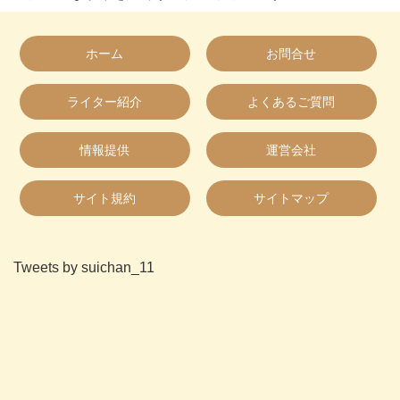
ホーム
お問合せ
ライター紹介
よくあるご質問
情報提供
運営会社
サイト規約
サイトマップ
Tweets by suichan_11