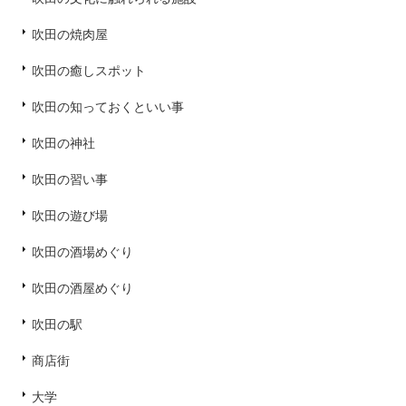
吹田の焼肉屋
吹田の癒しスポット
吹田の知っておくといい事
吹田の神社
吹田の習い事
吹田の遊び場
吹田の酒場めぐり
吹田の酒屋めぐり
吹田の駅
商店街
大学