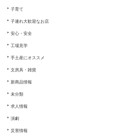
子育て
子連れ大歓迎なお店
安心・安全
工場見学
手土産にオススメ
文房具・雑貨
新商品情報
未分類
求人情報
演劇
災害情報