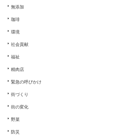
無添加
珈琲
環境
社会貢献
福祉
精肉店
緊急の呼びかけ
街づくり
街の変化
野菜
防災