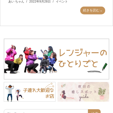
あい ちゃん
2022年9月28日
イベント
続きを読む→