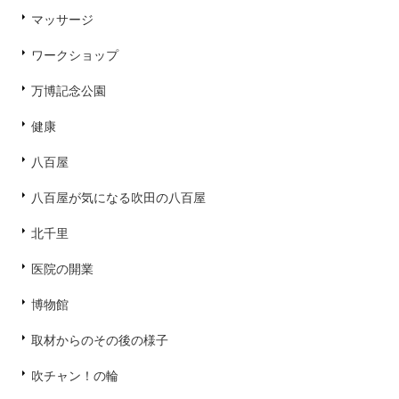
マッサージ
ワークショップ
万博記念公園
健康
八百屋
八百屋が気になる吹田の八百屋
北千里
医院の開業
博物館
取材からのその後の様子
吹チャン！の輪