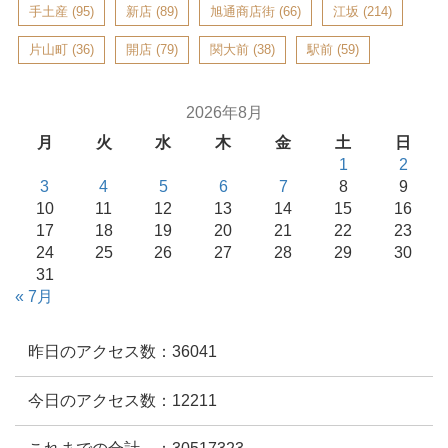
手土産
(95)
新店
(89)
旭通商店街
(66)
江坂
(214)
片山町
(36)
開店
(79)
関大前
(38)
駅前
(59)
2026年8月
月
火
水
木
金
土
日
1
2
3
4
5
6
7
8
9
10
11
12
13
14
15
16
17
18
19
20
21
22
23
24
25
26
27
28
29
30
31
« 7月
昨日のアクセス数：36041
今日のアクセス数：12211