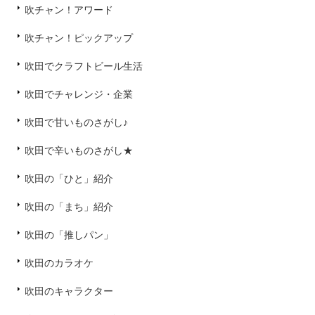
吹チャン！アワード
吹チャン！ピックアップ
吹田でクラフトビール生活
吹田でチャレンジ・企業
吹田で甘いものさがし♪
吹田で辛いものさがし★
吹田の「ひと」紹介
吹田の「まち」紹介
吹田の「推しパン」
吹田のカラオケ
吹田のキャラクター