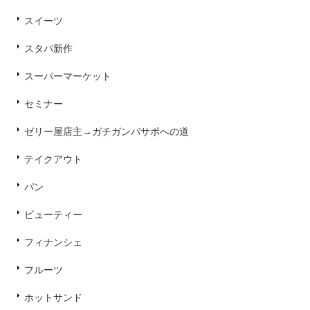
スイーツ
スタバ新作
スーパーマーケット
セミナー
ゼリー屋店主→ガチガンバサポへの道
テイクアウト
パン
ビューティー
フィナンシェ
フルーツ
ホットサンド