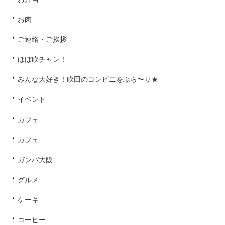
お肉
ご連絡・ご挨拶
ほぼ吹チャン！
みんな大好き！吹田のコンビニをぶら〜り★
イベント
カフェ
カフェ
ガンバ大阪
グルメ
ケーキ
コーヒー