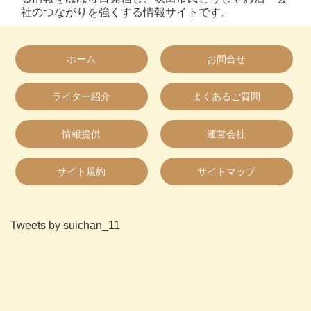
社のつながりを強くする情報サイトです。
ホーム
お問合せ
ライター紹介
よくあるご質問
情報提供
運営会社
サイト規約
サイトマップ
Tweets by suichan_11