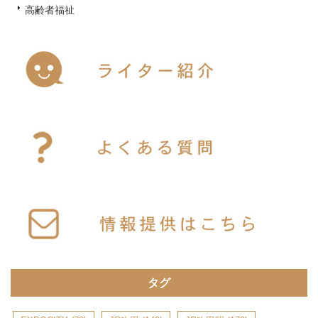
高齢者福祉
タグ