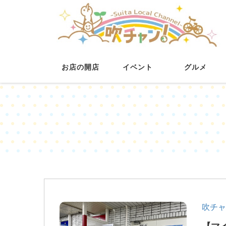
お店の開店
イベント
グルメ
吹チャ