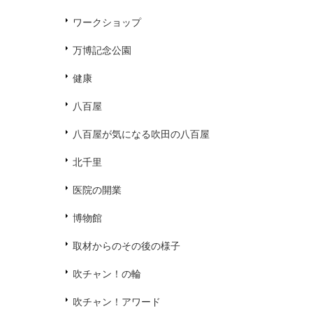
ワークショップ
万博記念公園
健康
八百屋
八百屋が気になる吹田の八百屋
北千里
医院の開業
博物館
取材からのその後の様子
吹チャン！の輪
吹チャン！アワード