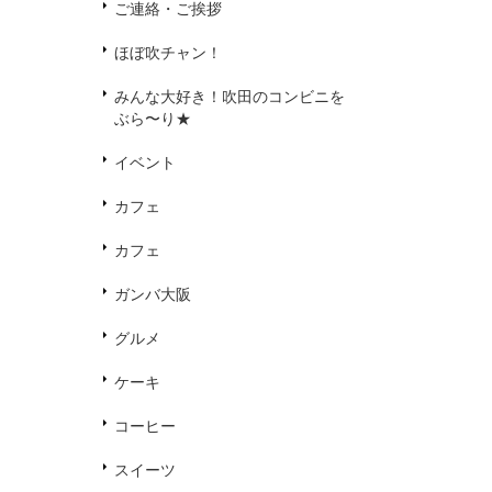
ご連絡・ご挨拶
ほぼ吹チャン！
みんな大好き！吹田のコンビニを
ぶら〜り★
イベント
カフェ
カフェ
ガンバ大阪
グルメ
ケーキ
コーヒー
スイーツ