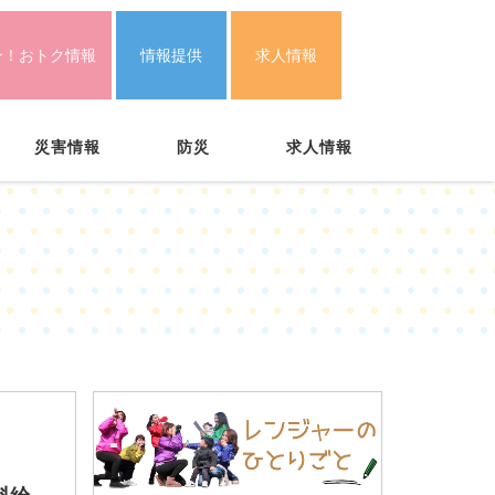
ン！おトク情報
情報提供
求人情報
災害情報
防災
求人情報