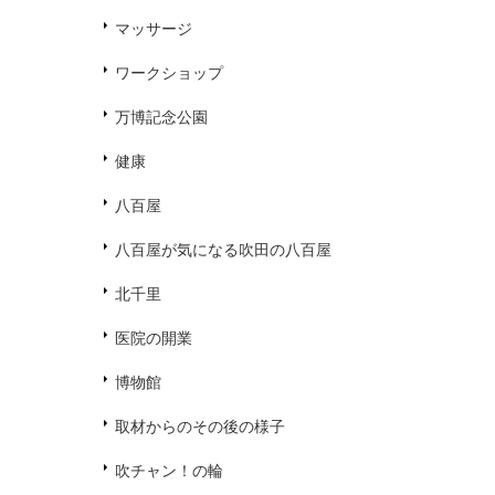
マッサージ
ワークショップ
万博記念公園
健康
八百屋
八百屋が気になる吹田の八百屋
北千里
医院の開業
博物館
取材からのその後の様子
吹チャン！の輪