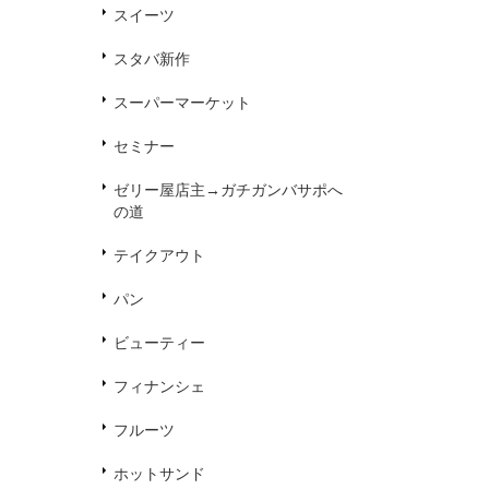
スイーツ
スタバ新作
スーパーマーケット
セミナー
ゼリー屋店主→ガチガンバサポへ
の道
テイクアウト
パン
ビューティー
フィナンシェ
フルーツ
ホットサンド