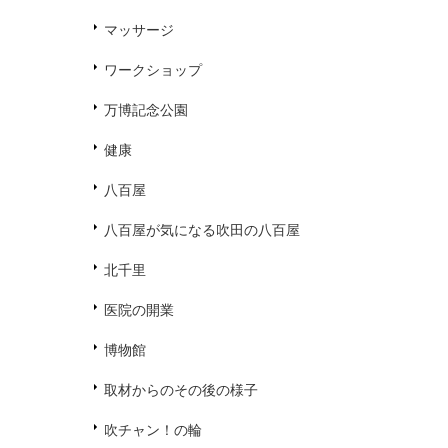
マッサージ
ワークショップ
万博記念公園
健康
八百屋
八百屋が気になる吹田の八百屋
北千里
医院の開業
博物館
取材からのその後の様子
吹チャン！の輪