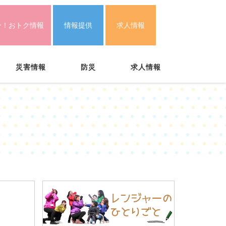
ン！おトク情報
情報提供
求人情報
災害情報
防災
求人情報