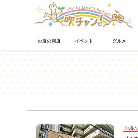
お店の開店
イベント
グルメ
お店の