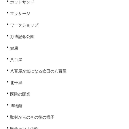
ホットサンド
マッサージ
ワークショップ
万博記念公園
健康
八百屋
八百屋が気になる吹田の八百屋
北千里
医院の開業
博物館
取材からのその後の様子
吹チャン！の輪