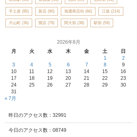
手土産
(95)
新店
(90)
旭通商店街
(66)
江坂
(214)
片山町
(36)
開店
(79)
関大前
(38)
駅前
(59)
2026年8月
月
火
水
木
金
土
日
1
2
3
4
5
6
7
8
9
10
11
12
13
14
15
16
17
18
19
20
21
22
23
24
25
26
27
28
29
30
31
« 7月
昨日のアクセス数：32991
今日のアクセス数：08749