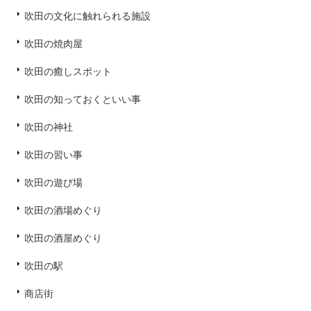
吹田の文化に触れられる施設
吹田の焼肉屋
吹田の癒しスポット
吹田の知っておくといい事
吹田の神社
吹田の習い事
吹田の遊び場
吹田の酒場めぐり
吹田の酒屋めぐり
吹田の駅
商店街