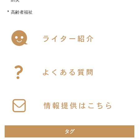
高齢者福祉
タグ