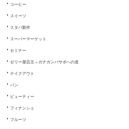
コーヒー
スイーツ
スタバ新作
スーパーマーケット
セミナー
ゼリー屋店主→ガチガンバサポへの道
テイクアウト
パン
ビューティー
フィナンシェ
フルーツ