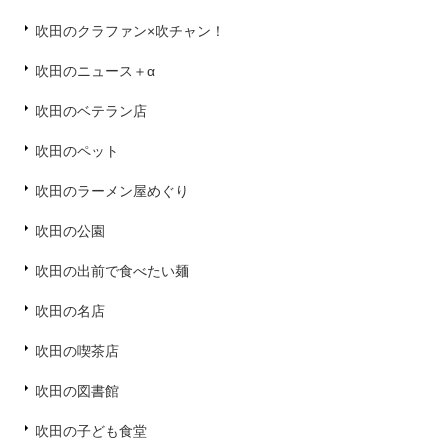
吹田のクラファン×吹チャン！
吹田のニュース＋α
吹田のベテラン店
吹田のペット
吹田のラーメン屋めぐり
吹田の公園
吹田の出前で食べたい麺
吹田の名店
吹田の喫茶店
吹田の図書館
吹田の子ども食堂