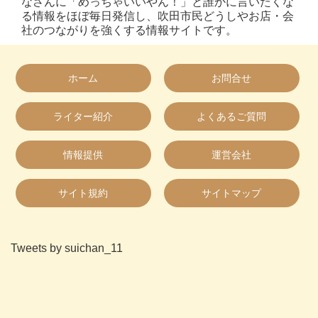
なさんに「めっちゃいいやん！」と誰かに言いたくな
る情報をほぼ毎日発信し、吹田市民どうしやお店・会
社のつながりを強くする情報サイトです。
ホーム
お問合せ
ライター紹介
よくあるご質問
情報提供
運営会社
サイト規約
サイトマップ
Tweets by suichan_11