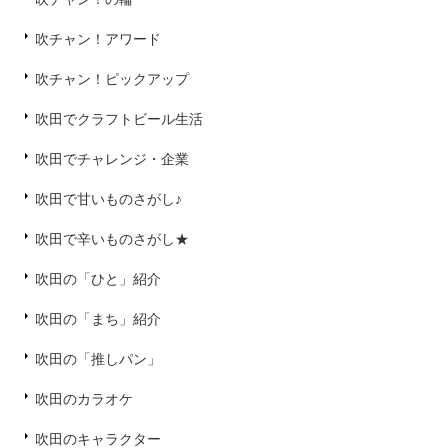
吹チャン！アワード
吹チャン！ピックアップ
吹田でクラフトビール生活
吹田でチャレンジ・企業
吹田で甘いものさがし♪
吹田で辛いものさがし★
吹田の「ひと」紹介
吹田の「まち」紹介
吹田の「推しパン」
吹田のカラオケ
吹田のキャラクター