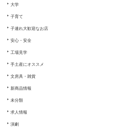
大学
子育て
子連れ大歓迎なお店
安心・安全
工場見学
手土産にオススメ
文房具・雑貨
新商品情報
未分類
求人情報
演劇