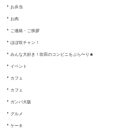
お弁当
お肉
ご連絡・ご挨拶
ほぼ吹チャン！
みんな大好き！吹田のコンビニをぶら〜り★
イベント
カフェ
カフェ
ガンバ大阪
グルメ
ケーキ