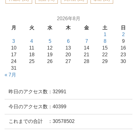
2026年8月
月
火
水
木
金
土
日
1
2
3
4
5
6
7
8
9
10
11
12
13
14
15
16
17
18
19
20
21
22
23
24
25
26
27
28
29
30
31
« 7月
昨日のアクセス数：32991
今日のアクセス数：40399
これまでの合計 ：30578502