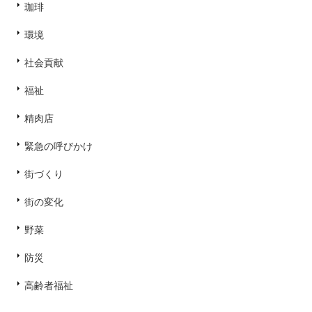
珈琲
環境
社会貢献
福祉
精肉店
緊急の呼びかけ
街づくり
街の変化
野菜
防災
高齢者福祉