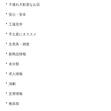
子連れ大歓迎なお店
安心・安全
工場見学
手土産にオススメ
文房具・雑貨
新商品情報
未分類
求人情報
演劇
災害情報
無添加