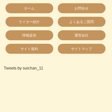
ホーム
お問合せ
ライター紹介
よくあるご質問
情報提供
運営会社
サイト規約
サイトマップ
Tweets by suichan_11