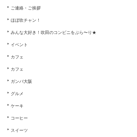
ご連絡・ご挨拶
ほぼ吹チャン！
みんな大好き！吹田のコンビニをぶら〜り★
イベント
カフェ
カフェ
ガンバ大阪
グルメ
ケーキ
コーヒー
スイーツ