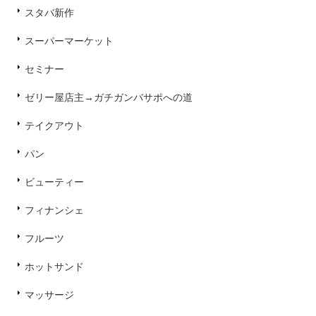
スタバ新作
スーパーマーケット
セミナー
ゼリー屋店主→ガチガンバサポへの道
テイクアウト
パン
ビューティー
フィナンシェ
フルーツ
ホットサンド
マッサージ