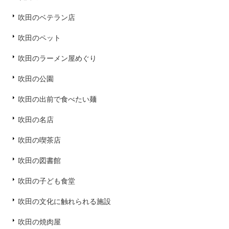
吹田のベテラン店
吹田のペット
吹田のラーメン屋めぐり
吹田の公園
吹田の出前で食べたい麺
吹田の名店
吹田の喫茶店
吹田の図書館
吹田の子ども食堂
吹田の文化に触れられる施設
吹田の焼肉屋