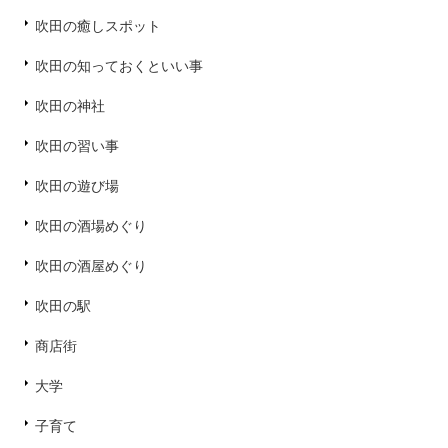
吹田の癒しスポット
吹田の知っておくといい事
吹田の神社
吹田の習い事
吹田の遊び場
吹田の酒場めぐり
吹田の酒屋めぐり
吹田の駅
商店街
大学
子育て