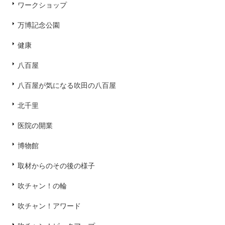
ワークショップ
万博記念公園
健康
八百屋
八百屋が気になる吹田の八百屋
北千里
医院の開業
博物館
取材からのその後の様子
吹チャン！の輪
吹チャン！アワード