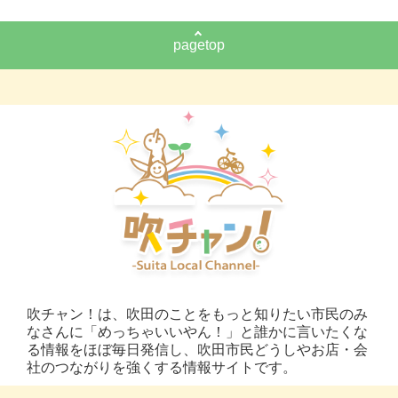
pagetop
吹チャン！は、吹田のことをもっと知りたい市民のみ
なさんに「めっちゃいいやん！」と誰かに言いたくな
る情報をほぼ毎日発信し、吹田市民どうしやお店・会
社のつながりを強くする情報サイトです。