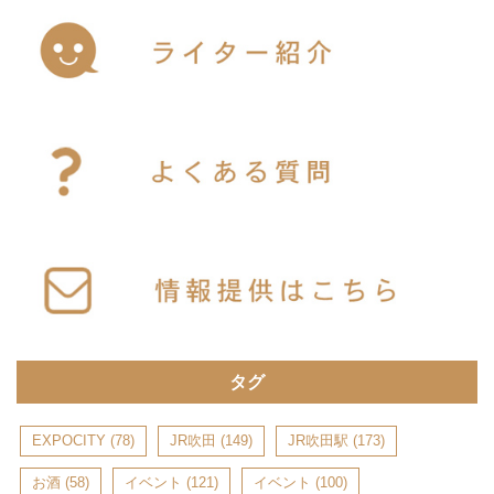
タグ
EXPOCITY
(78)
JR吹田
(149)
JR吹田駅
(173)
お酒
(58)
イベント
(121)
イベント
(100)