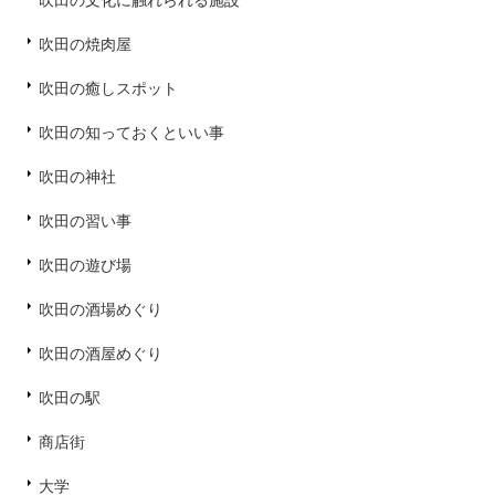
吹田の文化に触れられる施設
吹田の焼肉屋
吹田の癒しスポット
吹田の知っておくといい事
吹田の神社
吹田の習い事
吹田の遊び場
吹田の酒場めぐり
吹田の酒屋めぐり
吹田の駅
商店街
大学