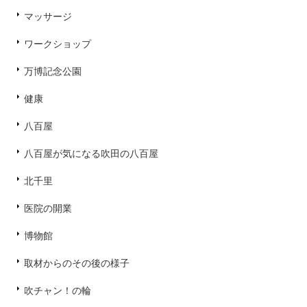
マッサージ
ワークショップ
万博記念公園
健康
八百屋
八百屋が気になる吹田の八百屋
北千里
医院の開業
博物館
取材からのその後の様子
吹チャン！の輪