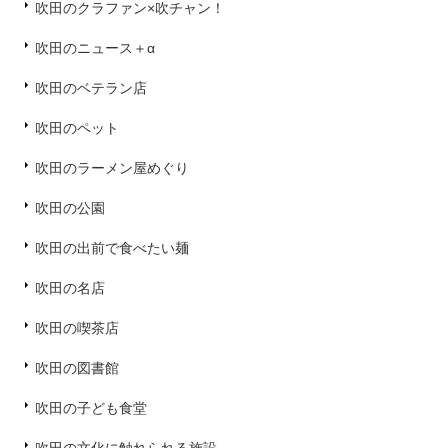
吹田のクラファン×吹チャン！
吹田のニュース＋α
吹田のベテラン店
吹田のペット
吹田のラーメン屋めぐり
吹田の公園
吹田の出前で食べたい麺
吹田の名店
吹田の喫茶店
吹田の図書館
吹田の子ども食堂