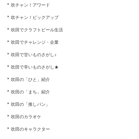
吹チャン！アワード
吹チャン！ピックアップ
吹田でクラフトビール生活
吹田でチャレンジ・企業
吹田で甘いものさがし♪
吹田で辛いものさがし★
吹田の「ひと」紹介
吹田の「まち」紹介
吹田の「推しパン」
吹田のカラオケ
吹田のキャラクター