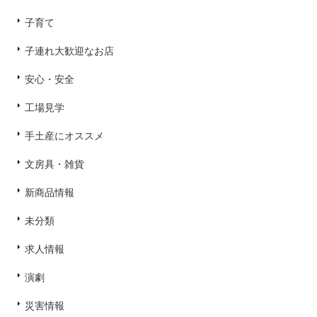
子育て
子連れ大歓迎なお店
安心・安全
工場見学
手土産にオススメ
文房具・雑貨
新商品情報
未分類
求人情報
演劇
災害情報