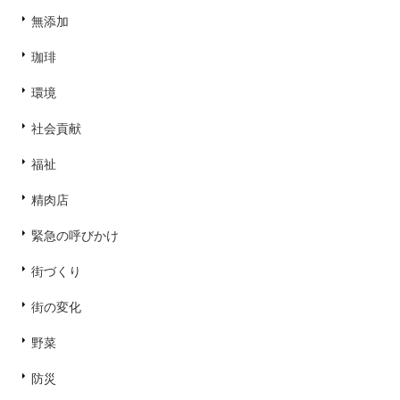
無添加
珈琲
環境
社会貢献
福祉
精肉店
緊急の呼びかけ
街づくり
街の変化
野菜
防災