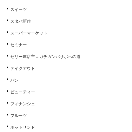
スイーツ
スタバ新作
スーパーマーケット
セミナー
ゼリー屋店主→ガチガンバサポへの道
テイクアウト
パン
ビューティー
フィナンシェ
フルーツ
ホットサンド