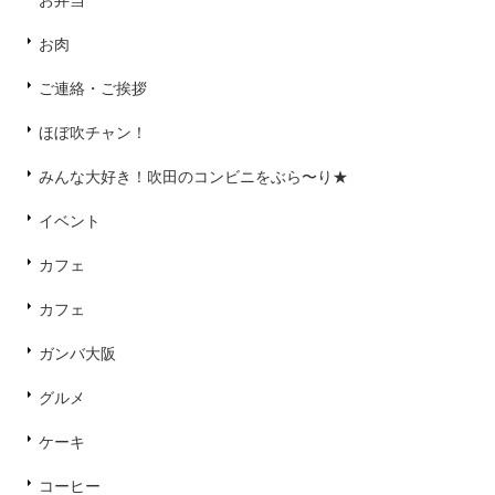
お弁当
お肉
ご連絡・ご挨拶
ほぼ吹チャン！
みんな大好き！吹田のコンビニをぶら〜り★
イベント
カフェ
カフェ
ガンバ大阪
グルメ
ケーキ
コーヒー