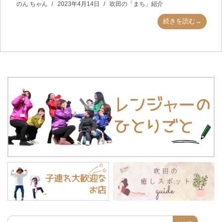
のん ちゃん
2023年4月14日
吹田の「まち」紹介
続きを読む→