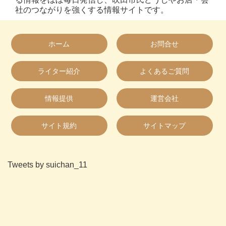
社のつながりを強くする情報サイトです。
ホーム
お問合せ
ライター紹介
よくあるご質問
情報提供
運営会社
サイト規約
サイトマップ
Tweets by suichan_11