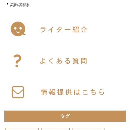
高齢者福祉
タグ