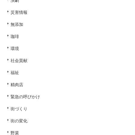
演劇
災害情報
無添加
珈琲
環境
社会貢献
福祉
精肉店
緊急の呼びかけ
街づくり
街の変化
野菜