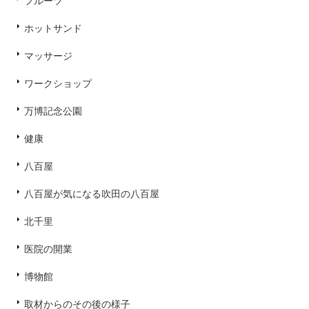
フルーツ
ホットサンド
マッサージ
ワークショップ
万博記念公園
健康
八百屋
八百屋が気になる吹田の八百屋
北千里
医院の開業
博物館
取材からのその後の様子