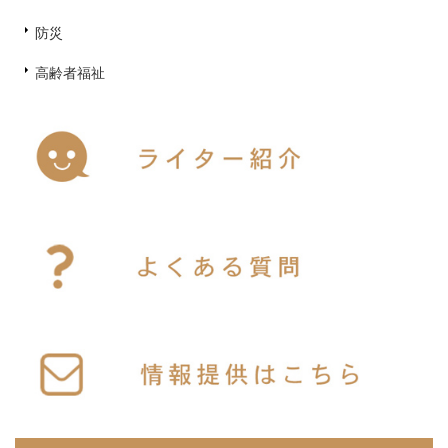
防災
高齢者福祉