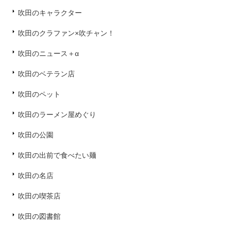
吹田のキャラクター
吹田のクラファン×吹チャン！
吹田のニュース＋α
吹田のベテラン店
吹田のペット
吹田のラーメン屋めぐり
吹田の公園
吹田の出前で食べたい麺
吹田の名店
吹田の喫茶店
吹田の図書館