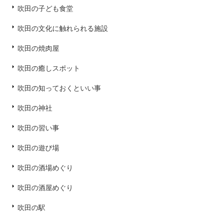
吹田の子ども食堂
吹田の文化に触れられる施設
吹田の焼肉屋
吹田の癒しスポット
吹田の知っておくといい事
吹田の神社
吹田の習い事
吹田の遊び場
吹田の酒場めぐり
吹田の酒屋めぐり
吹田の駅