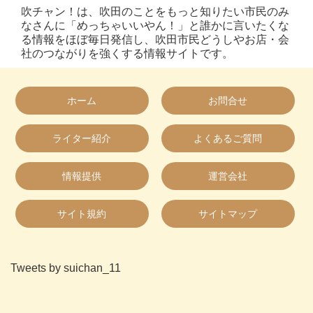
吹チャン！は、吹田のことをもっと知りたい市民のみ
なさんに「めっちゃいいやん！」と誰かに言いたくな
る情報をほぼ毎日発信し、吹田市民どうしやお店・会
社のつながりを強くする情報サイトです。
ホーム
お問合せ
ライター紹介
よくあるご質問
情報提供
運営会社
サイト規約
サイトマップ
Tweets by suichan_11