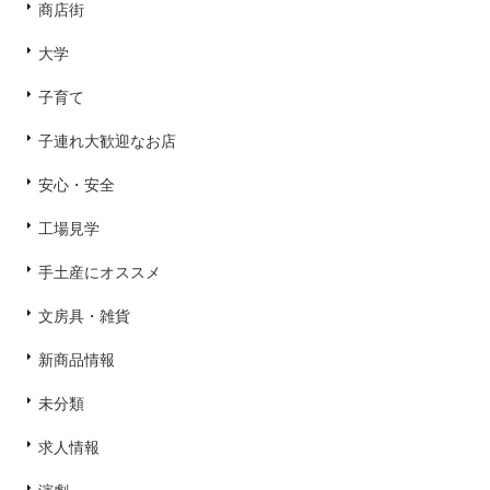
商店街
大学
子育て
子連れ大歓迎なお店
安心・安全
工場見学
手土産にオススメ
文房具・雑貨
新商品情報
未分類
求人情報