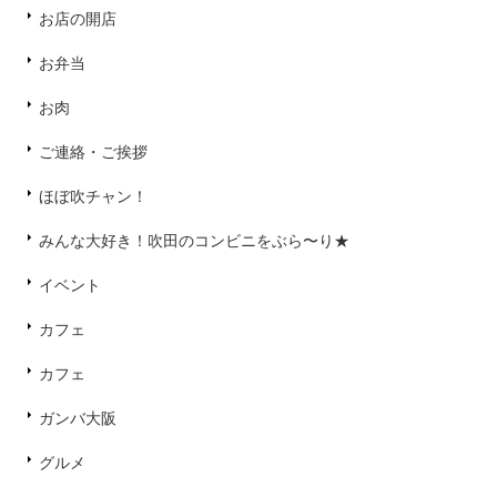
お店の開店
お弁当
お肉
ご連絡・ご挨拶
ほぼ吹チャン！
みんな大好き！吹田のコンビニをぶら〜り★
イベント
カフェ
カフェ
ガンバ大阪
グルメ