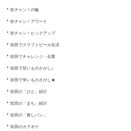
吹チャン！の輪
吹チャン！アワード
吹チャン！ピックアップ
吹田でクラフトビール生活
吹田でチャレンジ・企業
吹田で甘いものさがし♪
吹田で辛いものさがし★
吹田の「ひと」紹介
吹田の「まち」紹介
吹田の「推しパン」
吹田のカラオケ