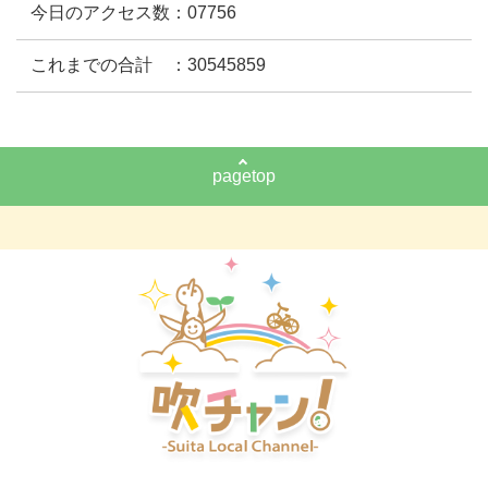
今日のアクセス数：07756
これまでの合計 ：30545859
pagetop