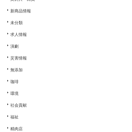
新商品情報
未分類
求人情報
演劇
災害情報
無添加
珈琲
環境
社会貢献
福祉
精肉店