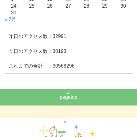
24
25
26
27
28
29
30
31
« 7月
昨日のアクセス数：32991
今日のアクセス数：30193
これまでの合計 ：30568296
pagetop