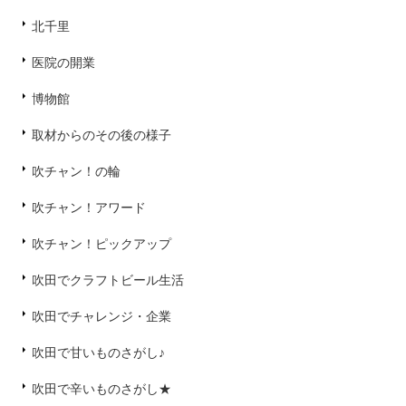
北千里
医院の開業
博物館
取材からのその後の様子
吹チャン！の輪
吹チャン！アワード
吹チャン！ピックアップ
吹田でクラフトビール生活
吹田でチャレンジ・企業
吹田で甘いものさがし♪
吹田で辛いものさがし★