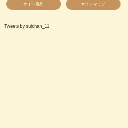
サイト規約
サイトマップ
Tweets by suichan_11