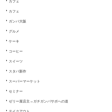
カフェ
カフェ
ガンバ大阪
グルメ
ケーキ
コーヒー
スイーツ
スタバ新作
スーパーマーケット
セミナー
ゼリー屋店主→ガチガンバサポへの道
テイクアウト