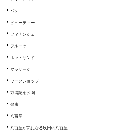
パン
ビューティー
フィナンシェ
フルーツ
ホットサンド
マッサージ
ワークショップ
万博記念公園
健康
八百屋
八百屋が気になる吹田の八百屋