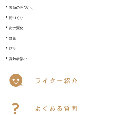
緊急の呼びかけ
街づくり
街の変化
野菜
防災
高齢者福祉