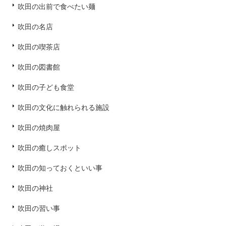
吹田の出前で食べたい麺
吹田の名店
吹田の喫茶店
吹田の図書館
吹田の子ども食堂
吹田の文化に触れられる施設
吹田の焼肉屋
吹田の癒しスポット
吹田の知っておくといい事
吹田の神社
吹田の習い事