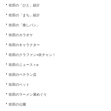
吹田の「ひと」紹介
吹田の「まち」紹介
吹田の「推しパン」
吹田のカラオケ
吹田のキャラクター
吹田のクラファン×吹チャン！
吹田のニュース＋α
吹田のベテラン店
吹田のペット
吹田のラーメン屋めぐり
吹田の公園