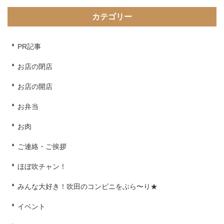
カテゴリー
PR記事
お店の閉店
お店の開店
お弁当
お肉
ご連絡・ご挨拶
ほぼ吹チャン！
みんな大好き！吹田のコンビニをぶら〜り★
イベント