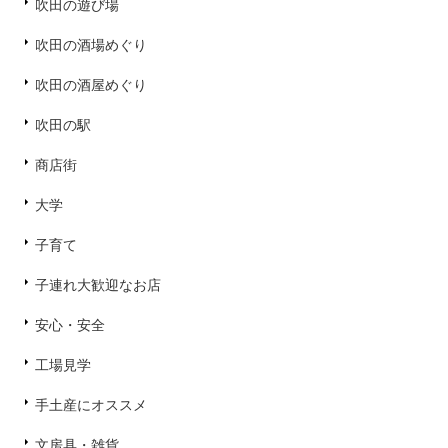
吹田の遊び場
吹田の酒場めぐり
吹田の酒屋めぐり
吹田の駅
商店街
大学
子育て
子連れ大歓迎なお店
安心・安全
工場見学
手土産にオススメ
文房具・雑貨