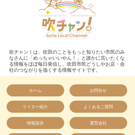
吹チャン！は、吹田のことをもっと知りたい市民のみ
なさんに「めっちゃいいやん！」と誰かに言いたくな
る情報をほぼ毎日発信し、吹田市民どうしやお店・会
社のつながりを強くする情報サイトです。
ホーム
お問合せ
ライター紹介
よくあるご質問
情報提供
運営会社