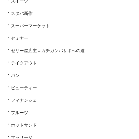
スイーツ
スタバ新作
スーパーマーケット
セミナー
ゼリー屋店主→ガチガンバサポへの道
テイクアウト
パン
ビューティー
フィナンシェ
フルーツ
ホットサンド
マッサージ