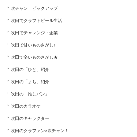
吹チャン！ピックアップ
吹田でクラフトビール生活
吹田でチャレンジ・企業
吹田で甘いものさがし♪
吹田で辛いものさがし★
吹田の「ひと」紹介
吹田の「まち」紹介
吹田の「推しパン」
吹田のカラオケ
吹田のキャラクター
吹田のクラファン×吹チャン！