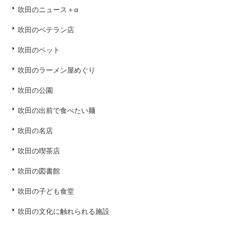
吹田のニュース＋α
吹田のベテラン店
吹田のペット
吹田のラーメン屋めぐり
吹田の公園
吹田の出前で食べたい麺
吹田の名店
吹田の喫茶店
吹田の図書館
吹田の子ども食堂
吹田の文化に触れられる施設