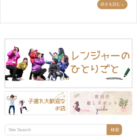
続きを読む→