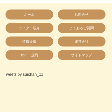
ホーム
お問合せ
ライター紹介
よくあるご質問
情報提供
運営会社
サイト規約
サイトマップ
Tweets by suichan_11