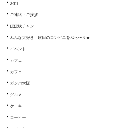
お肉
ご連絡・ご挨拶
ほぼ吹チャン！
みんな大好き！吹田のコンビニをぶら〜り★
イベント
カフェ
カフェ
ガンバ大阪
グルメ
ケーキ
コーヒー