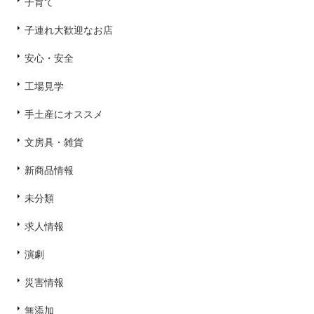
子育て
子連れ大歓迎なお店
安心・安全
工場見学
手土産にオススメ
文房具・雑貨
新商品情報
未分類
求人情報
演劇
災害情報
無添加