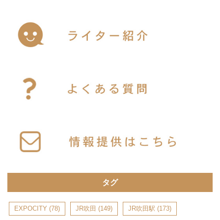
タグ
EXPOCITY
(78)
JR吹田
(149)
JR吹田駅
(173)