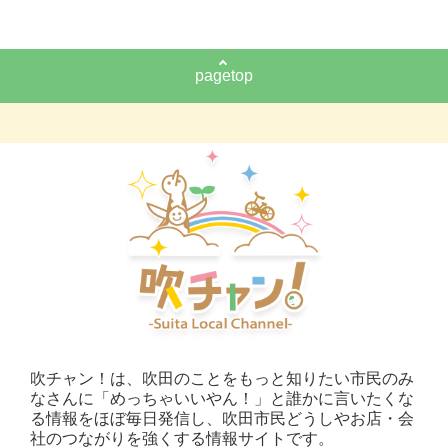
pagetop
吹チャン！は、吹田のことをもっと知りたい市民のみ
なさんに「めっちゃいいやん！」と誰かに言いたくな
る情報をほぼ毎日発信し、吹田市民どうしやお店・会
社のつながりを強くする情報サイトです。