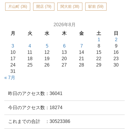
片山町
(36)
開店
(79)
関大前
(38)
駅前
(59)
2026年8月
月
火
水
木
金
土
日
1
2
3
4
5
6
7
8
9
10
11
12
13
14
15
16
17
18
19
20
21
22
23
24
25
26
27
28
29
30
31
« 7月
昨日のアクセス数：36041
今日のアクセス数：18274
これまでの合計 ：30523386