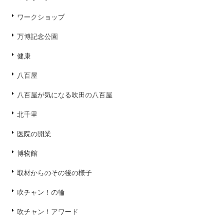
ワークショップ
万博記念公園
健康
八百屋
八百屋が気になる吹田の八百屋
北千里
医院の開業
博物館
取材からのその後の様子
吹チャン！の輪
吹チャン！アワード