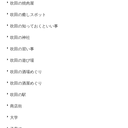
吹田の焼肉屋
吹田の癒しスポット
吹田の知っておくといい事
吹田の神社
吹田の習い事
吹田の遊び場
吹田の酒場めぐり
吹田の酒屋めぐり
吹田の駅
商店街
大学