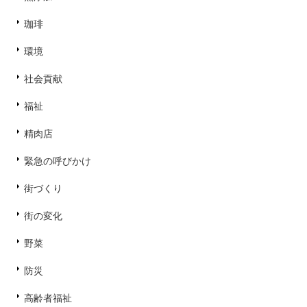
珈琲
環境
社会貢献
福祉
精肉店
緊急の呼びかけ
街づくり
街の変化
野菜
防災
高齢者福祉