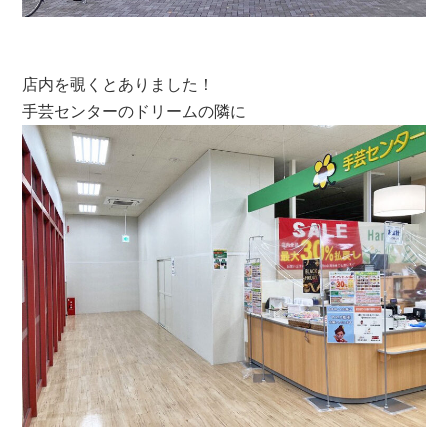
店内を覗くとありました！
手芸センターのドリームの隣に