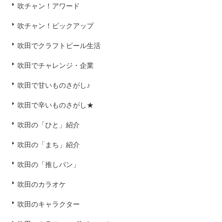
吹チャン！アワード
吹チャン！ピックアップ
吹田でクラフトビール生活
吹田でチャレンジ・企業
吹田で甘いものさがし♪
吹田で辛いものさがし★
吹田の「ひと」紹介
吹田の「まち」紹介
吹田の「推しパン」
吹田のカラオケ
吹田のキャラクター