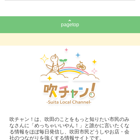
pagetop
吹チャン！は、吹田のことをもっと知りたい市民のみ
なさんに「めっちゃいいやん！」と誰かに言いたくな
る情報をほぼ毎日発信し、吹田市民どうしやお店・会
社のつながりを強くする情報サイトです。