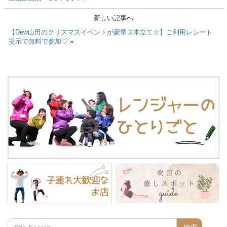
新しい記事へ
【Dew山田のクリスマスイベントが豪華３本立て☆】ご利用レシート
提示で無料で参加♡
»