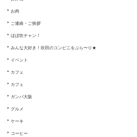
お肉
ご連絡・ご挨拶
ほぼ吹チャン！
みんな大好き！吹田のコンビニをぶら〜り★
イベント
カフェ
カフェ
ガンバ大阪
グルメ
ケーキ
コーヒー