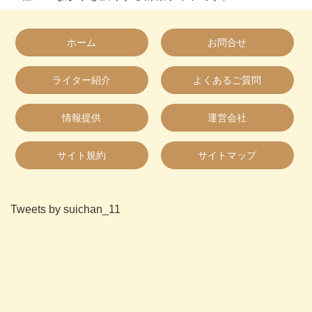
ホーム
お問合せ
ライター紹介
よくあるご質問
情報提供
運営会社
サイト規約
サイトマップ
Tweets by suichan_11