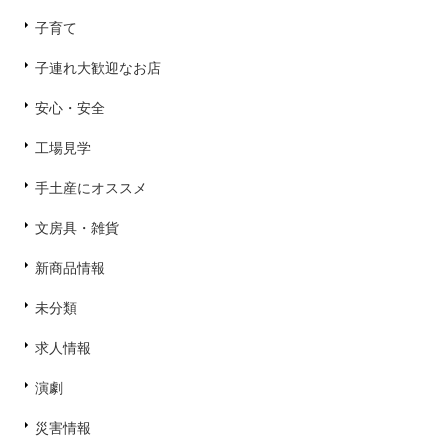
子育て
子連れ大歓迎なお店
安心・安全
工場見学
手土産にオススメ
文房具・雑貨
新商品情報
未分類
求人情報
演劇
災害情報