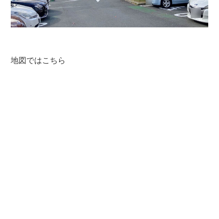
地図ではこちら