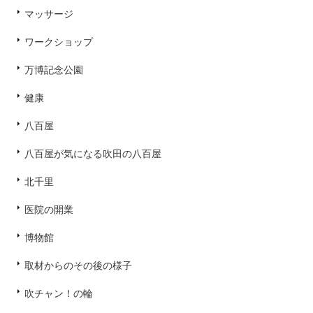
マッサージ
ワークショップ
万博記念公園
健康
八百屋
八百屋が気になる吹田の八百屋
北千里
医院の開業
博物館
取材からのその後の様子
吹チャン！の輪