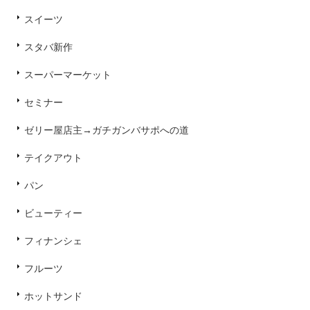
スイーツ
スタバ新作
スーパーマーケット
セミナー
ゼリー屋店主→ガチガンバサポへの道
テイクアウト
パン
ビューティー
フィナンシェ
フルーツ
ホットサンド