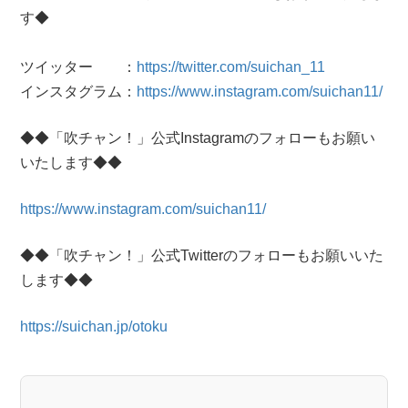
す◆
ツイッター ：
https://twitter.com/suichan_11
インスタグラム：
https://www.instagram.com/suichan11/
◆◆「吹チャン！」公式Instagramのフォローもお願い
いたします◆◆
https://www.instagram.com/suichan11/
◆◆「吹チャン！」公式Twitterのフォローもお願いいた
します◆◆
https://suichan.jp/otoku