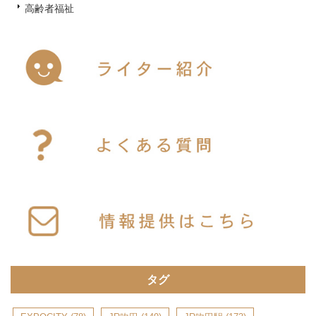
高齢者福祉
タグ