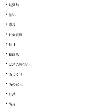
無添加
珈琲
環境
社会貢献
福祉
精肉店
緊急の呼びかけ
街づくり
街の変化
野菜
防災