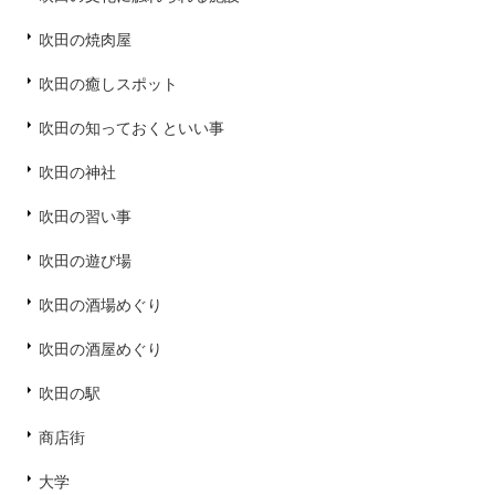
吹田の焼肉屋
吹田の癒しスポット
吹田の知っておくといい事
吹田の神社
吹田の習い事
吹田の遊び場
吹田の酒場めぐり
吹田の酒屋めぐり
吹田の駅
商店街
大学