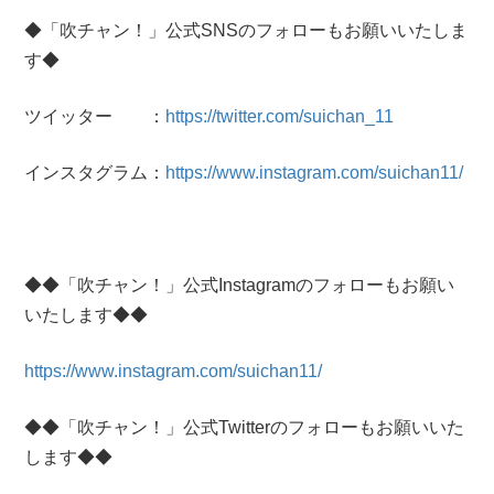
◆「吹チャン！」公式SNSのフォローもお願いいたしま
す◆
ツイッター ：
https://twitter.com/suichan_11
インスタグラム：
https://www.instagram.com/suichan11/
◆◆「吹チャン！」公式Instagramのフォローもお願い
いたします◆◆
https://www.instagram.com/suichan11/
◆◆「吹チャン！」公式Twitterのフォローもお願いいた
します◆◆