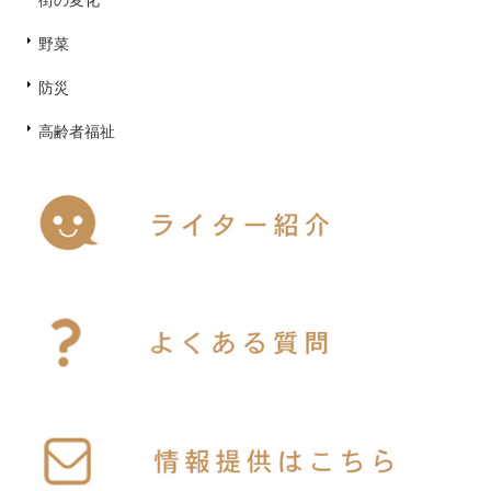
野菜
防災
高齢者福祉