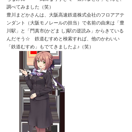
調べてみました（笑）
豊川まどかさんは、大阪高速鉄道株式会社のフロアアテ
ンダント（大阪モノレールの担当）で名前の由来は「豊
川駅」と「門真市(かどま し)駅の逆読み」からきている
んだそう☆ 鉄道むすめと検索すれば、他のかわいい
「鉄道むすめ」もでてきましたよ♪（笑）