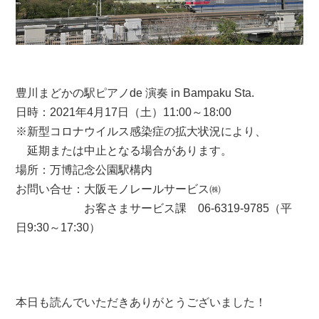
豊川まどかの駅ピアノde 演奏 in Bampaku Sta.
日時：2021年4月17日（土）11:00～18:00
※新型コロナウイルス感染症の拡大状況により、
延期または中止となる場合があります。
場所：万博記念公園駅構内
お問い合せ：大阪モノレールサービス㈱
お客さまサービス課 06-6319-9785（平
日9:30～17:30）
本日も読んでいただきありがとうございました！