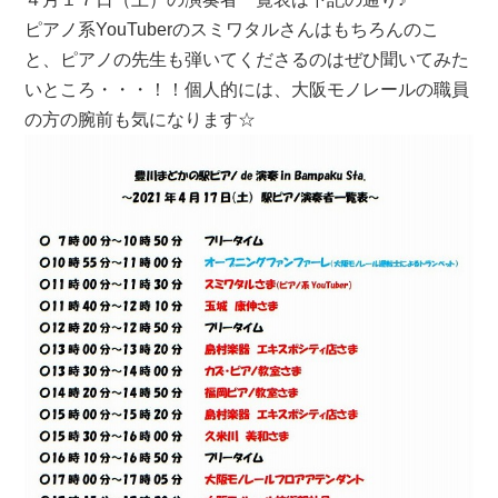
ピアノ系YouTuberのスミワタルさんはもちろんのこ
と、ピアノの先生も弾いてくださるのはぜひ聞いてみた
いところ・・・！！個人的には、大阪モノレールの職員
の方の腕前も気になります☆