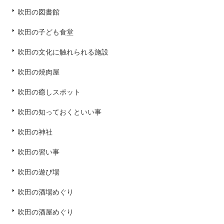
吹田の図書館
吹田の子ども食堂
吹田の文化に触れられる施設
吹田の焼肉屋
吹田の癒しスポット
吹田の知っておくといい事
吹田の神社
吹田の習い事
吹田の遊び場
吹田の酒場めぐり
吹田の酒屋めぐり