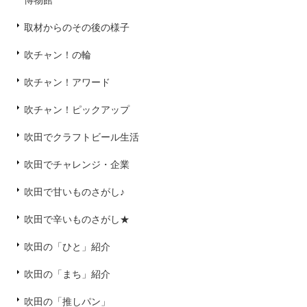
取材からのその後の様子
吹チャン！の輪
吹チャン！アワード
吹チャン！ピックアップ
吹田でクラフトビール生活
吹田でチャレンジ・企業
吹田で甘いものさがし♪
吹田で辛いものさがし★
吹田の「ひと」紹介
吹田の「まち」紹介
吹田の「推しパン」