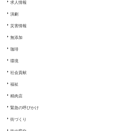
求人情報
演劇
災害情報
無添加
珈琲
環境
社会貢献
福祉
精肉店
緊急の呼びかけ
街づくり
街の変化