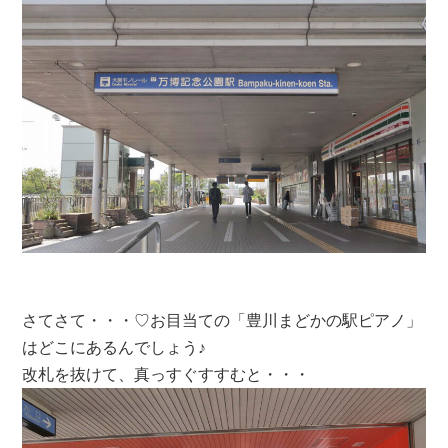
さてさて・・・♡お目当ての「豊川まどかの駅ピアノ」
はどこにあるんでしょう♪
改札を抜けて、真っすぐすすむと・・・