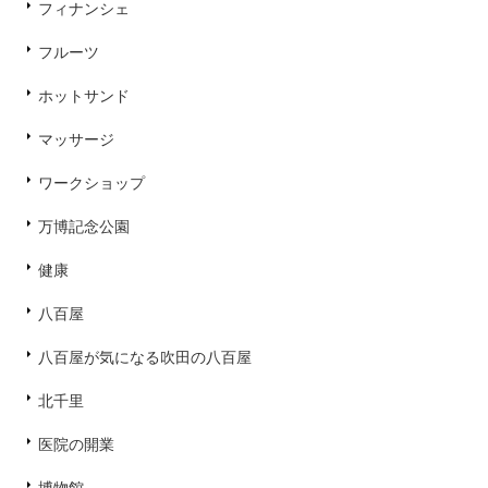
フィナンシェ
フルーツ
ホットサンド
マッサージ
ワークショップ
万博記念公園
健康
八百屋
八百屋が気になる吹田の八百屋
北千里
医院の開業
博物館