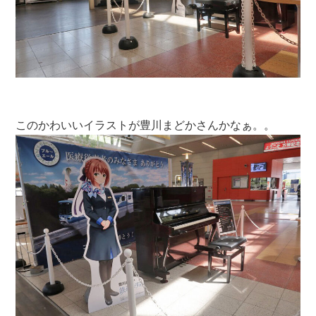
このかわいいイラストが豊川まどかさんかなぁ。。