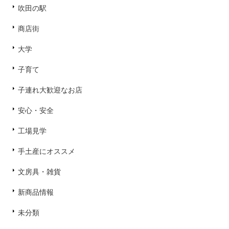
吹田の駅
商店街
大学
子育て
子連れ大歓迎なお店
安心・安全
工場見学
手土産にオススメ
文房具・雑貨
新商品情報
未分類