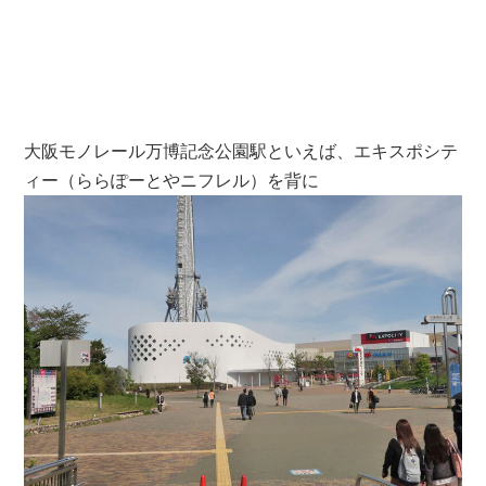
大阪モノレール万博記念公園駅といえば、エキスポシテ
ィー（ららぽーとやニフレル）を背に