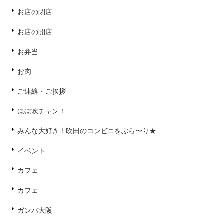
お店の閉店
お店の開店
お弁当
お肉
ご連絡・ご挨拶
ほぼ吹チャン！
みんな大好き！吹田のコンビニをぶら〜り★
イベント
カフェ
カフェ
ガンバ大阪