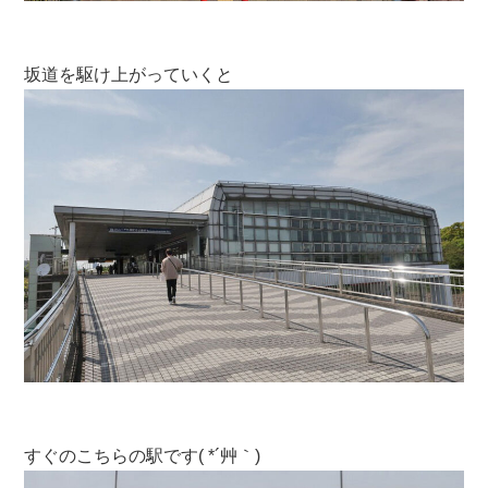
坂道を駆け上がっていくと
すぐのこちらの駅です( *´艸｀)