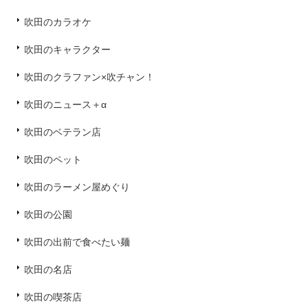
吹田のカラオケ
吹田のキャラクター
吹田のクラファン×吹チャン！
吹田のニュース＋α
吹田のベテラン店
吹田のペット
吹田のラーメン屋めぐり
吹田の公園
吹田の出前で食べたい麺
吹田の名店
吹田の喫茶店