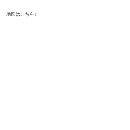
地図はこちら↓