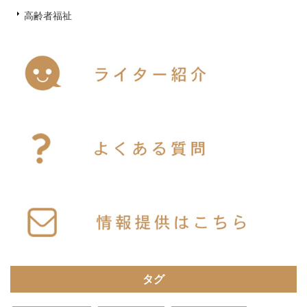
高齢者福祉
タグ