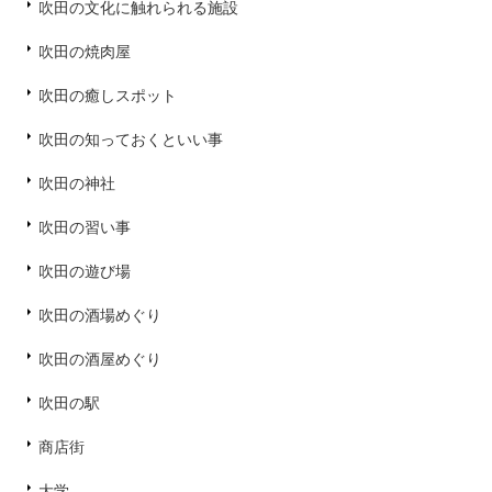
吹田の文化に触れられる施設
吹田の焼肉屋
吹田の癒しスポット
吹田の知っておくといい事
吹田の神社
吹田の習い事
吹田の遊び場
吹田の酒場めぐり
吹田の酒屋めぐり
吹田の駅
商店街
大学