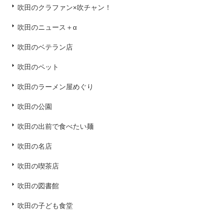
吹田のクラファン×吹チャン！
吹田のニュース＋α
吹田のベテラン店
吹田のペット
吹田のラーメン屋めぐり
吹田の公園
吹田の出前で食べたい麺
吹田の名店
吹田の喫茶店
吹田の図書館
吹田の子ども食堂