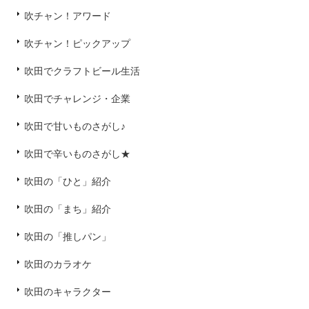
吹チャン！アワード
吹チャン！ピックアップ
吹田でクラフトビール生活
吹田でチャレンジ・企業
吹田で甘いものさがし♪
吹田で辛いものさがし★
吹田の「ひと」紹介
吹田の「まち」紹介
吹田の「推しパン」
吹田のカラオケ
吹田のキャラクター