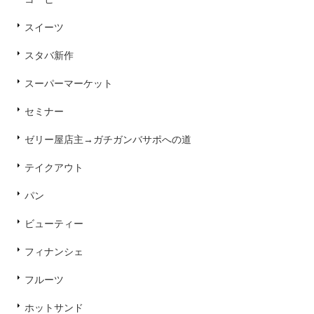
スイーツ
スタバ新作
スーパーマーケット
セミナー
ゼリー屋店主→ガチガンバサポへの道
テイクアウト
パン
ビューティー
フィナンシェ
フルーツ
ホットサンド