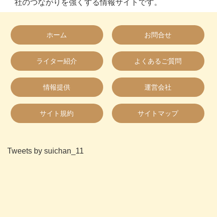
社のつながりを強くする情報サイトです。
ホーム
お問合せ
ライター紹介
よくあるご質問
情報提供
運営会社
サイト規約
サイトマップ
Tweets by suichan_11