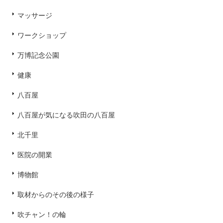
マッサージ
ワークショップ
万博記念公園
健康
八百屋
八百屋が気になる吹田の八百屋
北千里
医院の開業
博物館
取材からのその後の様子
吹チャン！の輪