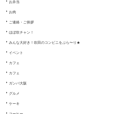
お弁当
お肉
ご連絡・ご挨拶
ほぼ吹チャン！
みんな大好き！吹田のコンビニをぶら〜り★
イベント
カフェ
カフェ
ガンバ大阪
グルメ
ケーキ
コーヒー