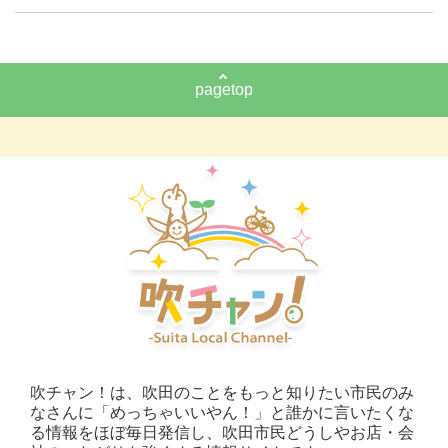
pagetop
吹チャン！は、吹田のことをもっと知りたい市民のみ
なさんに「めっちゃいいやん！」と誰かに言いたくな
る情報をほぼ毎日発信し、吹田市民どうしやお店・会