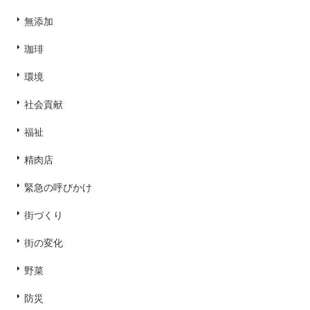
無添加
珈琲
環境
社会貢献
福祉
精肉店
緊急の呼びかけ
街づくり
街の変化
野菜
防災