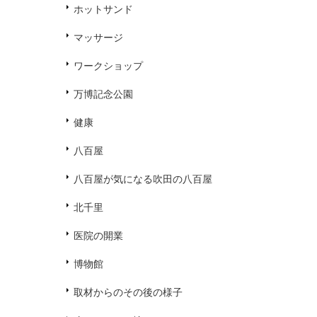
ホットサンド
マッサージ
ワークショップ
万博記念公園
健康
八百屋
八百屋が気になる吹田の八百屋
北千里
医院の開業
博物館
取材からのその後の様子