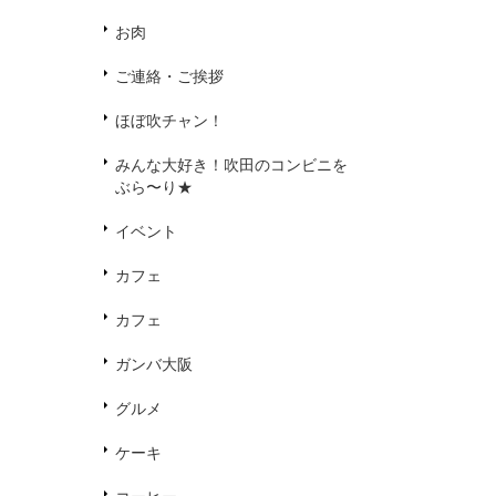
お肉
ご連絡・ご挨拶
ほぼ吹チャン！
みんな大好き！吹田のコンビニを
ぶら〜り★
イベント
カフェ
カフェ
ガンバ大阪
グルメ
ケーキ