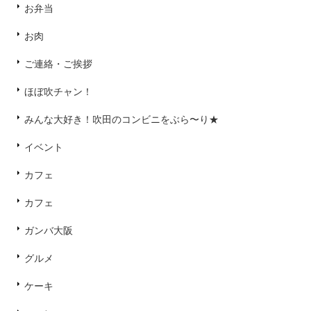
お弁当
お肉
ご連絡・ご挨拶
ほぼ吹チャン！
みんな大好き！吹田のコンビニをぶら〜り★
イベント
カフェ
カフェ
ガンバ大阪
グルメ
ケーキ