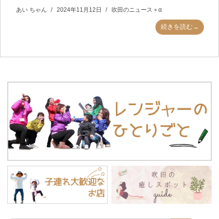
あい ちゃん
2024年11月12日
吹田のニュース＋α
続きを読む→