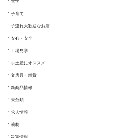
大学
子育て
子連れ大歓迎なお店
安心・安全
工場見学
手土産にオススメ
文房具・雑貨
新商品情報
未分類
求人情報
演劇
災害情報