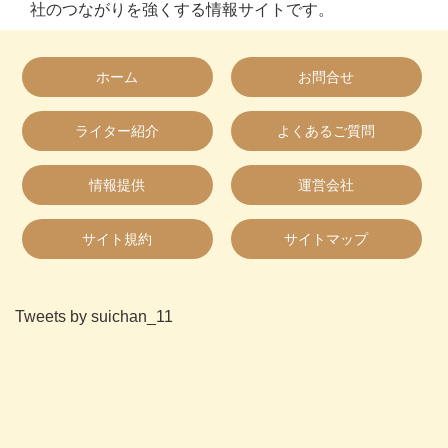
社のつながりを強くする情報サイトです。
ホーム
お問合せ
ライター紹介
よくあるご質問
情報提供
運営会社
サイト規約
サイトマップ
Tweets by suichan_11