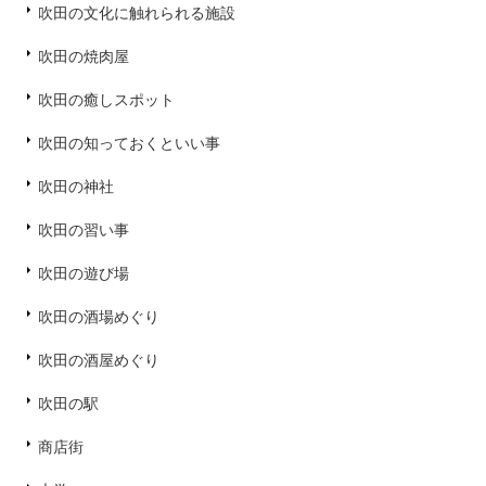
吹田の文化に触れられる施設
吹田の焼肉屋
吹田の癒しスポット
吹田の知っておくといい事
吹田の神社
吹田の習い事
吹田の遊び場
吹田の酒場めぐり
吹田の酒屋めぐり
吹田の駅
商店街