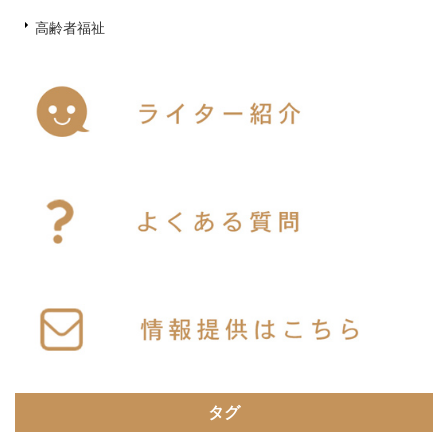
高齢者福祉
タグ