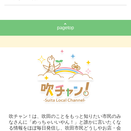
pagetop
吹チャン！は、吹田のことをもっと知りたい市民のみ
なさんに「めっちゃいいやん！」と誰かに言いたくな
る情報をほぼ毎日発信し、吹田市民どうしやお店・会