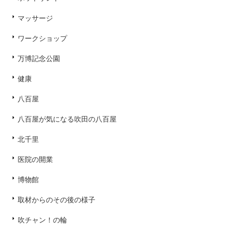
マッサージ
ワークショップ
万博記念公園
健康
八百屋
八百屋が気になる吹田の八百屋
北千里
医院の開業
博物館
取材からのその後の様子
吹チャン！の輪