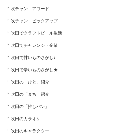
吹チャン！アワード
吹チャン！ピックアップ
吹田でクラフトビール生活
吹田でチャレンジ・企業
吹田で甘いものさがし♪
吹田で辛いものさがし★
吹田の「ひと」紹介
吹田の「まち」紹介
吹田の「推しパン」
吹田のカラオケ
吹田のキャラクター