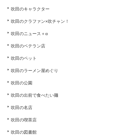
吹田のキャラクター
吹田のクラファン×吹チャン！
吹田のニュース＋α
吹田のベテラン店
吹田のペット
吹田のラーメン屋めぐり
吹田の公園
吹田の出前で食べたい麺
吹田の名店
吹田の喫茶店
吹田の図書館