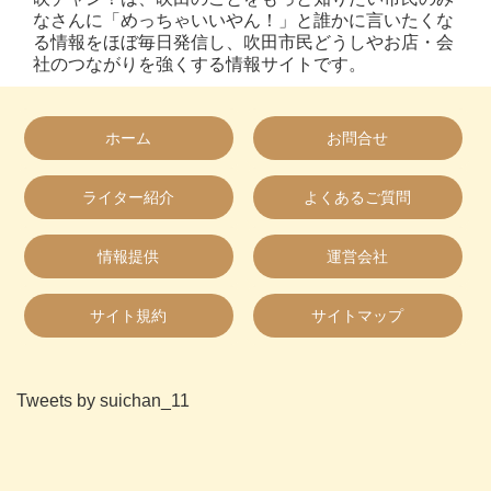
なさんに「めっちゃいいやん！」と誰かに言いたくな
る情報をほぼ毎日発信し、吹田市民どうしやお店・会
社のつながりを強くする情報サイトです。
ホーム
お問合せ
ライター紹介
よくあるご質問
情報提供
運営会社
サイト規約
サイトマップ
Tweets by suichan_11