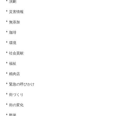
演劇
災害情報
無添加
珈琲
環境
社会貢献
福祉
精肉店
緊急の呼びかけ
街づくり
街の変化
野菜