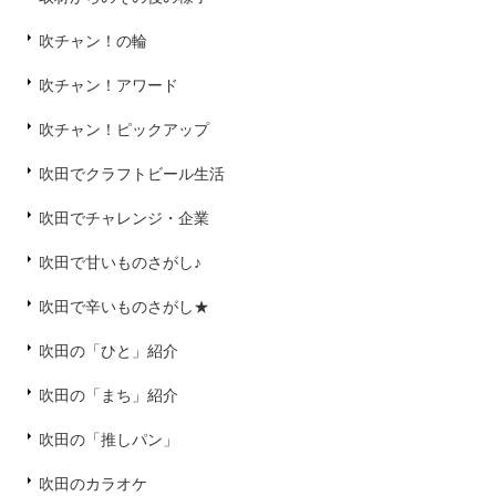
吹チャン！の輪
吹チャン！アワード
吹チャン！ピックアップ
吹田でクラフトビール生活
吹田でチャレンジ・企業
吹田で甘いものさがし♪
吹田で辛いものさがし★
吹田の「ひと」紹介
吹田の「まち」紹介
吹田の「推しパン」
吹田のカラオケ