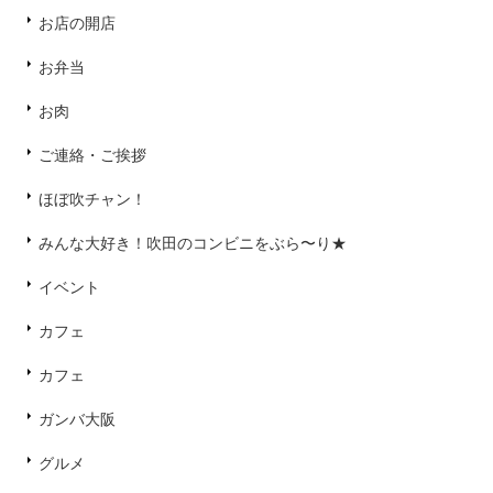
お店の開店
お弁当
お肉
ご連絡・ご挨拶
ほぼ吹チャン！
みんな大好き！吹田のコンビニをぶら〜り★
イベント
カフェ
カフェ
ガンバ大阪
グルメ