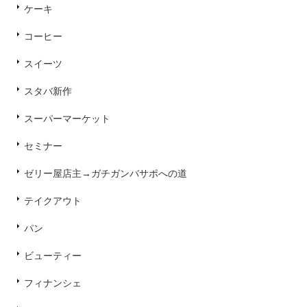
ケーキ
コーヒー
スイーツ
スタバ新作
スーパーマーケット
セミナー
ゼリー屋店主→ガチガンバサポへの道
テイクアウト
パン
ビューティー
フィナンシェ