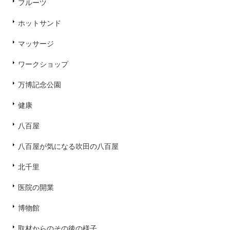
フルーツ
ホットサンド
マッサージ
ワークショップ
万博記念公園
健康
八百屋
八百屋が気になる吹田の八百屋
北千里
医院の開業
博物館
取材からのその後の様子