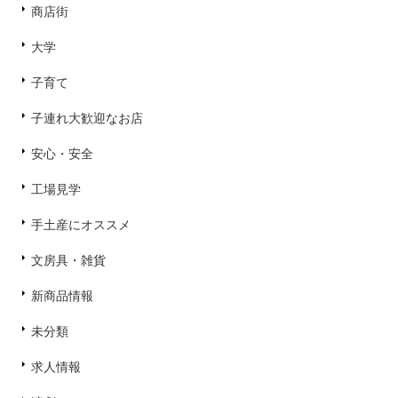
商店街
大学
子育て
子連れ大歓迎なお店
安心・安全
工場見学
手土産にオススメ
文房具・雑貨
新商品情報
未分類
求人情報