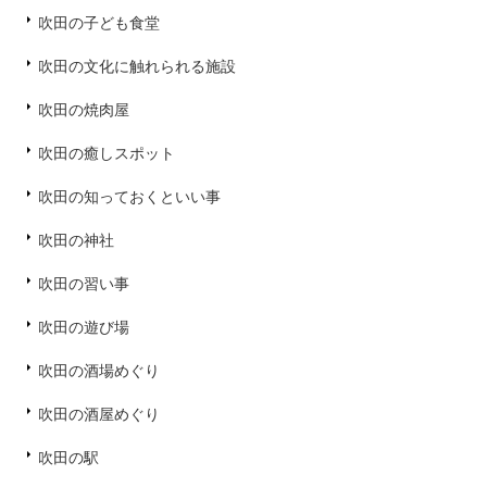
吹田の子ども食堂
吹田の文化に触れられる施設
吹田の焼肉屋
吹田の癒しスポット
吹田の知っておくといい事
吹田の神社
吹田の習い事
吹田の遊び場
吹田の酒場めぐり
吹田の酒屋めぐり
吹田の駅