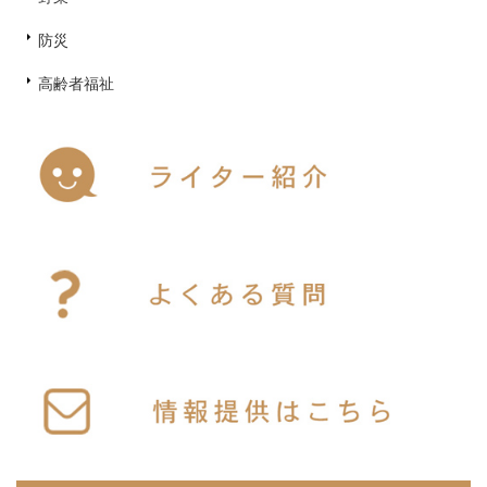
防災
高齢者福祉