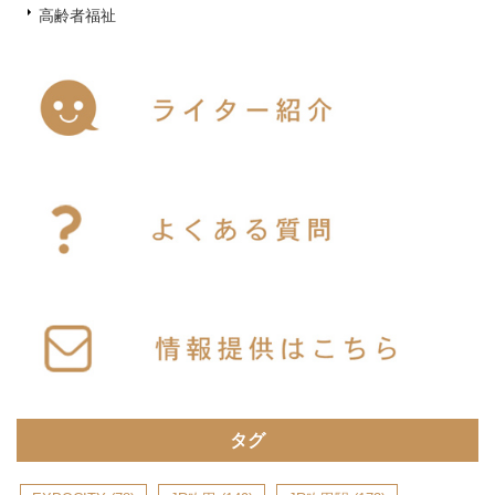
高齢者福祉
タグ