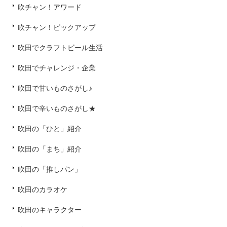
吹チャン！アワード
吹チャン！ピックアップ
吹田でクラフトビール生活
吹田でチャレンジ・企業
吹田で甘いものさがし♪
吹田で辛いものさがし★
吹田の「ひと」紹介
吹田の「まち」紹介
吹田の「推しパン」
吹田のカラオケ
吹田のキャラクター