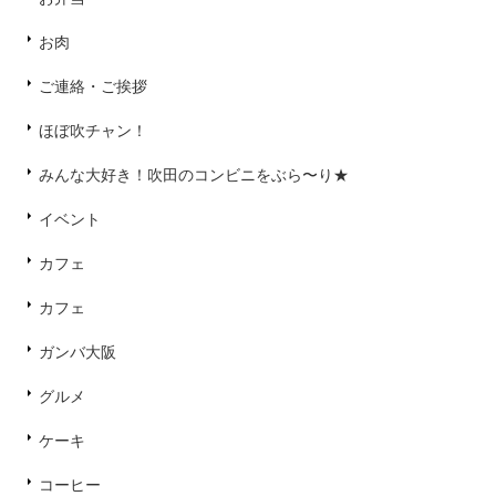
お肉
ご連絡・ご挨拶
ほぼ吹チャン！
みんな大好き！吹田のコンビニをぶら〜り★
イベント
カフェ
カフェ
ガンバ大阪
グルメ
ケーキ
コーヒー