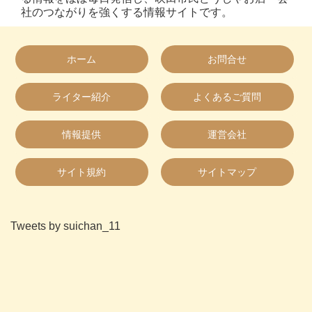
社のつながりを強くする情報サイトです。
ホーム
お問合せ
ライター紹介
よくあるご質問
情報提供
運営会社
サイト規約
サイトマップ
Tweets by suichan_11