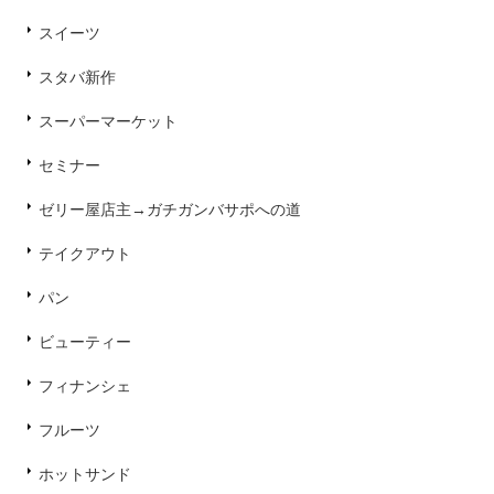
スイーツ
スタバ新作
スーパーマーケット
セミナー
ゼリー屋店主→ガチガンバサポへの道
テイクアウト
パン
ビューティー
フィナンシェ
フルーツ
ホットサンド