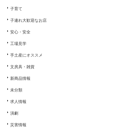
子育て
子連れ大歓迎なお店
安心・安全
工場見学
手土産にオススメ
文房具・雑貨
新商品情報
未分類
求人情報
演劇
災害情報