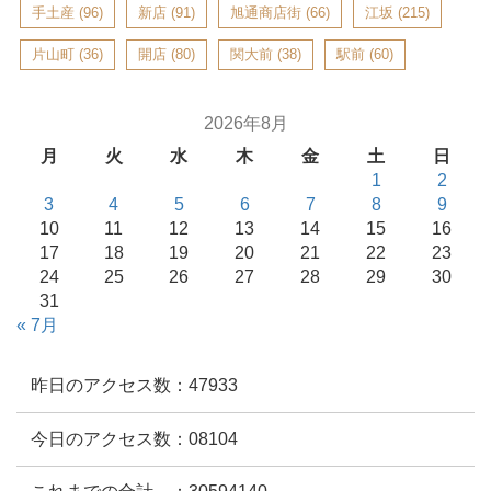
手土産
(96)
新店
(91)
旭通商店街
(66)
江坂
(215)
片山町
(36)
開店
(80)
関大前
(38)
駅前
(60)
2026年8月
月
火
水
木
金
土
日
1
2
3
4
5
6
7
8
9
10
11
12
13
14
15
16
17
18
19
20
21
22
23
24
25
26
27
28
29
30
31
« 7月
昨日のアクセス数：47933
今日のアクセス数：08104