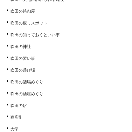
吹田の焼肉屋
吹田の癒しスポット
吹田の知っておくといい事
吹田の神社
吹田の習い事
吹田の遊び場
吹田の酒場めぐり
吹田の酒屋めぐり
吹田の駅
商店街
大学