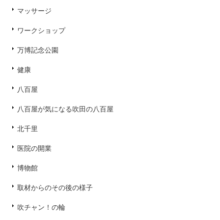
マッサージ
ワークショップ
万博記念公園
健康
八百屋
八百屋が気になる吹田の八百屋
北千里
医院の開業
博物館
取材からのその後の様子
吹チャン！の輪