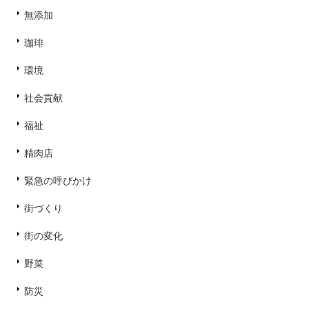
無添加
珈琲
環境
社会貢献
福祉
精肉店
緊急の呼びかけ
街づくり
街の変化
野菜
防災