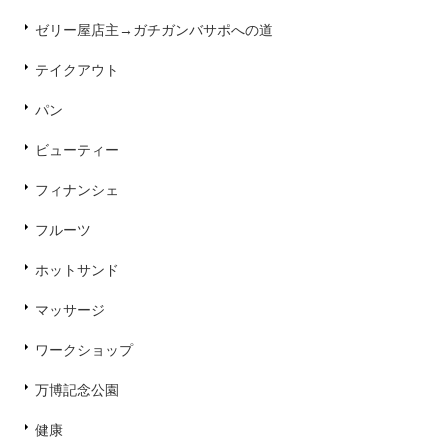
ゼリー屋店主→ガチガンバサポへの道
テイクアウト
パン
ビューティー
フィナンシェ
フルーツ
ホットサンド
マッサージ
ワークショップ
万博記念公園
健康