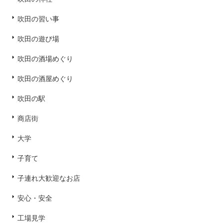
吹田の習い事
吹田の遊び場
吹田の酒場めぐり
吹田の酒屋めぐり
吹田の駅
商店街
大学
子育て
子連れ大歓迎なお店
安心・安全
工場見学