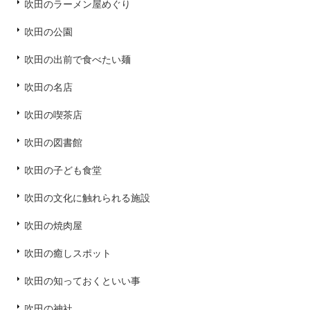
吹田のラーメン屋めぐり
吹田の公園
吹田の出前で食べたい麺
吹田の名店
吹田の喫茶店
吹田の図書館
吹田の子ども食堂
吹田の文化に触れられる施設
吹田の焼肉屋
吹田の癒しスポット
吹田の知っておくといい事
吹田の神社