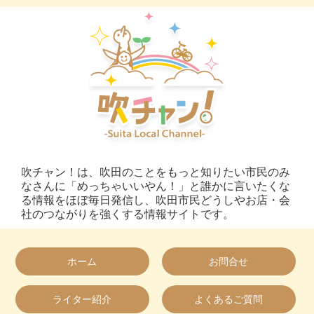
吹チャン！は、吹田のことをもっと知りたい市民のみ
なさんに「めっちゃいいやん！」と誰かに言いたくな
る情報をほぼ毎日発信し、吹田市民どうしやお店・会
社のつながりを強くする情報サイトです。
ホーム
お問合せ
ライター紹介
よくあるご質問