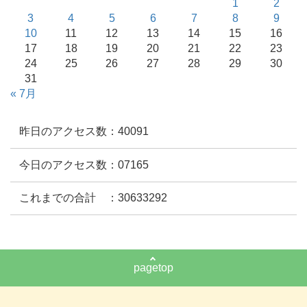
1
2
3
4
5
6
7
8
9
10
11
12
13
14
15
16
17
18
19
20
21
22
23
24
25
26
27
28
29
30
31
« 7月
昨日のアクセス数：40091
今日のアクセス数：07165
これまでの合計 ：30633292
pagetop