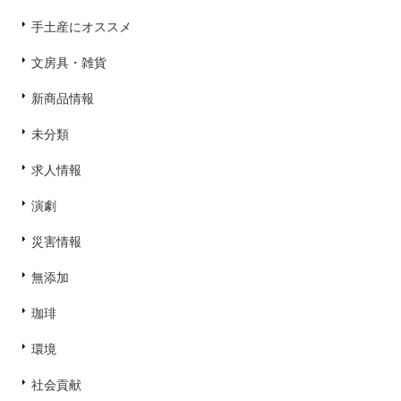
手土産にオススメ
文房具・雑貨
新商品情報
未分類
求人情報
演劇
災害情報
無添加
珈琲
環境
社会貢献