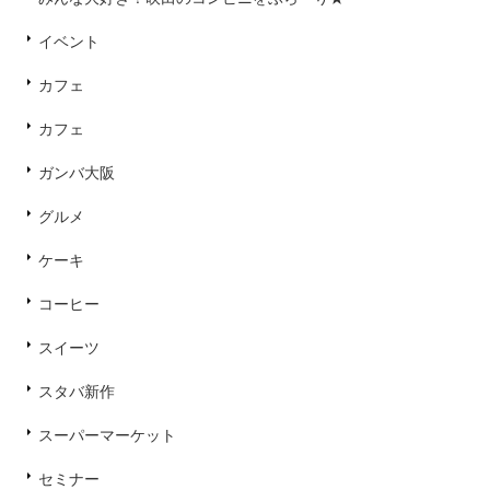
イベント
カフェ
カフェ
ガンバ大阪
グルメ
ケーキ
コーヒー
スイーツ
スタバ新作
スーパーマーケット
セミナー