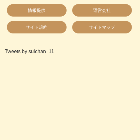
情報提供
運営会社
サイト規約
サイトマップ
Tweets by suichan_11