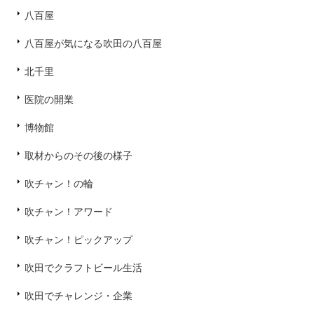
八百屋
八百屋が気になる吹田の八百屋
北千里
医院の開業
博物館
取材からのその後の様子
吹チャン！の輪
吹チャン！アワード
吹チャン！ピックアップ
吹田でクラフトビール生活
吹田でチャレンジ・企業