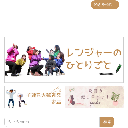
続きを読む→