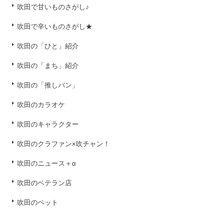
吹田で甘いものさがし♪
吹田で辛いものさがし★
吹田の「ひと」紹介
吹田の「まち」紹介
吹田の「推しパン」
吹田のカラオケ
吹田のキャラクター
吹田のクラファン×吹チャン！
吹田のニュース＋α
吹田のベテラン店
吹田のペット