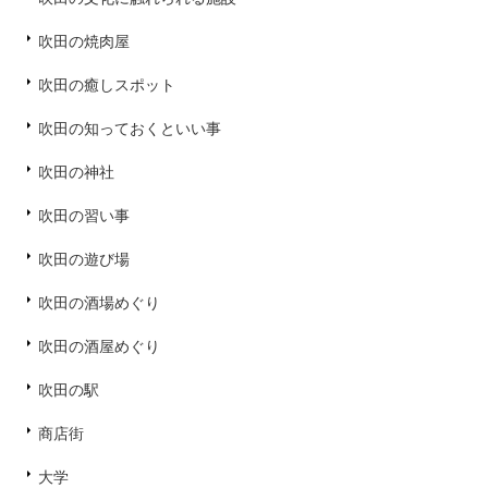
吹田の焼肉屋
吹田の癒しスポット
吹田の知っておくといい事
吹田の神社
吹田の習い事
吹田の遊び場
吹田の酒場めぐり
吹田の酒屋めぐり
吹田の駅
商店街
大学