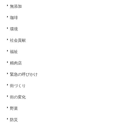
無添加
珈琲
環境
社会貢献
福祉
精肉店
緊急の呼びかけ
街づくり
街の変化
野菜
防災