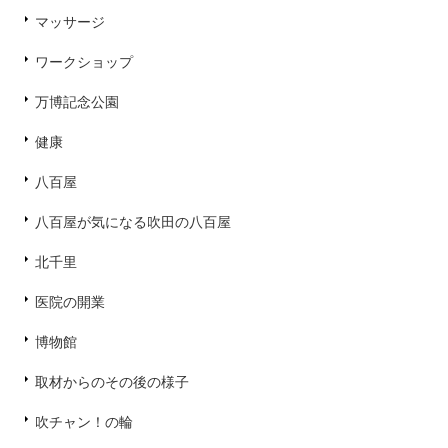
マッサージ
ワークショップ
万博記念公園
健康
八百屋
八百屋が気になる吹田の八百屋
北千里
医院の開業
博物館
取材からのその後の様子
吹チャン！の輪