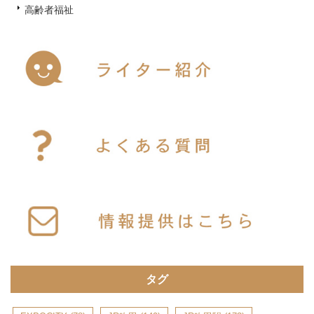
高齢者福祉
タグ