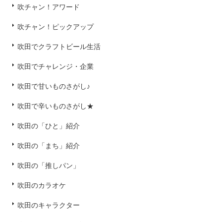
吹チャン！アワード
吹チャン！ピックアップ
吹田でクラフトビール生活
吹田でチャレンジ・企業
吹田で甘いものさがし♪
吹田で辛いものさがし★
吹田の「ひと」紹介
吹田の「まち」紹介
吹田の「推しパン」
吹田のカラオケ
吹田のキャラクター