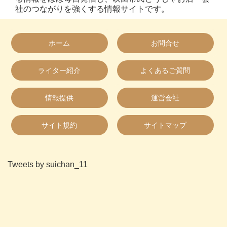
社のつながりを強くする情報サイトです。
ホーム
お問合せ
ライター紹介
よくあるご質問
情報提供
運営会社
サイト規約
サイトマップ
Tweets by suichan_11