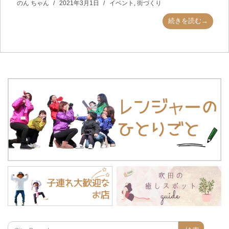
のん ちゃん
2021年3月1日
イベント
,
街づくり
続きを読む→