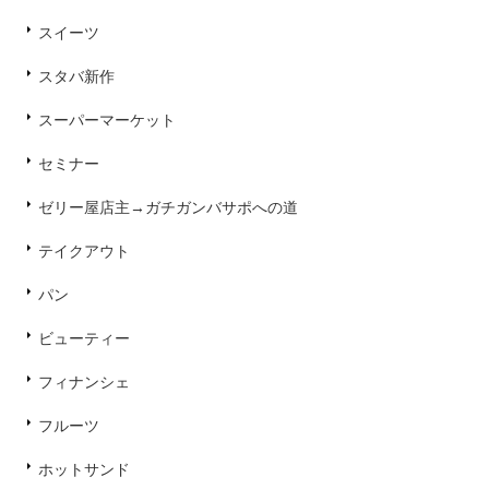
スイーツ
スタバ新作
スーパーマーケット
セミナー
ゼリー屋店主→ガチガンバサポへの道
テイクアウト
パン
ビューティー
フィナンシェ
フルーツ
ホットサンド