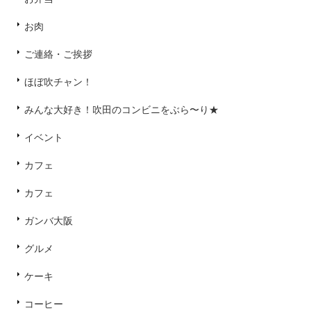
お肉
ご連絡・ご挨拶
ほぼ吹チャン！
みんな大好き！吹田のコンビニをぶら〜り★
イベント
カフェ
カフェ
ガンバ大阪
グルメ
ケーキ
コーヒー