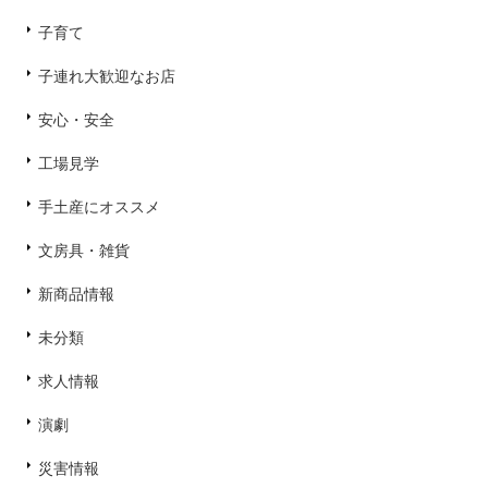
子育て
子連れ大歓迎なお店
安心・安全
工場見学
手土産にオススメ
文房具・雑貨
新商品情報
未分類
求人情報
演劇
災害情報