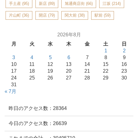
手土産
(95)
新店
(89)
旭通商店街
(66)
江坂
(214)
片山町
(36)
開店
(79)
関大前
(38)
駅前
(59)
2026年8月
月
火
水
木
金
土
日
1
2
3
4
5
6
7
8
9
10
11
12
13
14
15
16
17
18
19
20
21
22
23
24
25
26
27
28
29
30
31
« 7月
昨日のアクセス数：28364
今日のアクセス数：26639