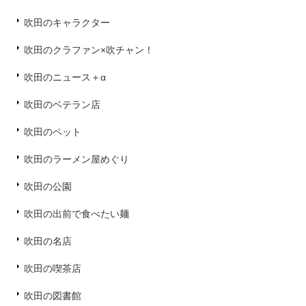
吹田のキャラクター
吹田のクラファン×吹チャン！
吹田のニュース＋α
吹田のベテラン店
吹田のペット
吹田のラーメン屋めぐり
吹田の公園
吹田の出前で食べたい麺
吹田の名店
吹田の喫茶店
吹田の図書館