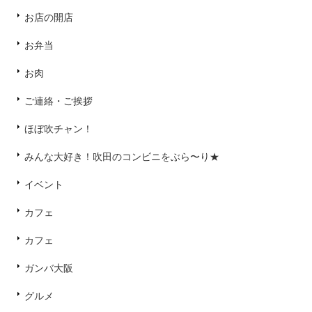
お店の開店
お弁当
お肉
ご連絡・ご挨拶
ほぼ吹チャン！
みんな大好き！吹田のコンビニをぶら〜り★
イベント
カフェ
カフェ
ガンバ大阪
グルメ