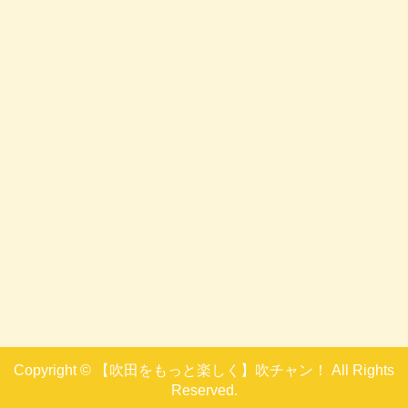
Copyright © 【吹田をもっと楽しく】吹チャン！ All Rights
Reserved.