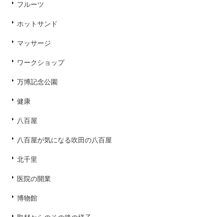
フルーツ
ホットサンド
マッサージ
ワークショップ
万博記念公園
健康
八百屋
八百屋が気になる吹田の八百屋
北千里
医院の開業
博物館