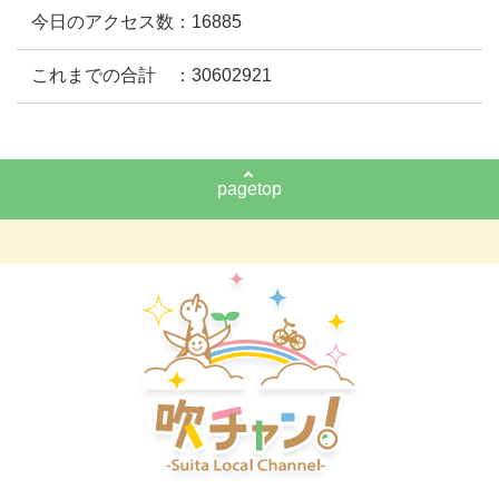
今日のアクセス数：16885
これまでの合計 ：30602921
pagetop