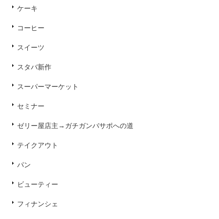
ケーキ
コーヒー
スイーツ
スタバ新作
スーパーマーケット
セミナー
ゼリー屋店主→ガチガンバサポへの道
テイクアウト
パン
ビューティー
フィナンシェ