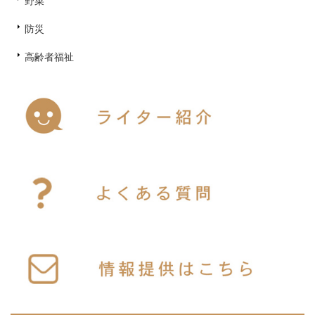
野菜
防災
高齢者福祉