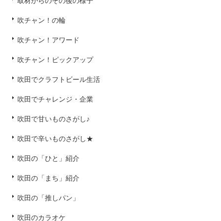
取材からのその後の様子
吹チャン！の輪
吹チャン！アワード
吹チャン！ピックアップ
吹田でクラフトビール生活
吹田でチャレンジ・企業
吹田で甘いものさがし♪
吹田で辛いものさがし★
吹田の「ひと」紹介
吹田の「まち」紹介
吹田の「推しパン」
吹田のカラオケ