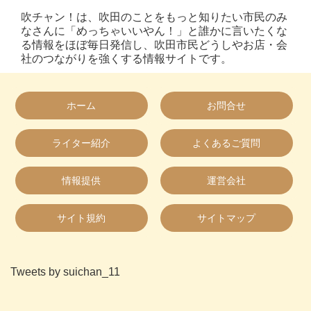
吹チャン！は、吹田のことをもっと知りたい市民のみ
なさんに「めっちゃいいやん！」と誰かに言いたくな
る情報をほぼ毎日発信し、吹田市民どうしやお店・会
社のつながりを強くする情報サイトです。
ホーム
お問合せ
ライター紹介
よくあるご質問
情報提供
運営会社
サイト規約
サイトマップ
Tweets by suichan_11