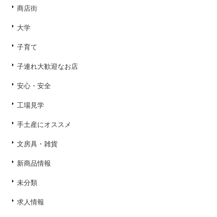
商店街
大学
子育て
子連れ大歓迎なお店
安心・安全
工場見学
手土産にオススメ
文房具・雑貨
新商品情報
未分類
求人情報