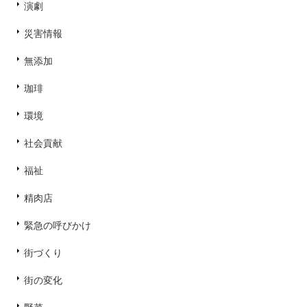
演劇
災害情報
無添加
珈琲
環境
社会貢献
福祉
精肉店
緊急の呼びかけ
街づくり
街の変化