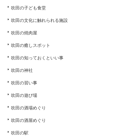
吹田の子ども食堂
吹田の文化に触れられる施設
吹田の焼肉屋
吹田の癒しスポット
吹田の知っておくといい事
吹田の神社
吹田の習い事
吹田の遊び場
吹田の酒場めぐり
吹田の酒屋めぐり
吹田の駅