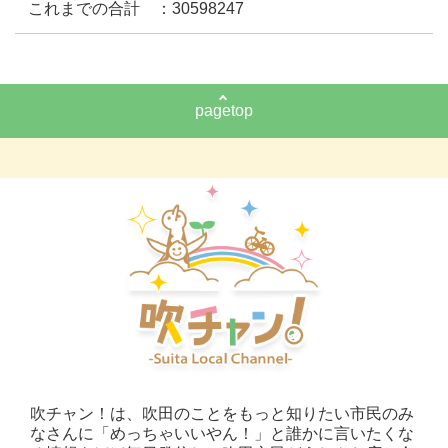
これまでの合計 ：30598247
pagetop
吹チャン！は、吹田のことをもっと知りたい市民のみ
なさんに「めっちゃいいやん！」と誰かに言いたくな