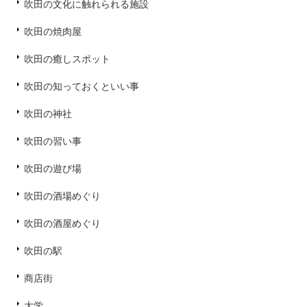
吹田の文化に触れられる施設
吹田の焼肉屋
吹田の癒しスポット
吹田の知っておくといい事
吹田の神社
吹田の習い事
吹田の遊び場
吹田の酒場めぐり
吹田の酒屋めぐり
吹田の駅
商店街
大学