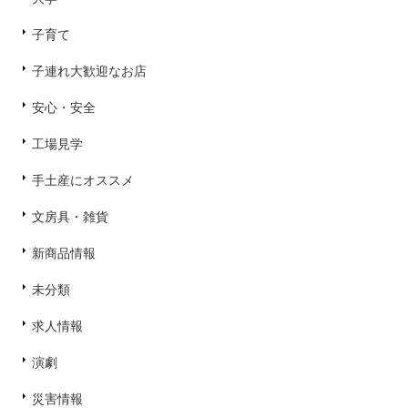
子育て
子連れ大歓迎なお店
安心・安全
工場見学
手土産にオススメ
文房具・雑貨
新商品情報
未分類
求人情報
演劇
災害情報