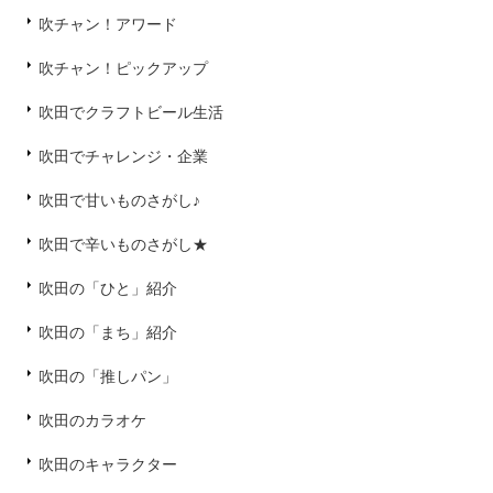
吹チャン！アワード
吹チャン！ピックアップ
吹田でクラフトビール生活
吹田でチャレンジ・企業
吹田で甘いものさがし♪
吹田で辛いものさがし★
吹田の「ひと」紹介
吹田の「まち」紹介
吹田の「推しパン」
吹田のカラオケ
吹田のキャラクター