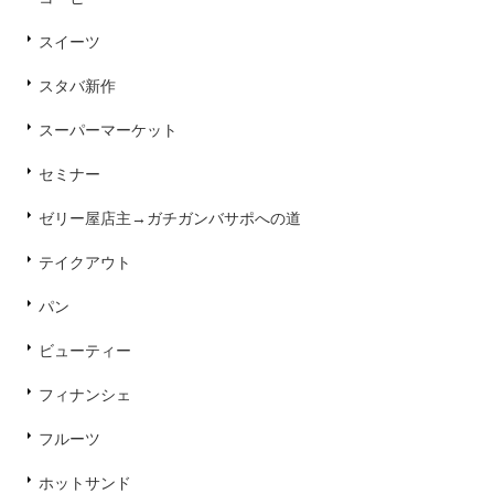
スイーツ
スタバ新作
スーパーマーケット
セミナー
ゼリー屋店主→ガチガンバサポへの道
テイクアウト
パン
ビューティー
フィナンシェ
フルーツ
ホットサンド