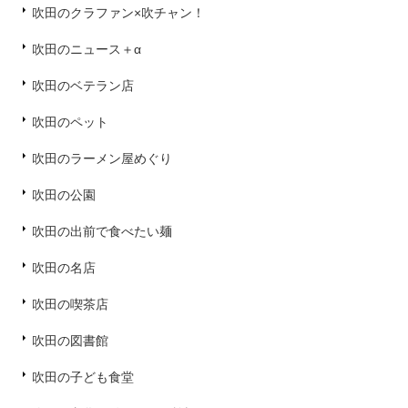
吹田のクラファン×吹チャン！
吹田のニュース＋α
吹田のベテラン店
吹田のペット
吹田のラーメン屋めぐり
吹田の公園
吹田の出前で食べたい麺
吹田の名店
吹田の喫茶店
吹田の図書館
吹田の子ども食堂