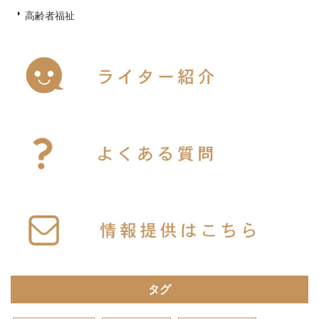
高齢者福祉
タグ