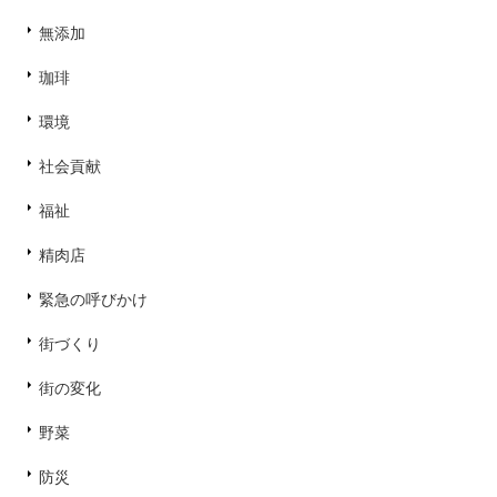
無添加
珈琲
環境
社会貢献
福祉
精肉店
緊急の呼びかけ
街づくり
街の変化
野菜
防災