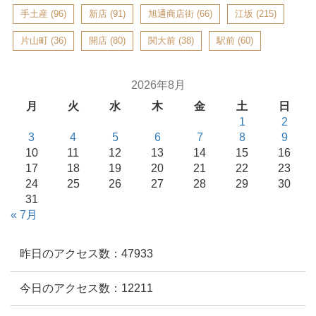
手土産
(96)
新店
(91)
旭通商店街
(66)
江坂
(215)
片山町
(36)
開店
(80)
関大前
(38)
駅前
(60)
2026年8月
月
火
水
木
金
土
日
1
2
3
4
5
6
7
8
9
10
11
12
13
14
15
16
17
18
19
20
21
22
23
24
25
26
27
28
29
30
31
« 7月
昨日のアクセス数：47933
今日のアクセス数：12211