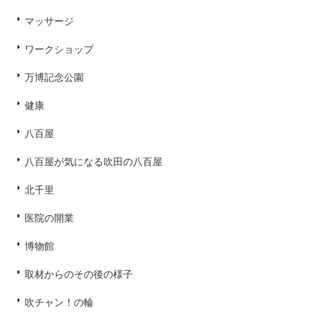
マッサージ
ワークショップ
万博記念公園
健康
八百屋
八百屋が気になる吹田の八百屋
北千里
医院の開業
博物館
取材からのその後の様子
吹チャン！の輪