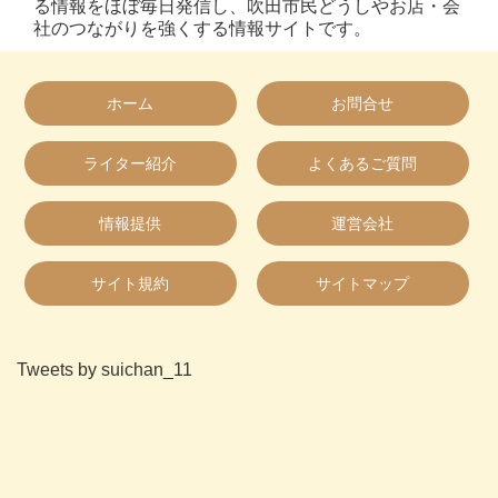
る情報をほぼ毎日発信し、吹田市民どうしやお店・会
社のつながりを強くする情報サイトです。
ホーム
お問合せ
ライター紹介
よくあるご質問
情報提供
運営会社
サイト規約
サイトマップ
Tweets by suichan_11