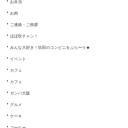
お弁当
お肉
ご連絡・ご挨拶
ほぼ吹チャン！
みんな大好き！吹田のコンビニをぶら〜り★
イベント
カフェ
カフェ
ガンバ大阪
グルメ
ケーキ
コーヒー