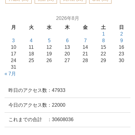
2026年8月
月
火
水
木
金
土
日
1
2
3
4
5
6
7
8
9
10
11
12
13
14
15
16
17
18
19
20
21
22
23
24
25
26
27
28
29
30
31
« 7月
昨日のアクセス数：47933
今日のアクセス数：22000
これまでの合計 ：30608036