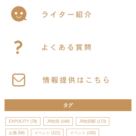
タグ
EXPOCITY
(78)
JR吹田
(149)
JR吹田駅
(173)
お酒
(58)
イベント
(121)
イベント
(100)