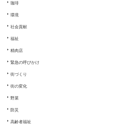
珈琲
環境
社会貢献
福祉
精肉店
緊急の呼びかけ
街づくり
街の変化
野菜
防災
高齢者福祉