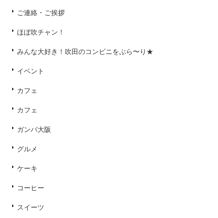
ご連絡・ご挨拶
ほぼ吹チャン！
みんな大好き！吹田のコンビニをぶら〜り★
イベント
カフェ
カフェ
ガンバ大阪
グルメ
ケーキ
コーヒー
スイーツ