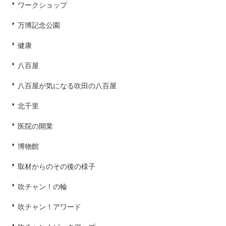
ワークショップ
万博記念公園
健康
八百屋
八百屋が気になる吹田の八百屋
北千里
医院の開業
博物館
取材からのその後の様子
吹チャン！の輪
吹チャン！アワード