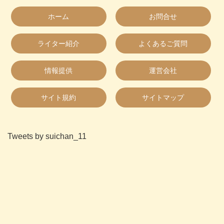
ホーム
お問合せ
ライター紹介
よくあるご質問
情報提供
運営会社
サイト規約
サイトマップ
Tweets by suichan_11