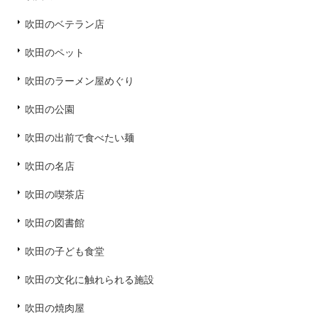
吹田のベテラン店
吹田のペット
吹田のラーメン屋めぐり
吹田の公園
吹田の出前で食べたい麺
吹田の名店
吹田の喫茶店
吹田の図書館
吹田の子ども食堂
吹田の文化に触れられる施設
吹田の焼肉屋