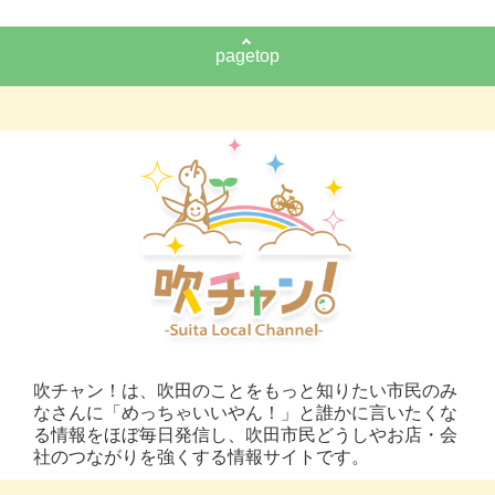
pagetop
吹チャン！は、吹田のことをもっと知りたい市民のみ
なさんに「めっちゃいいやん！」と誰かに言いたくな
る情報をほぼ毎日発信し、吹田市民どうしやお店・会
社のつながりを強くする情報サイトです。