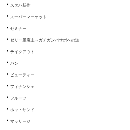
スタバ新作
スーパーマーケット
セミナー
ゼリー屋店主→ガチガンバサポへの道
テイクアウト
パン
ビューティー
フィナンシェ
フルーツ
ホットサンド
マッサージ