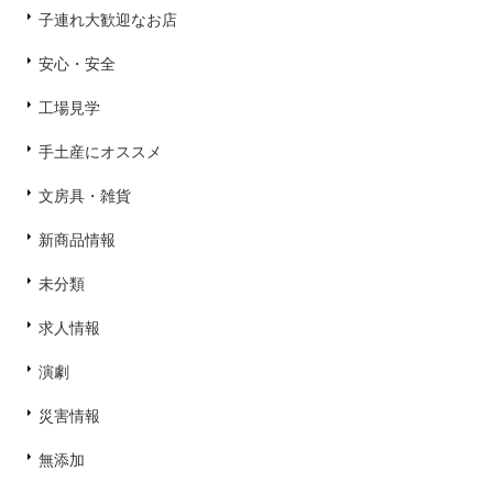
子連れ大歓迎なお店
安心・安全
工場見学
手土産にオススメ
文房具・雑貨
新商品情報
未分類
求人情報
演劇
災害情報
無添加