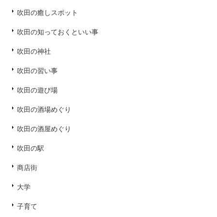
吹田の癒しスポット
吹田の知っておくといい事
吹田の神社
吹田の習い事
吹田の遊び場
吹田の酒場めぐり
吹田の酒屋めぐり
吹田の駅
商店街
大学
子育て