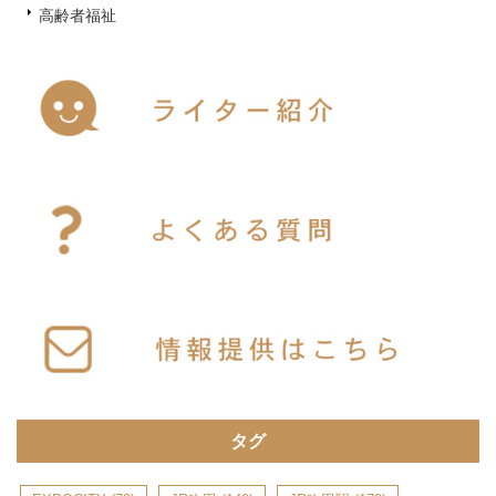
高齢者福祉
タグ