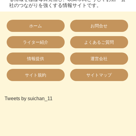
社のつながりを強くする情報サイトです。
ホーム
お問合せ
ライター紹介
よくあるご質問
情報提供
運営会社
サイト規約
サイトマップ
Tweets by suichan_11