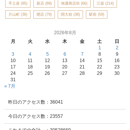
手土産
(95)
新店
(89)
旭通商店街
(66)
江坂
(214)
片山町
(36)
開店
(79)
関大前
(38)
駅前
(59)
2026年8月
月
火
水
木
金
土
日
1
2
3
4
5
6
7
8
9
10
11
12
13
14
15
16
17
18
19
20
21
22
23
24
25
26
27
28
29
30
31
« 7月
昨日のアクセス数：36041
今日のアクセス数：23557