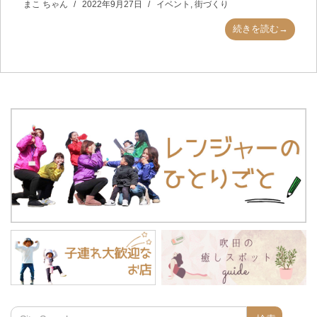
まこ ちゃん
2022年9月27日
イベント
,
街づくり
続きを読む→