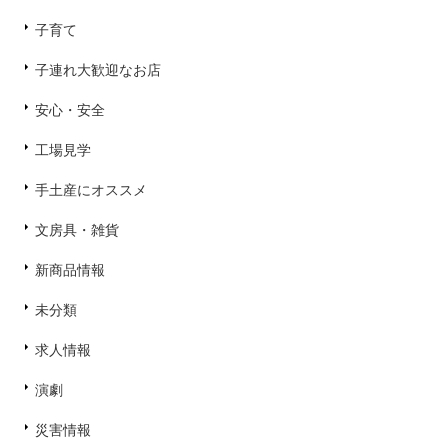
子育て
子連れ大歓迎なお店
安心・安全
工場見学
手土産にオススメ
文房具・雑貨
新商品情報
未分類
求人情報
演劇
災害情報