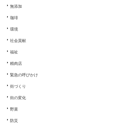
無添加
珈琲
環境
社会貢献
福祉
精肉店
緊急の呼びかけ
街づくり
街の変化
野菜
防災