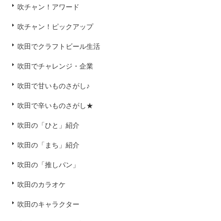
吹チャン！アワード
吹チャン！ピックアップ
吹田でクラフトビール生活
吹田でチャレンジ・企業
吹田で甘いものさがし♪
吹田で辛いものさがし★
吹田の「ひと」紹介
吹田の「まち」紹介
吹田の「推しパン」
吹田のカラオケ
吹田のキャラクター