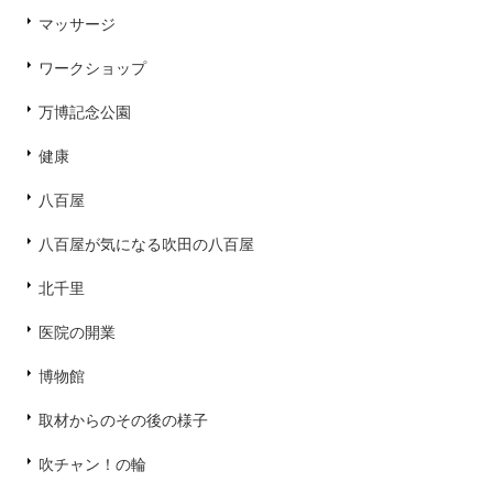
マッサージ
ワークショップ
万博記念公園
健康
八百屋
八百屋が気になる吹田の八百屋
北千里
医院の開業
博物館
取材からのその後の様子
吹チャン！の輪