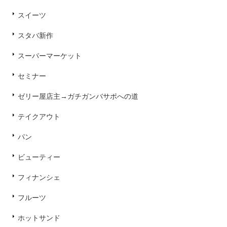
スイーツ
スタバ新作
スーパーマーケット
セミナー
ゼリー屋店主→ガチガンバサポへの道
テイクアウト
パン
ビューティー
フィナンシェ
フルーツ
ホットサンド