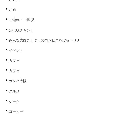
お肉
ご連絡・ご挨拶
ほぼ吹チャン！
みんな大好き！吹田のコンビニをぶら〜り★
イベント
カフェ
カフェ
ガンバ大阪
グルメ
ケーキ
コーヒー