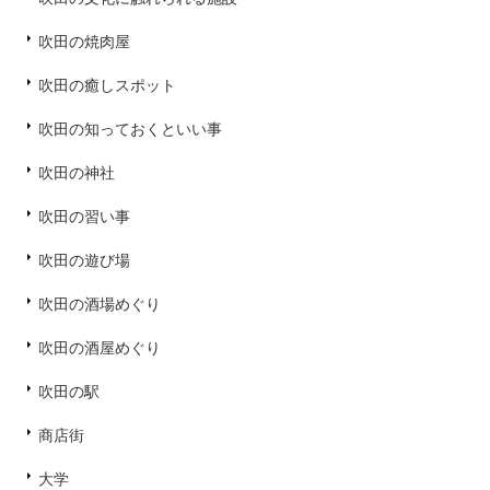
吹田の焼肉屋
吹田の癒しスポット
吹田の知っておくといい事
吹田の神社
吹田の習い事
吹田の遊び場
吹田の酒場めぐり
吹田の酒屋めぐり
吹田の駅
商店街
大学