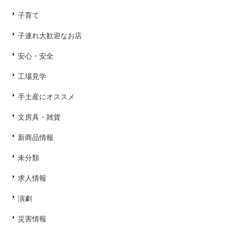
子育て
子連れ大歓迎なお店
安心・安全
工場見学
手土産にオススメ
文房具・雑貨
新商品情報
未分類
求人情報
演劇
災害情報