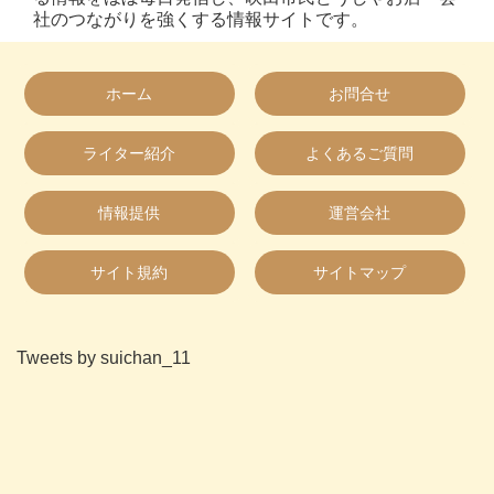
社のつながりを強くする情報サイトです。
ホーム
お問合せ
ライター紹介
よくあるご質問
情報提供
運営会社
サイト規約
サイトマップ
Tweets by suichan_11