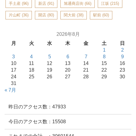
手土産
(96)
新店
(91)
旭通商店街
(66)
江坂
(215)
片山町
(36)
開店
(80)
関大前
(38)
駅前
(60)
2026年8月
月
火
水
木
金
土
日
1
2
3
4
5
6
7
8
9
10
11
12
13
14
15
16
17
18
19
20
21
22
23
24
25
26
27
28
29
30
31
« 7月
昨日のアクセス数：47933
今日のアクセス数：15508