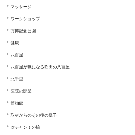
マッサージ
ワークショップ
万博記念公園
健康
八百屋
八百屋が気になる吹田の八百屋
北千里
医院の開業
博物館
取材からのその後の様子
吹チャン！の輪