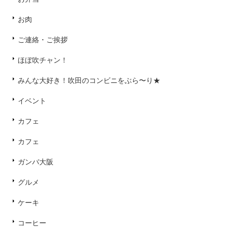
お肉
ご連絡・ご挨拶
ほぼ吹チャン！
みんな大好き！吹田のコンビニをぶら〜り★
イベント
カフェ
カフェ
ガンバ大阪
グルメ
ケーキ
コーヒー