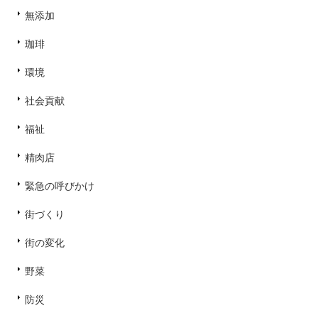
無添加
珈琲
環境
社会貢献
福祉
精肉店
緊急の呼びかけ
街づくり
街の変化
野菜
防災