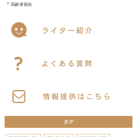
高齢者福祉
タグ