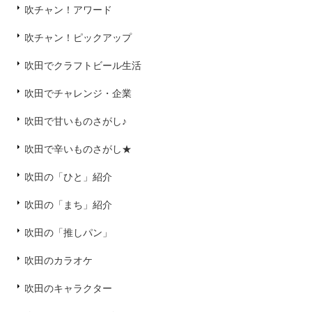
吹チャン！アワード
吹チャン！ピックアップ
吹田でクラフトビール生活
吹田でチャレンジ・企業
吹田で甘いものさがし♪
吹田で辛いものさがし★
吹田の「ひと」紹介
吹田の「まち」紹介
吹田の「推しパン」
吹田のカラオケ
吹田のキャラクター