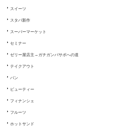
スイーツ
スタバ新作
スーパーマーケット
セミナー
ゼリー屋店主→ガチガンバサポへの道
テイクアウト
パン
ビューティー
フィナンシェ
フルーツ
ホットサンド