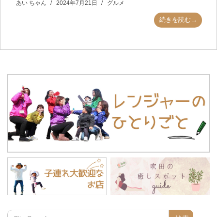
あい ちゃん
2024年7月21日
グルメ
続きを読む→