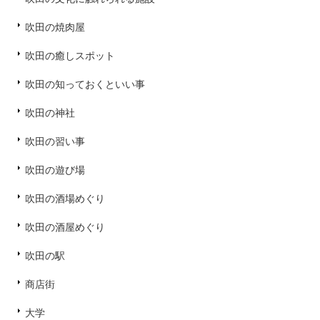
吹田の焼肉屋
吹田の癒しスポット
吹田の知っておくといい事
吹田の神社
吹田の習い事
吹田の遊び場
吹田の酒場めぐり
吹田の酒屋めぐり
吹田の駅
商店街
大学