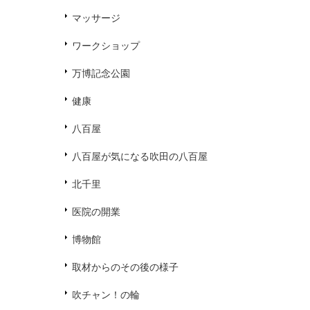
マッサージ
ワークショップ
万博記念公園
健康
八百屋
八百屋が気になる吹田の八百屋
北千里
医院の開業
博物館
取材からのその後の様子
吹チャン！の輪