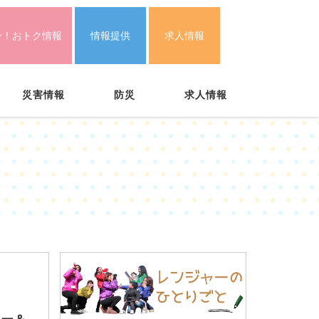
ン！おトク情報
情報提供
求人情報
災害情報
防災
求人情報