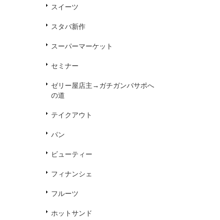
スイーツ
スタバ新作
スーパーマーケット
セミナー
ゼリー屋店主→ガチガンバサポへ
の道
テイクアウト
パン
ビューティー
フィナンシェ
フルーツ
ホットサンド