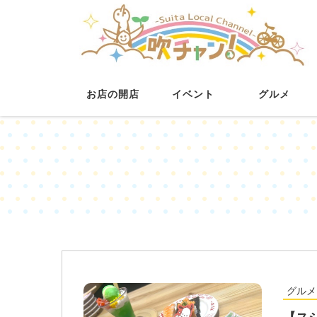
お店の開店
イベント
グルメ
グルメ