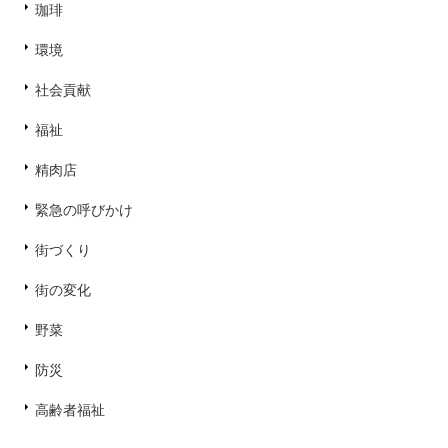
珈琲
環境
社会貢献
福祉
精肉店
緊急の呼びかけ
街づくり
街の変化
野菜
防災
高齢者福祉