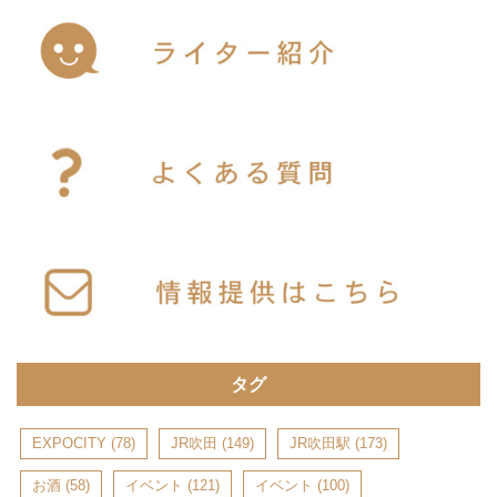
タグ
EXPOCITY
(78)
JR吹田
(149)
JR吹田駅
(173)
お酒
(58)
イベント
(121)
イベント
(100)