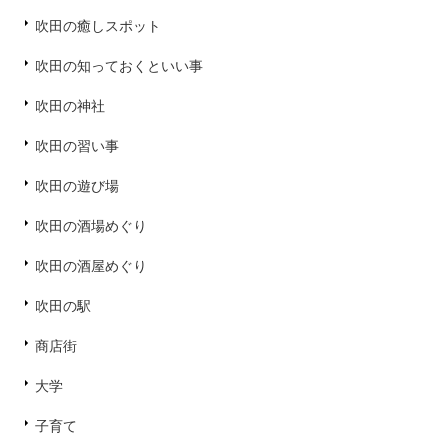
吹田の癒しスポット
吹田の知っておくといい事
吹田の神社
吹田の習い事
吹田の遊び場
吹田の酒場めぐり
吹田の酒屋めぐり
吹田の駅
商店街
大学
子育て