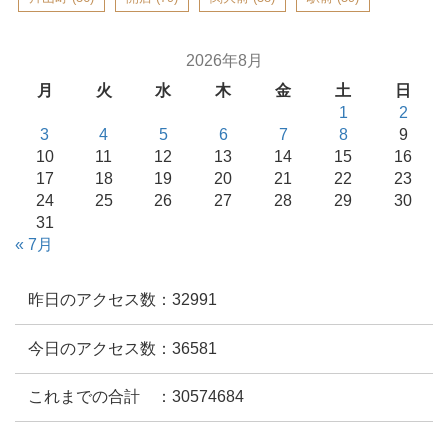
2026年8月
月
火
水
木
金
土
日
1
2
3
4
5
6
7
8
9
10
11
12
13
14
15
16
17
18
19
20
21
22
23
24
25
26
27
28
29
30
31
« 7月
昨日のアクセス数：32991
今日のアクセス数：36581
これまでの合計 ：30574684