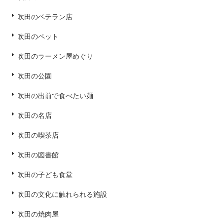
吹田のベテラン店
吹田のペット
吹田のラーメン屋めぐり
吹田の公園
吹田の出前で食べたい麺
吹田の名店
吹田の喫茶店
吹田の図書館
吹田の子ども食堂
吹田の文化に触れられる施設
吹田の焼肉屋