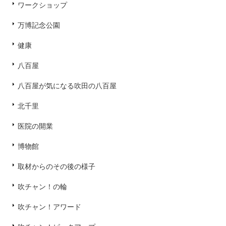
ワークショップ
万博記念公園
健康
八百屋
八百屋が気になる吹田の八百屋
北千里
医院の開業
博物館
取材からのその後の様子
吹チャン！の輪
吹チャン！アワード