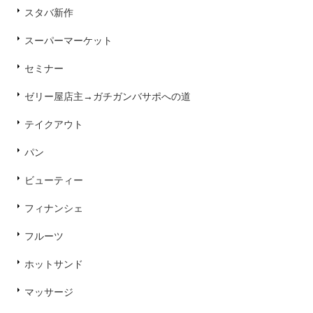
スタバ新作
スーパーマーケット
セミナー
ゼリー屋店主→ガチガンバサポへの道
テイクアウト
パン
ビューティー
フィナンシェ
フルーツ
ホットサンド
マッサージ