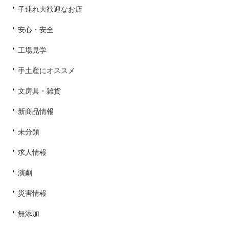
子連れ大歓迎なお店
安心・安全
工場見学
手土産にオススメ
文房具・雑貨
新商品情報
未分類
求人情報
演劇
災害情報
無添加