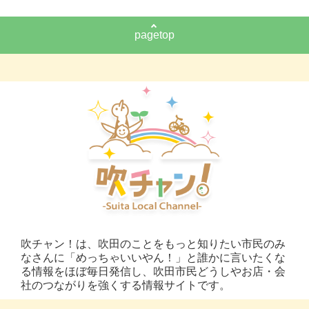
pagetop
吹チャン！は、吹田のことをもっと知りたい市民のみ
なさんに「めっちゃいいやん！」と誰かに言いたくな
る情報をほぼ毎日発信し、吹田市民どうしやお店・会
社のつながりを強くする情報サイトです。