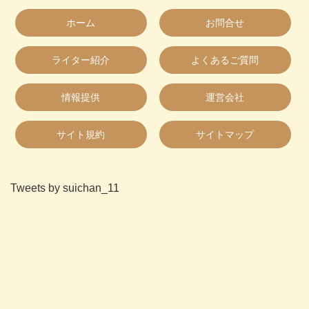
ホーム
お問合せ
ライター紹介
よくあるご質問
情報提供
運営会社
サイト規約
サイトマップ
Tweets by suichan_11