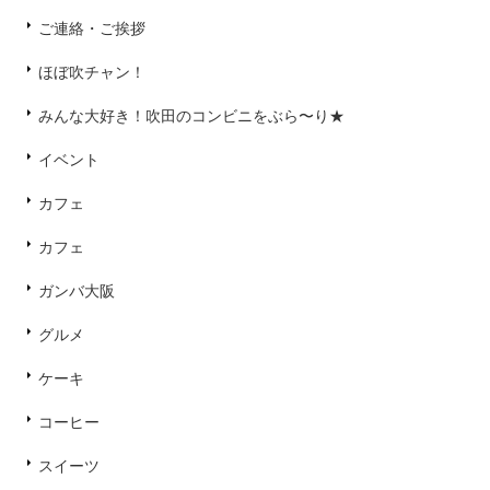
ご連絡・ご挨拶
ほぼ吹チャン！
みんな大好き！吹田のコンビニをぶら〜り★
イベント
カフェ
カフェ
ガンバ大阪
グルメ
ケーキ
コーヒー
スイーツ