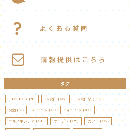
タグ
EXPOCITY
(78)
JR吹田
(149)
JR吹田駅
(173)
お酒
(58)
イベント
(121)
イベント
(100)
エキスポシティ
(126)
オープン
(175)
カフェ
(119)