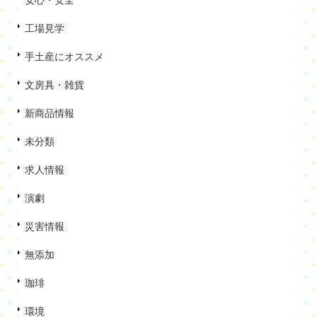
安心・安全
工場見学
手土産にオススメ
文房具・雑貨
新商品情報
未分類
求人情報
演劇
災害情報
無添加
珈琲
環境