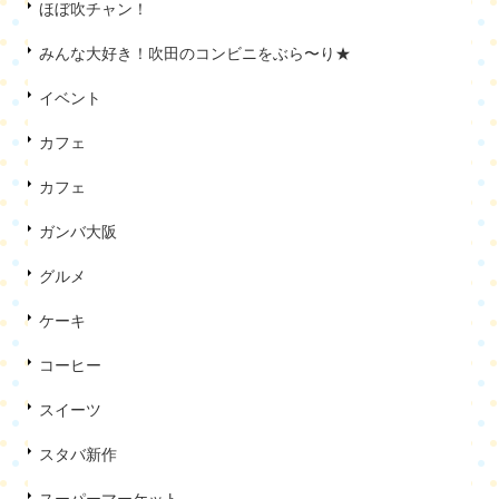
ほぼ吹チャン！
みんな大好き！吹田のコンビニをぶら〜り★
イベント
カフェ
カフェ
ガンバ大阪
グルメ
ケーキ
コーヒー
スイーツ
スタバ新作