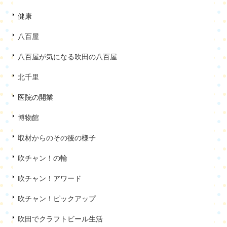
健康
八百屋
八百屋が気になる吹田の八百屋
北千里
医院の開業
博物館
取材からのその後の様子
吹チャン！の輪
吹チャン！アワード
吹チャン！ピックアップ
吹田でクラフトビール生活