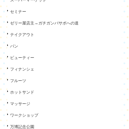
スーパーマーケット
セミナー
ゼリー屋店主→ガチガンバサポへの道
テイクアウト
パン
ビューティー
フィナンシェ
フルーツ
ホットサンド
マッサージ
ワークショップ
万博記念公園