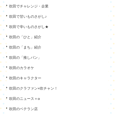
吹田でチャレンジ・企業
吹田で甘いものさがし♪
吹田で辛いものさがし★
吹田の「ひと」紹介
吹田の「まち」紹介
吹田の「推しパン」
吹田のカラオケ
吹田のキャラクター
吹田のクラファン×吹チャン！
吹田のニュース＋α
吹田のベテラン店