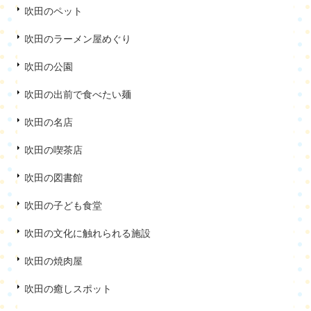
吹田のペット
吹田のラーメン屋めぐり
吹田の公園
吹田の出前で食べたい麺
吹田の名店
吹田の喫茶店
吹田の図書館
吹田の子ども食堂
吹田の文化に触れられる施設
吹田の焼肉屋
吹田の癒しスポット