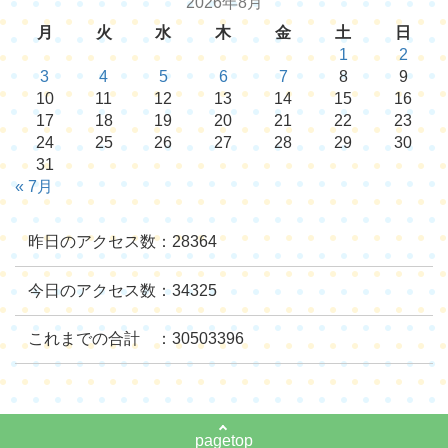
2026年8月
月
火
水
木
金
土
日
1
2
3
4
5
6
7
8
9
10
11
12
13
14
15
16
17
18
19
20
21
22
23
24
25
26
27
28
29
30
31
« 7月
昨日のアクセス数：28364
今日のアクセス数：34325
これまでの合計 ：30503396
pagetop