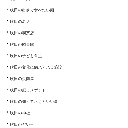
吹田の出前で食べたい麺
吹田の名店
吹田の喫茶店
吹田の図書館
吹田の子ども食堂
吹田の文化に触れられる施設
吹田の焼肉屋
吹田の癒しスポット
吹田の知っておくといい事
吹田の神社
吹田の習い事