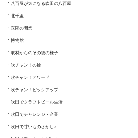
八百屋が気になる吹田の八百屋
北千里
医院の開業
博物館
取材からのその後の様子
吹チャン！の輪
吹チャン！アワード
吹チャン！ピックアップ
吹田でクラフトビール生活
吹田でチャレンジ・企業
吹田で甘いものさがし♪