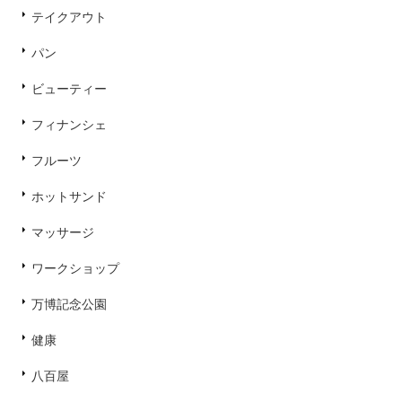
テイクアウト
パン
ビューティー
フィナンシェ
フルーツ
ホットサンド
マッサージ
ワークショップ
万博記念公園
健康
八百屋