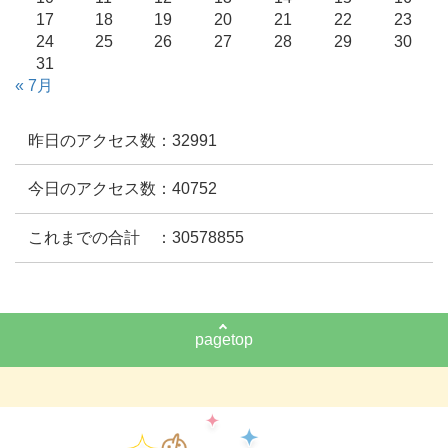
17
18
19
20
21
22
23
24
25
26
27
28
29
30
31
« 7月
昨日のアクセス数：32991
今日のアクセス数：40752
これまでの合計 ：30578855
pagetop