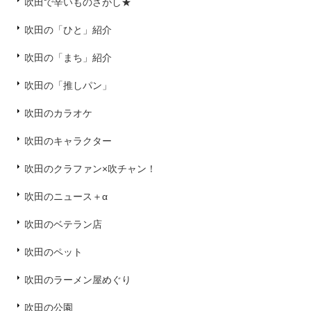
吹田で辛いものさがし★
吹田の「ひと」紹介
吹田の「まち」紹介
吹田の「推しパン」
吹田のカラオケ
吹田のキャラクター
吹田のクラファン×吹チャン！
吹田のニュース＋α
吹田のベテラン店
吹田のペット
吹田のラーメン屋めぐり
吹田の公園