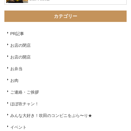
カテゴリー
PR記事
お店の閉店
お店の開店
お弁当
お肉
ご連絡・ご挨拶
ほぼ吹チャン！
みんな大好き！吹田のコンビニをぶら〜り★
イベント