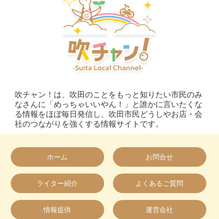
吹チャン！は、吹田のことをもっと知りたい市民のみ
なさんに「めっちゃいいやん！」と誰かに言いたくな
る情報をほぼ毎日発信し、吹田市民どうしやお店・会
社のつながりを強くする情報サイトです。
ホーム
お問合せ
ライター紹介
よくあるご質問
情報提供
運営会社