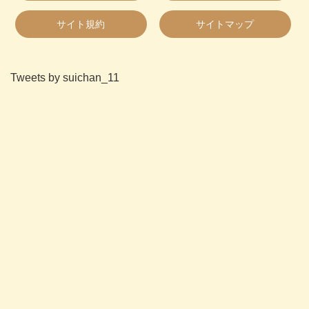
サイト規約
サイトマップ
Tweets by suichan_11