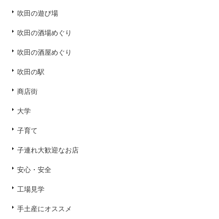
吹田の遊び場
吹田の酒場めぐり
吹田の酒屋めぐり
吹田の駅
商店街
大学
子育て
子連れ大歓迎なお店
安心・安全
工場見学
手土産にオススメ