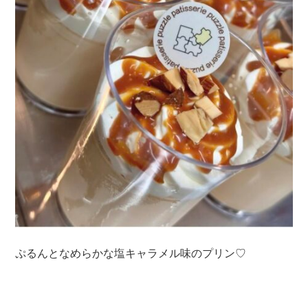
ぷるんとなめらかな塩キャラメル味のプリン♡