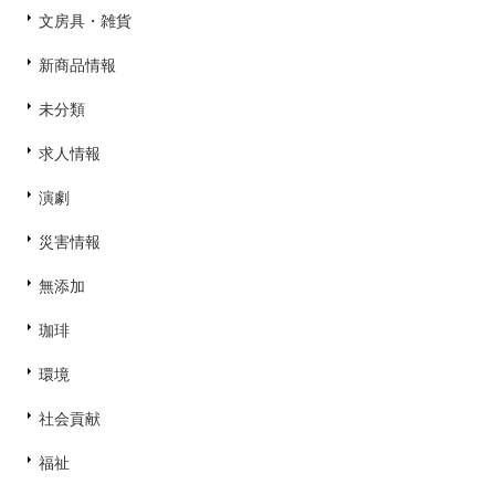
文房具・雑貨
新商品情報
未分類
求人情報
演劇
災害情報
無添加
珈琲
環境
社会貢献
福祉