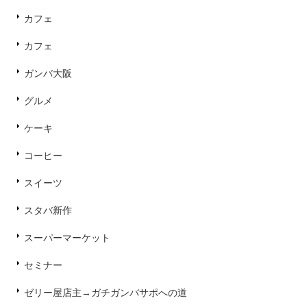
カフェ
カフェ
ガンバ大阪
グルメ
ケーキ
コーヒー
スイーツ
スタバ新作
スーパーマーケット
セミナー
ゼリー屋店主→ガチガンバサポへの道