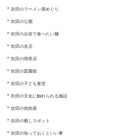
吹田のラーメン屋めぐり
吹田の公園
吹田の出前で食べたい麺
吹田の名店
吹田の喫茶店
吹田の図書館
吹田の子ども食堂
吹田の文化に触れられる施設
吹田の焼肉屋
吹田の癒しスポット
吹田の知っておくといい事