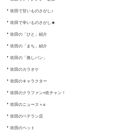
吹田で甘いものさがし♪
吹田で辛いものさがし★
吹田の「ひと」紹介
吹田の「まち」紹介
吹田の「推しパン」
吹田のカラオケ
吹田のキャラクター
吹田のクラファン×吹チャン！
吹田のニュース＋α
吹田のベテラン店
吹田のペット