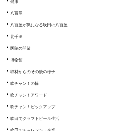
健康
八百屋
八百屋が気になる吹田の八百屋
北千里
医院の開業
博物館
取材からのその後の様子
吹チャン！の輪
吹チャン！アワード
吹チャン！ピックアップ
吹田でクラフトビール生活
吹田でチャレンジ・企業