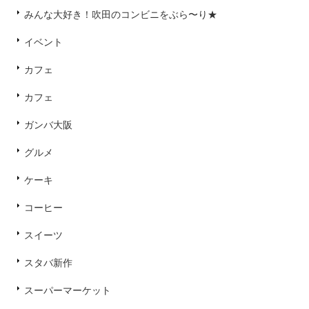
みんな大好き！吹田のコンビニをぶら〜り★
イベント
カフェ
カフェ
ガンバ大阪
グルメ
ケーキ
コーヒー
スイーツ
スタバ新作
スーパーマーケット