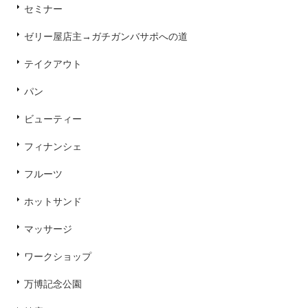
セミナー
ゼリー屋店主→ガチガンバサポへの道
テイクアウト
パン
ビューティー
フィナンシェ
フルーツ
ホットサンド
マッサージ
ワークショップ
万博記念公園