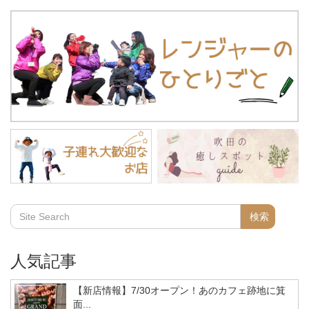
人気記事
【新店情報】7/30オープン！あのカフェ跡地に箕
面...