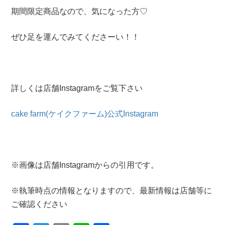
期間限定商品なので、気になった方♡
ぜひ足を運んでみてくださーい！！
詳しくは店舗Instagramをご覧下さい
cake farm(ケイクファーム)公式Instagram
※画像は店舗Instagramからの引用です。
※執筆時点の情報となりますので、最新情報は店舗等に
ご確認ください