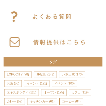
タグ
EXPOCITY
(78)
JR吹田
(149)
JR吹田駅
(173)
お酒
(58)
イベント
(121)
イベント
(100)
エキスポシティ
(126)
オープン
(175)
カフェ
(119)
カレー
(59)
キッチンカー
(61)
コーヒー
(84)