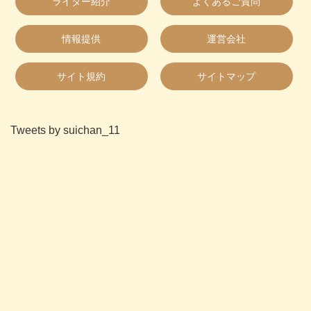
ライター紹介
よくあるご質問
情報提供
運営会社
サイト規約
サイトマップ
Tweets by suichan_11