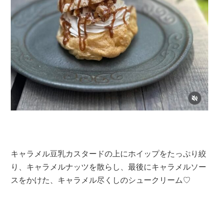
キャラメル豆乳カスタードの上にホイップをたっぷり絞
り、キャラメルナッツを散らし、最後にキャラメルソー
スをかけた、キャラメル尽くしのシュークリーム♡