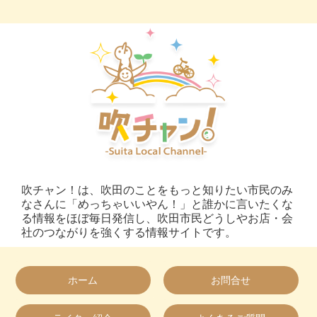
吹チャン！は、吹田のことをもっと知りたい市民のみ
なさんに「めっちゃいいやん！」と誰かに言いたくな
る情報をほぼ毎日発信し、吹田市民どうしやお店・会
社のつながりを強くする情報サイトです。
ホーム
お問合せ