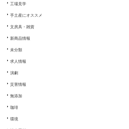
工場見学
手土産にオススメ
文房具・雑貨
新商品情報
未分類
求人情報
演劇
災害情報
無添加
珈琲
環境